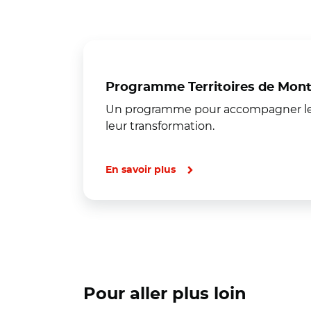
Programme Territoires de Montag
Un programme pour accompagner les 
leur transformation.
En savoir plus
Pour aller plus loin