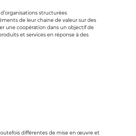
d’organisations structurées
éments de leur chaine de valeur sur des
cer une coopération dans un objectif de
produits et services en réponse à des
toutefois différentes de mise en œuvre et