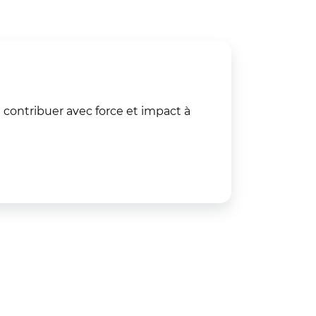
ontribuer avec force et impact à