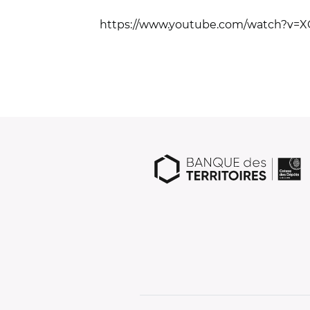
https://www.youtube.com/watch?v=