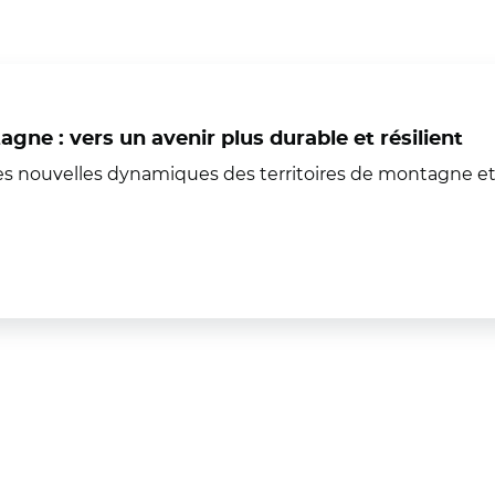
ne : vers un avenir plus durable et résilient
nouvelles dynamiques des territoires de montagne et c