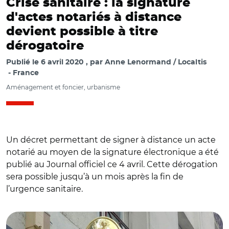
Crise sanitaire : la signature
d'actes notariés à distance
devient possible à titre
dérogatoire
Publié le
6 avril 2020
par
Anne Lenormand / Localtis
France
Aménagement et foncier, urbanisme
Un décret permettant de signer à distance un acte
notarié au moyen de la signature électronique a été
publié au Journal officiel ce 4 avril. Cette dérogation
sera possible jusqu’à un mois après la fin de
l’urgence sanitaire.
© Aurélie Roudaut