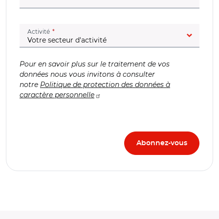
(champ obligatoire)
Activité
Pour en savoir plus sur le traitement de vos
données nous vous invitons à consulter
notre
Politique de protection des données à
caractère personnelle