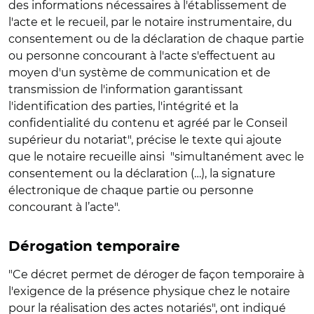
des informations nécessaires à l'établissement de
l'acte et le recueil, par le notaire instrumentaire, du
consentement ou de la déclaration de chaque partie
ou personne concourant à l'acte s'effectuent au
moyen d'un système de communication et de
transmission de l'information garantissant
l'identification des parties, l'intégrité et la
confidentialité du contenu et agréé par le Conseil
supérieur du notariat", précise le texte qui ajoute
que le notaire recueille ainsi "simultanément avec le
consentement ou la déclaration (…), la signature
électronique de chaque partie ou personne
concourant à l’acte".
Dérogation temporaire
"Ce décret permet de déroger de façon temporaire à
l'exigence de la présence physique chez le notaire
pour la réalisation des actes notariés", ont indiqué