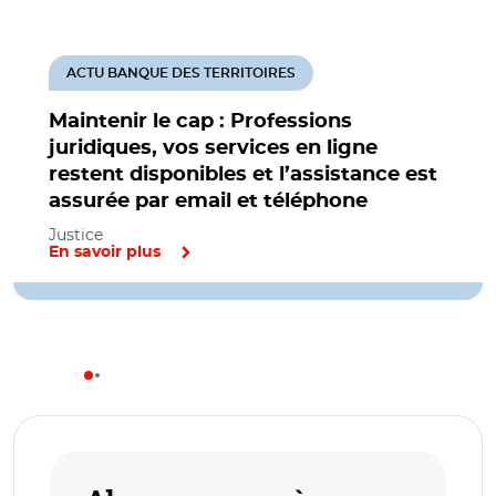
ACTU BANQUE DES TERRITOIRES
Maintenir le cap : Professions
juridiques, vos services en ligne
restent disponibles et l’assistance est
assurée par email et téléphone
Justice
En savoir plus