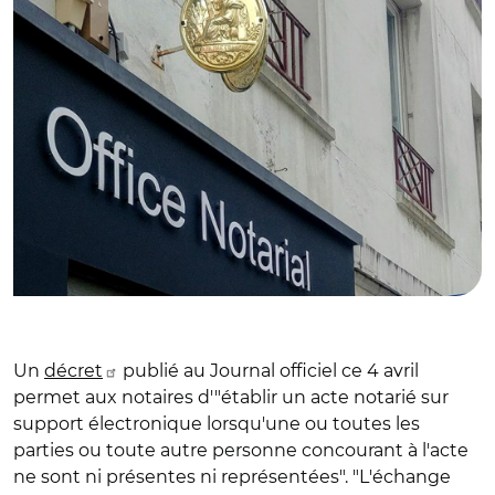
Un
décret
publié au Journal officiel ce 4 avril
permet aux notaires d'"établir un acte notarié sur
support électronique lorsqu'une ou toutes les
parties ou toute autre personne concourant à l'acte
ne sont ni présentes ni représentées". "L'échange