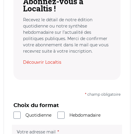
Abonnez-vous à
Localtis !
Recevez le détail de notre édition
quotidienne ou notre synthèse
hebdomadaire sur l’actualité des
politiques publiques. Merci de confirmer
votre abonnement dans le mail que vous
recevrez suite à votre inscription.
Découvrir Localtis
*
champ obligatoire
Choix du format
Quotidienne
Hebdomadaire
(champ obligatoire)
Votre adresse mail