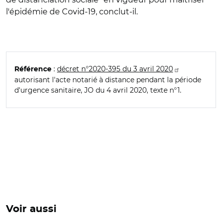
l'épidémie de Covid-19, conclut-il.
:
décret n°2020-395 du 3 avril 2020
Référence
autorisant l'acte notarié à distance pendant la période
d'urgence sanitaire, JO du 4 avril 2020, texte n°1.
Voir aussi