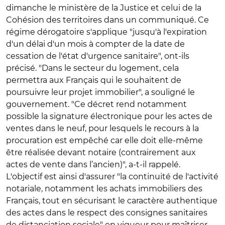
dimanche le ministère de la Justice et celui de la
Cohésion des territoires dans un communiqué. Ce
régime dérogatoire s'applique "jusqu'à l'expiration
d'un délai d'un mois à compter de la date de
cessation de l'état d'urgence sanitaire", ont-ils
précisé. "Dans le secteur du logement, cela
permettra aux Français qui le souhaitent de
poursuivre leur projet immobilier", a souligné le
gouvernement. "Ce décret rend notamment
possible la signature électronique pour les actes de
ventes dans le neuf, pour lesquels le recours à la
procuration est empêché car elle doit elle-même
être réalisée devant notaire (contrairement aux
actes de vente dans l’ancien)", a-t-il rappelé.
L'objectif est ainsi d'assurer "la continuité de l'activité
notariale, notamment les achats immobiliers des
Français, tout en sécurisant le caractère authentique
des actes dans le respect des consignes sanitaires
de distanciation sociale" en vigueur pour maîtriser