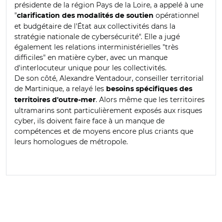
présidente de la région Pays de la Loire, a appelé à une
"
opérationnel
clarification des modalités de soutien
et budgétaire de l'État aux collectivités dans la
stratégie nationale de cybersécurité". Elle a jugé
également les relations interministérielles "très
difficiles" en matière cyber, avec un manque
d'interlocuteur unique pour les collectivités.
De son côté, Alexandre Ventadour, conseiller territorial
de Martinique, a relayé les
besoins spécifiques des
. Alors même que les territoires
territoires d'outre-mer
ultramarins sont particulièrement exposés aux risques
cyber, ils doivent faire face à un manque de
compétences et de moyens encore plus criants que
leurs homologues de métropole.