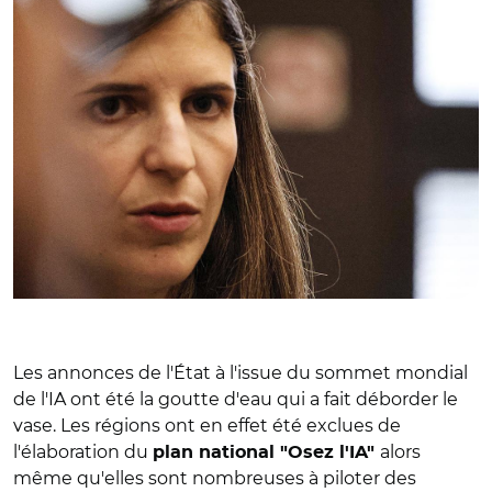
Les annonces de l'État à l'issue du sommet mondial
de l'IA ont été la goutte d'eau qui a fait déborder le
vase. Les régions ont en effet été exclues de
l'élaboration du
alors
plan national "Osez l'IA"
même qu'elles sont nombreuses à piloter des