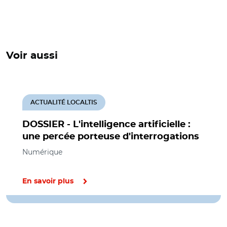
Voir aussi
ACTUALITÉ LOCALTIS
DOSSIER - L'intelligence artificielle :
une percée porteuse d'interrogations
Numérique
En savoir plus