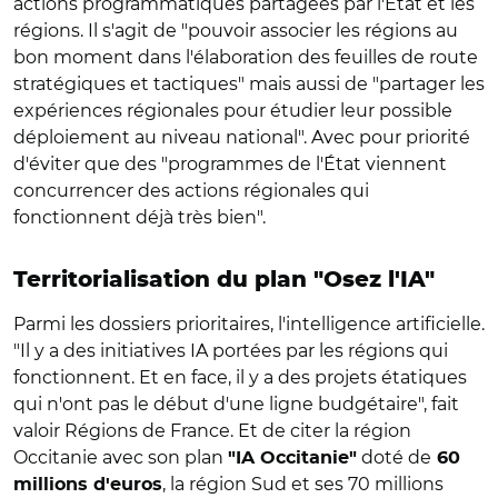
actions programmatiques partagées par l'État et les
régions. Il s'agit de "pouvoir associer les régions au
bon moment dans l'élaboration des feuilles de route
stratégiques et tactiques" mais aussi de "partager les
expériences régionales pour étudier leur possible
déploiement au niveau national". Avec pour priorité
d'éviter que des "programmes de l'État viennent
concurrencer des actions régionales qui
fonctionnent déjà très bien".
Territorialisation du plan "Osez l'IA"
Parmi les dossiers prioritaires, l'intelligence artificielle.
"Il y a des initiatives IA portées par les régions qui
fonctionnent. Et en face, il y a des projets étatiques
qui n'ont pas le début d'une ligne budgétaire", fait
valoir Régions de France. Et de citer la région
Occitanie avec son plan
doté de
"IA Occitanie"
60
, la région Sud et ses 70 millions
millions d'euros