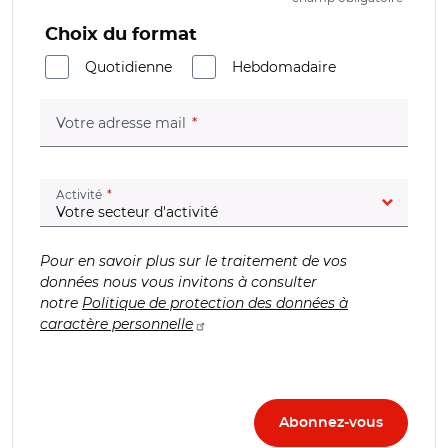
Choix du format
Quotidienne
Hebdomadaire
(champ obligatoire)
Votre adresse mail
(champ obligatoire)
Activité
Pour en savoir plus sur le traitement de vos
données nous vous invitons à consulter
notre
Politique de protection des données à
caractère personnelle