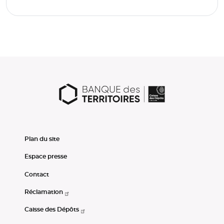
Plan du site
Espace presse
Contact
Réclamation
Caisse des Dépôts