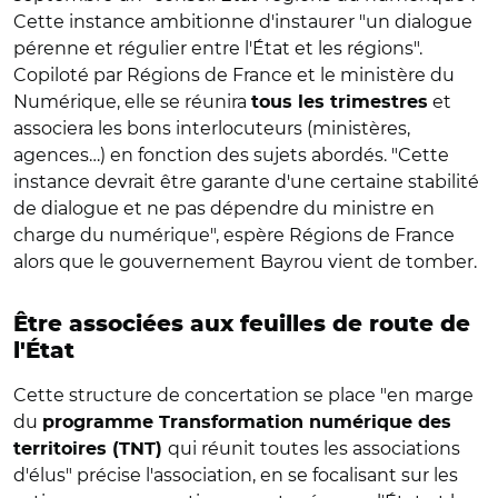
Cette instance ambitionne d'instaurer "un dialogue
pérenne et régulier entre l'État et les régions".
Copiloté par Régions de France et le ministère du
Numérique, elle se réunira
et
tous les trimestres
associera les bons interlocuteurs (ministères,
agences…) en fonction des sujets abordés. "Cette
instance devrait être garante d'une certaine stabilité
de dialogue et ne pas dépendre du ministre en
charge du numérique", espère Régions de France
alors que le gouvernement Bayrou vient de tomber.
Être associées aux feuilles de route de
l'État
Cette structure de concertation se place "en marge
du
programme Transformation numérique des
qui réunit toutes les associations
territoires (TNT)
d'élus" précise l'association, en se focalisant sur les