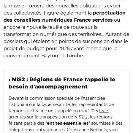
la mise en œuvre des nouvelles obligations cyber
des collectivités. Figure également la
perpétuation
ou
des conseillers numériques France services
encore la nouvelle feuille de route sur la
transformation numérique des territoires… Autant de
dossiers qui étaient en points de suspension dans le
projet de budget pour 2026 avant même que le
gouvernement Bayrou ne tombe.
› NIS2 : Régions de France rappelle le
besoin d'accompagnement
Devant la commission spéciale de l'Assemblée
nationale sur la cybersécurité, les représentants de
Régions de France ont rappelé en mai 2025
leurs
attentes sur la transposition de NIS2
, les régions
faisant partie des "
" soumises à des
entités essentielles
obligations contraignantes. Constance Nebbula, vice-