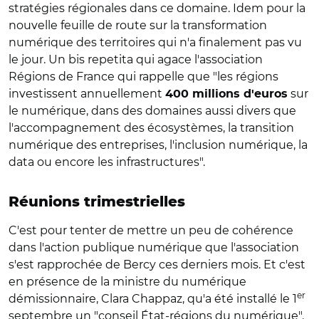
stratégies régionales dans ce domaine. Idem pour la
nouvelle feuille de route sur la transformation
numérique des territoires qui n'a finalement pas vu
le jour. Un bis repetita qui agace l'association
Régions de France qui rappelle que "les régions
investissent annuellement
sur
400 millions d'euros
le numérique, dans des domaines aussi divers que
l'accompagnement des écosystèmes, la transition
numérique des entreprises, l'inclusion numérique, la
data ou encore les infrastructures".
Réunions trimestrielles
C'est pour tenter de mettre un peu de cohérence
dans l'action publique numérique que l'association
s'est rapprochée de Bercy ces derniers mois. Et c'est
en présence de la ministre du numérique
er
démissionnaire, Clara Chappaz, qu'a été installé le 1
septembre un "conseil État-régions du numérique".