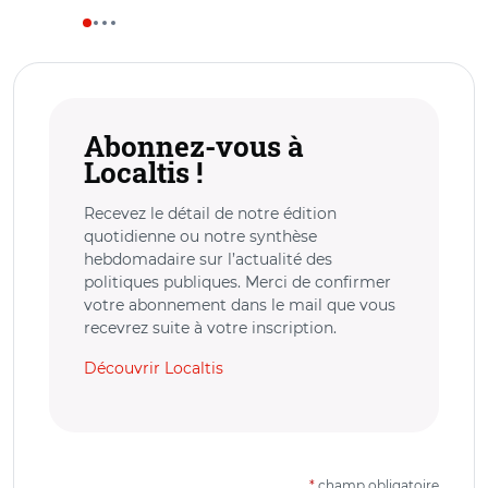
Abonnez-vous à
Localtis !
Recevez le détail de notre édition
quotidienne ou notre synthèse
hebdomadaire sur l’actualité des
politiques publiques. Merci de confirmer
votre abonnement dans le mail que vous
recevrez suite à votre inscription.
Découvrir Localtis
*
champ obligatoire