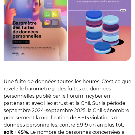
Une fuite de données toutes les heures. C'est ce que
révèle le
baromètre
des fuites de données
personnelles publié par le Forum Incyber en
partenariat avec Hexatrust et la Cnil. Sur la période
septembre 2024-septembre 2025, la Cnil dénombre
précisément la notification de 8.613 violations de
données personnelles, contre 5.919 un an plus tôt,
. Le nombre de personnes concernées a,
soit +45%