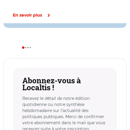
En savoir plus
Abonnez-vous à
Localtis !
Recevez le détail de notre édition
quotidienne ou notre synthèse
hebdomadaire sur l’actualité des
politiques publiques. Merci de confirmer
votre abonnement dans le mail que vous
recevrez suite à votre inscription.