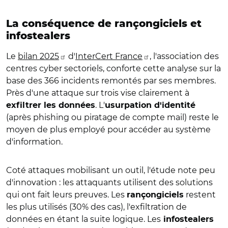
La conséquence de rançongiciels et
infostealers
Le
bilan 2025
d'
InterCert France
, l'association des
centres cyber sectoriels, conforte cette analyse sur la
base des 366 incidents remontés par ses membres.
Près d'une attaque sur trois vise clairement à
. L'
exfiltrer les données
usurpation d'identité
(après phishing ou piratage de compte mail) reste le
moyen de plus employé pour accéder au système
d'information.
Coté attaques mobilisant un outil, l'étude note peu
d'innovation : les attaquants utilisent des solutions
qui ont fait leurs preuves. Les
restent
rançongiciels
les plus utilisés (30% des cas), l'exfiltration de
données en étant la suite logique. Les
infostealers