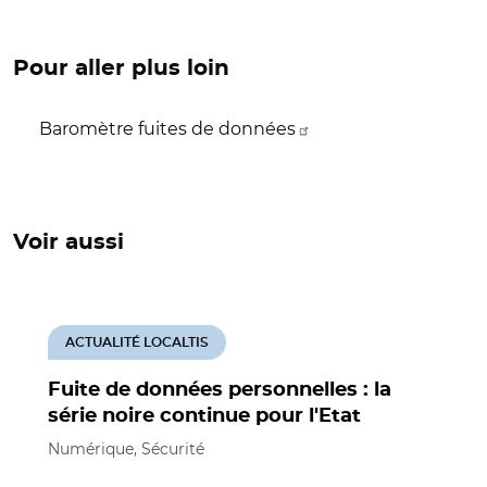
Pour aller plus loin
Baromètre fuites de données
Voir aussi
ACTUALITÉ LOCALTIS
Fuite de données personnelles : la
série noire continue pour l'Etat
Numérique, Sécurité