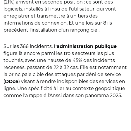
(21%) arrivent en seconde position : ce sont des
logiciels, installés à l'insu de l'utilisateur, qui vont
enregistrer et transmettre à un tiers des
informations de connexion. Et une fois sur 8 ils
précèdent l'installation d'un rançongiciel.
Sur les 366 incidents,
l'administration publique
figure là encore parmi les trois secteurs les plus
touchés, avec une hausse de 45% des incidents
recensés, passant de 22 à 32 cas. Elle est notamment
la principale cible des attaques par déni de service
(
) visant à rendre indisponibles des services en
DDoS
ligne. Une spécificité à lier au contexte géopolitique
comme l'a rappelé l'Anssi dans son panorama 2025.