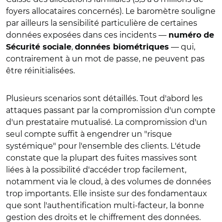
foyers allocataires concernés). Le baromètre souligne
par ailleurs la sensibilité particulière de certaines
données exposées dans ces incidents —
numéro de
,
— qui,
Sécurité sociale
données biométriques
contrairement à un mot de passe, ne peuvent pas
être réinitialisées.
Plusieurs scenarios sont détaillés. Tout d'abord les
attaques passant par la compromission d'un compte
d'un prestataire mutualisé. La compromission d'un
seul compte suffit à engendrer un "risque
systémique" pour l'ensemble des clients.
L'étude
constate que la plupart des fuites massives sont
liées à la possibilité d'accéder trop facilement,
notamment via le cloud, à des volumes de données
trop importants. Elle insiste sur des fondamentaux
que sont l'authentification multi-facteur, la bonne
gestion des droits et le chiffrement des données.