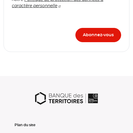
caractère personnelle
Plan du site