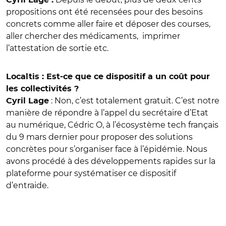
propositions ont été recensées pour des besoins
concrets comme aller faire et déposer des courses,
aller chercher des médicaments, imprimer
l’attestation de sortie etc.
Localtis : Est-ce que ce dispositif a un coût pour
les collectivités ?
: Non, c’est totalement gratuit. C’est notre
Cyril Lage
manière de répondre à l’appel du secrétaire d’Etat
au numérique, Cédric O, à l’écosystème tech français
du 9 mars dernier pour proposer des solutions
concrètes pour s’organiser face à l’épidémie. Nous
avons procédé à des développements rapides sur la
plateforme pour systématiser ce dispositif
d’entraide.