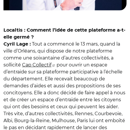
Localtis : Comment l’idée de cette plateforme a-t-
elle germé ?
Tout a commencé le 13 mars, quand la
Cyril Lage :
ville d’Orléans, qui dispose de notre plateforme
comme une soixantaine d’autres collectivités, a
sollicité
Cap Collectif
pour ouvrir un espace
d’entraide sur sa plateforme participative à l’échelle
du département. Elle recevait beaucoup de
demandes d’aides et aussi des propositions de ses
concitoyens. Elle a donc décidé de faire appel à nous
et de créer un espace d’entraide entre les citoyens
qui ont des besoins et ceux qui peuvent les aider.
Très vite, d’autres collectivités, Rennes, Courbevoie,
Albi, Bourg-la-Reine, Mulhouse, Paris lui ont emboîté
le pas en décidant rapidement de lancer des