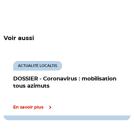
Voir aussi
ACTUALITÉ LOCALTIS
DOSSIER - Coronavirus : mobilisation
tous azimuts
En savoir plus