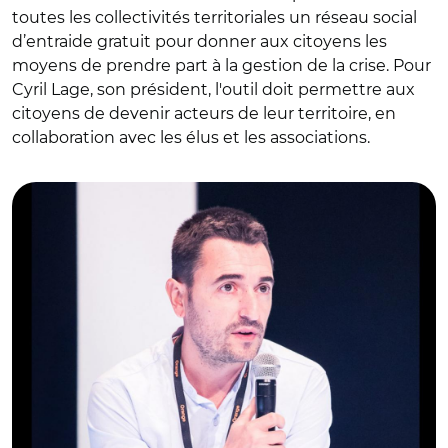
toutes les collectivités territoriales un réseau social
d’entraide gratuit pour donner aux citoyens les
moyens de prendre part à la gestion de la crise. Pour
Cyril Lage, son président, l'outil doit permettre aux
citoyens de devenir acteurs de leur territoire, en
collaboration avec les élus et les associations.
© Cap Collectif