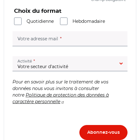
Choix du format
Quotidienne
Hebdomadaire
(champ obligatoire)
Votre adresse mail
(champ obligatoire)
Activité
Pour en savoir plus sur le traitement de vos
données nous vous invitons à consulter
notre
Politique de protection des données à
caractère personnelle