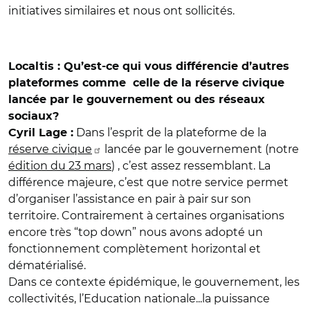
initiatives similaires et nous ont sollicités.
Localtis : Qu’est-ce qui vous différencie d’autres
plateformes comme celle de la réserve civique
lancée par le gouvernement ou des réseaux
sociaux?
Dans l’esprit de la plateforme de la
Cyril Lage :
réserve civique
lancée par le gouvernement (notre
édition du 23 mars
) , c’est assez ressemblant. La
différence majeure, c’est que notre service permet
d’organiser l’assistance en pair à pair sur son
territoire. Contrairement à certaines organisations
encore très “top down” nous avons adopté un
fonctionnement complètement horizontal et
dématérialisé.
Dans ce contexte épidémique, le gouvernement, les
collectivités, l’Education nationale...la puissance