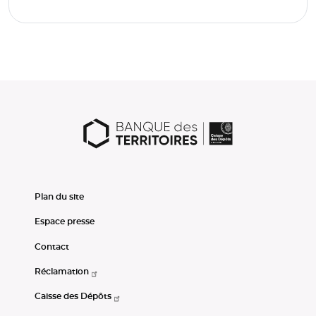
Plan du site
Espace presse
Contact
Réclamation
Caisse des Dépôts