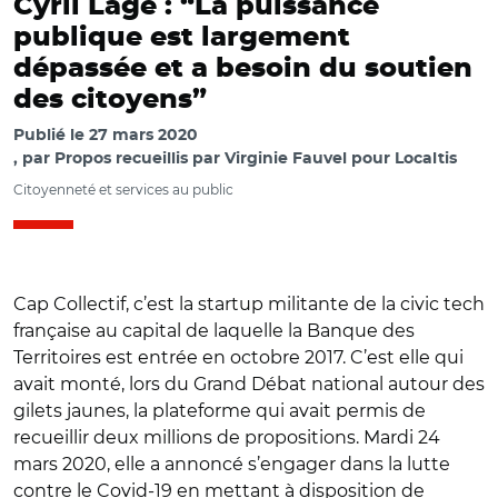
Cyril Lage : “La puissance
publique est largement
dépassée et a besoin du soutien
des citoyens”
Publié le
27 mars 2020
par
Propos recueillis par Virginie Fauvel pour Localtis
Citoyenneté et services au public
Cap Collectif, c’est la startup militante de la civic tech
française au capital de laquelle la Banque des
Territoires est entrée en octobre 2017. C’est elle qui
avait monté, lors du Grand Débat national autour des
gilets jaunes, la plateforme qui avait permis de
recueillir deux millions de propositions. Mardi 24
mars 2020, elle a annoncé s’engager dans la lutte
contre le Covid-19 en mettant à disposition de