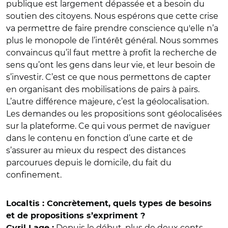
publique est largement dépassée et a besoin du
soutien des citoyens. Nous espérons que cette crise
va permettre de faire prendre conscience qu'elle n’a
plus le monopole de l’intérêt général. Nous sommes
convaincus qu’il faut mettre à profit la recherche de
sens qu’ont les gens dans leur vie, et leur besoin de
s’investir. C’est ce que nous permettons de capter
en organisant des mobilisations de pairs à pairs.
L’autre différence majeure, c’est la géolocalisation.
Les demandes ou les propositions sont géolocalisées
sur la plateforme. Ce qui vous permet de naviguer
dans le contenu en fonction d’une carte et de
s’assurer au mieux du respect des distances
parcourues depuis le domicile, du fait du
confinement.
Localtis : Concrètement, quels types de besoins
et de propositions s’expriment ?
Depuis le début, plus de deux cents
Cyril Lage :