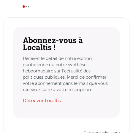
Abonnez-vous à
Localtis !
Recevez le détail de notre édition
quotidienne ou notre synthèse
hebdomadaire sur l’actualité des
politiques publiques. Merci de confirmer
votre abonnement dans le mail que vous
recevrez suite à votre inscription.
Découvrir Localtis
*
champ obligatoire