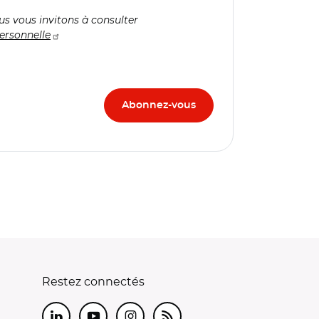
us vous invitons à consulter
ersonnelle
Restez connectés