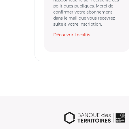
hebdomadaire sur l’actualité des
politiques publiques. Merci de
confirmer votre abonnement
dans le mail que vous recevrez
suite à votre inscription.
Découvrir Localtis