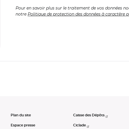
Pour en savoir plus sur le traitement de vos données no
notre
Politique de protection des données à caractère p
Plan du site
Caisse des Dépôts
Espace presse
Ciclade