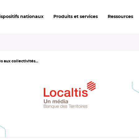
ispositifs nationaux
Produits et services
Ressources
 aux collectivités...