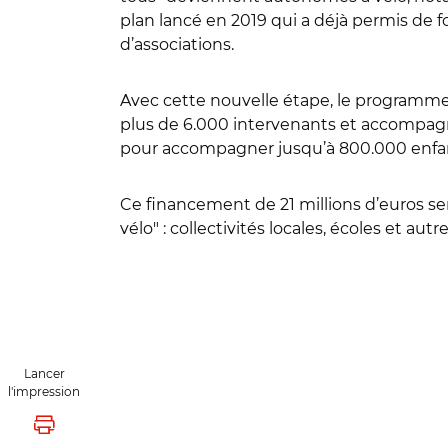
plan lancé en 2019 qui a déjà permis de f
d’associations.
Avec cette nouvelle étape, le programme 
plus de 6.000 intervenants et accompagn
pour accompagner jusqu’à 800.000 enfants
Ce financement de 21 millions d’euros ser
vélo" : collectivités locales, écoles et autr
Lancer
l'impression
Lancer l'impression