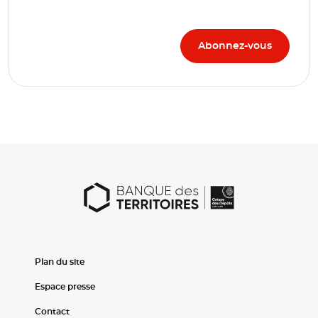
Plan du site
Espace presse
Contact