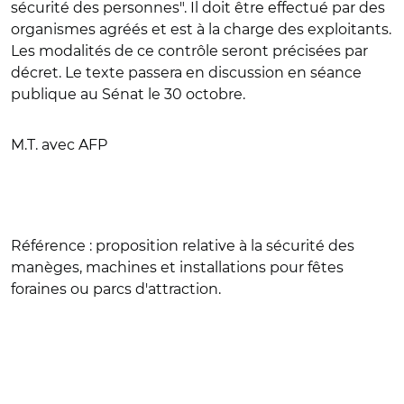
sécurité des personnes". Il doit être effectué par des
organismes agréés et est à la charge des exploitants.
Les modalités de ce contrôle seront précisées par
décret. Le texte passera en discussion en séance
publique au Sénat le 30 octobre.
M.T. avec AFP
Référence :
proposition relative à la sécurité des
manèges, machines et installations pour fêtes
foraines ou parcs d'attraction.