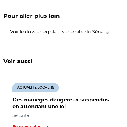
Pour aller plus loin
Voir le dossier législatif sur le site du Sénat
Voir aussi
ACTUALITÉ LOCALTIS
Des manèges dangereux suspendus
en attendant une loi
Sécurité