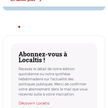
En savoir plus
Abonnez-vous à
Localtis !
Recevez le détail de notre édition
quotidienne ou notre synthèse
hebdomadaire sur l’actualité des
politiques publiques. Merci de confirmer
votre abonnement dans le mail que vous
recevrez suite à votre inscription.
Découvrir Localtis