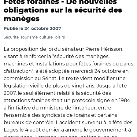
Fêtes foraines -
De nouvelles
obligations sur la sécurité des
manèges
Publié le
24 octobre 2007
Sécurité, Tourisme, culture, loisirs
La proposition de loi du sénateur Pierre Hérisson,
visant à renforcer la "sécurité des manèges,
machines et installations pour fêtes foraines ou parcs
d'attraction", a été adoptée mercredi 24 octobre en
commission au Sénat. Le texte vient modifier une
législation vieille de plus de vingt ans. Jusqu'à l'été
2007, le seul élément relatif à la sécurité des
attractions foraines était un protocole signé en 1984
à l'initiative du ministère de l'intérieur, entre
l'ensemble des syndicats de forains et certains
bureaux de contrôle. L'accident survenu à la fête des
Loges le 4 août dernier a amené le gouvernement à