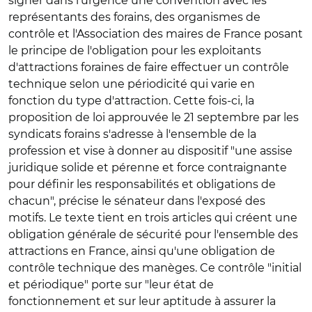
signer dans l'urgence une convention avec les
représentants des forains, des organismes de
contrôle et l'Association des maires de France posant
le principe de l'obligation pour les exploitants
d'attractions foraines de faire effectuer un contrôle
technique selon une périodicité qui varie en
fonction du type d'attraction. Cette fois-ci, la
proposition de loi approuvée le 21 septembre par les
syndicats forains s'adresse à l'ensemble de la
profession et vise à donner au dispositif "une assise
juridique solide et pérenne et force contraignante
pour définir les responsabilités et obligations de
chacun", précise le sénateur dans l'exposé des
motifs. Le texte tient en trois articles qui créent une
obligation générale de sécurité pour l'ensemble des
attractions en France, ainsi qu'une obligation de
contrôle technique des manèges. Ce contrôle "initial
et périodique" porte sur "leur état de
fonctionnement et sur leur aptitude à assurer la