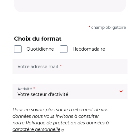
*
champ obligatoire
Choix du format
Quotidienne
Hebdomadaire
(champ obligatoire)
Votre adresse mail
(champ obligatoire)
Activité
Pour en savoir plus sur le traitement de vos
données nous vous invitons à consulter
notre
Politique de protection des données à
caractère personnelle