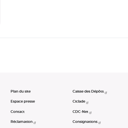
Plan du site
Caisse des Dépôts
Espace presse
Ciclade
Contact
CDC-Net
Réclamation
Consignations