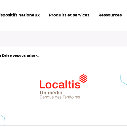
ispositifs nationaux
Produits et services
Ressources
 Driee veut valoriser...