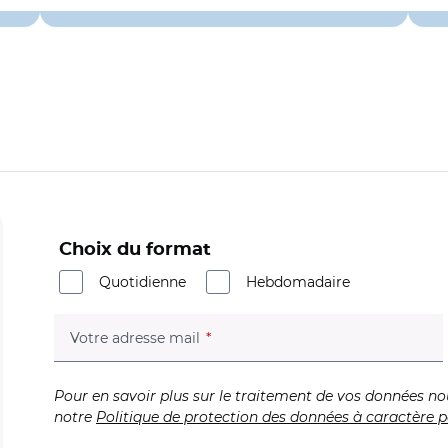
Choix du format
Quotidienne
Hebdomadaire
(champ obligatoire)
Votre adresse mail
Pour en savoir plus sur le traitement de vos données no
notre
Politique de protection des données à caractère p