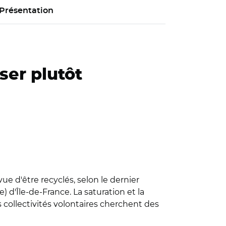
Présentation
ser plutôt
e d'être recyclés, selon le dernier
 d'Île-de-France. La saturation et la
s collectivités volontaires cherchent des