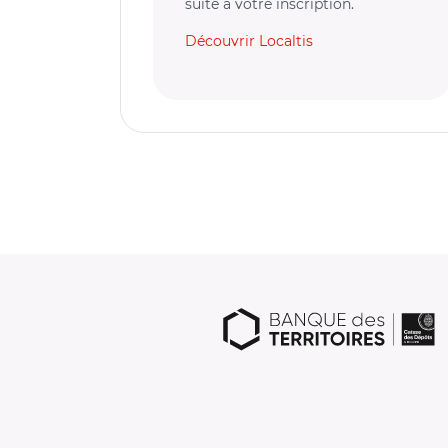
suite à votre inscription.
Découvrir Localtis