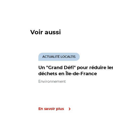
Voir aussi
ACTUALITÉ LOCALTIS
Un "Grand Défi" pour réduire le
déchets en Île-de-France
Environnement
En savoir plus