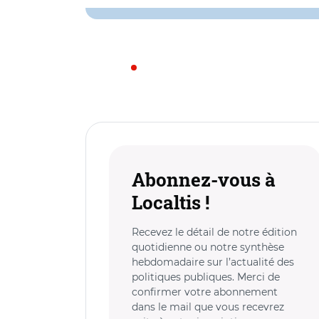
Abonnez-vous à
Localtis !
Recevez le détail de notre édition
quotidienne ou notre synthèse
hebdomadaire sur l’actualité des
politiques publiques. Merci de
confirmer votre abonnement
dans le mail que vous recevrez