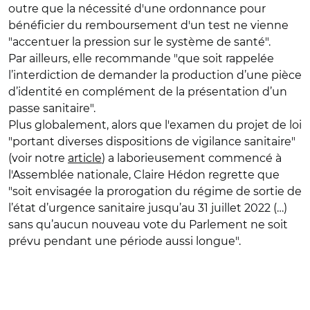
outre que la nécessité d'une ordonnance pour
bénéficier du remboursement d'un test ne vienne
"accentuer la pression sur le système de santé".
Par ailleurs, elle recommande "que soit rappelée
l’interdiction de demander la production d’une pièce
d’identité en complément de la présentation d’un
passe sanitaire".
Plus globalement, alors que l'examen du projet de loi
"portant diverses dispositions de vigilance sanitaire"
(voir notre
article
) a laborieusement commencé à
l'Assemblée nationale, Claire Hédon regrette que
"soit envisagée la prorogation du régime de sortie de
l’état d’urgence sanitaire jusqu’au 31 juillet 2022 (…)
sans qu’aucun nouveau vote du Parlement ne soit
prévu pendant une période aussi longue".