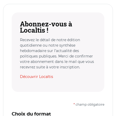
Abonnez-vous à
Localtis !
Recevez le détail de notre édition
quotidienne ou notre synthèse
hebdomadaire sur l’actualité des
politiques publiques. Merci de confirmer
votre abonnement dans le mail que vous
recevrez suite à votre inscription.
Découvrir Localtis
*
champ obligatoire
Choix du format