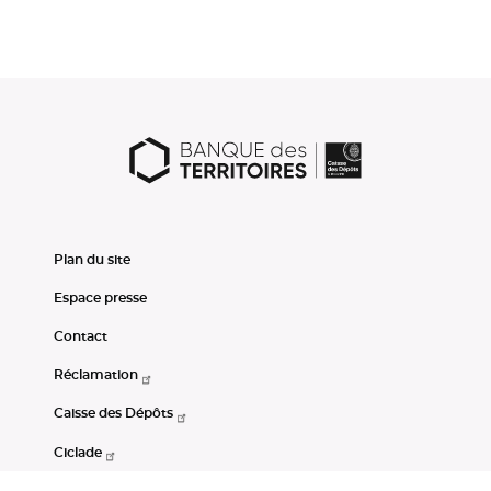
Plan du site
Espace presse
Contact
Réclamation
Caisse des Dépôts
Ciclade
CDC-Net