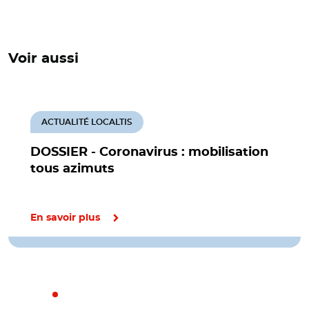
Voir aussi
ACTUALITÉ LOCALTIS
DOSSIER - Coronavirus : mobilisation
tous azimuts
En savoir plus