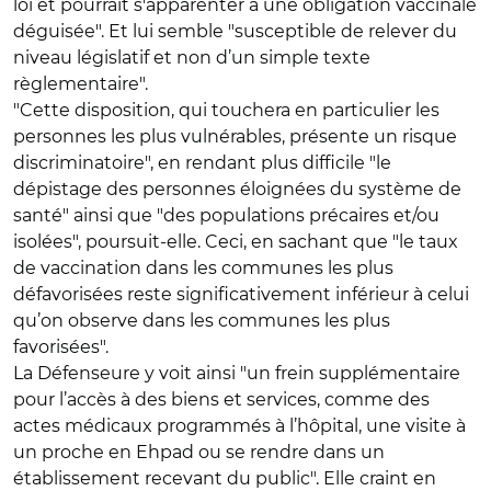
loi et pourrait s'apparenter à une obligation vaccinale
déguisée". Et lui semble "susceptible de relever du
niveau législatif et non d’un simple texte
règlementaire".
"Cette disposition, qui touchera en particulier les
personnes les plus vulnérables, présente un risque
discriminatoire", en rendant plus difficile "le
dépistage des personnes éloignées du système de
santé" ainsi que "des populations précaires et/ou
isolées", poursuit-elle. Ceci, en sachant que "le taux
de vaccination dans les communes les plus
défavorisées reste significativement inférieur à celui
qu’on observe dans les communes les plus
favorisées".
La Défenseure y voit ainsi "un frein supplémentaire
pour l’accès à des biens et services, comme des
actes médicaux programmés à l’hôpital, une visite à
un proche en Ehpad ou se rendre dans un
établissement recevant du public". Elle craint en