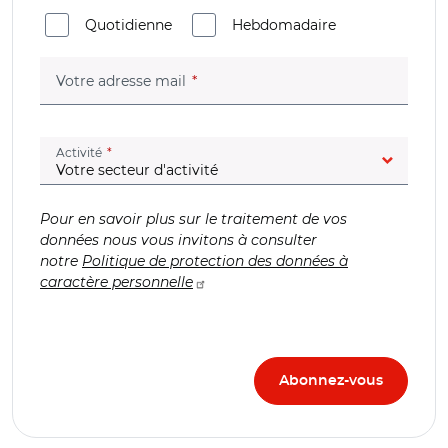
Quotidienne
Hebdomadaire
(champ obligatoire)
Votre adresse mail
(champ obligatoire)
Activité
Pour en savoir plus sur le traitement de vos
données nous vous invitons à consulter
notre
Politique de protection des données à
caractère personnelle