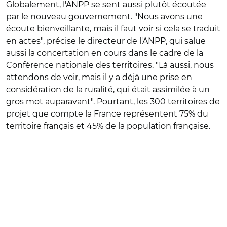
Globalement, l'ANPP se sent aussi plutôt écoutée
par le nouveau gouvernement. "Nous avons une
écoute bienveillante, mais il faut voir si cela se traduit
en actes", précise le directeur de l'ANPP, qui salue
aussi la concertation en cours dans le cadre de la
Conférence nationale des territoires. "Là aussi, nous
attendons de voir, mais il y a déjà une prise en
considération de la ruralité, qui était assimilée à un
gros mot auparavant". Pourtant, les 300 territoires de
projet que compte la France représentent 75% du
territoire français et 45% de la population française.