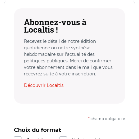
Abonnez-vous à
Localtis !
Recevez le détail de notre édition
quotidienne ou notre synthèse
hebdomadaire sur l’actualité des
politiques publiques. Merci de confirmer
votre abonnement dans le mail que vous
recevrez suite à votre inscription.
Découvrir Localtis
*
champ obligatoire
Choix du format