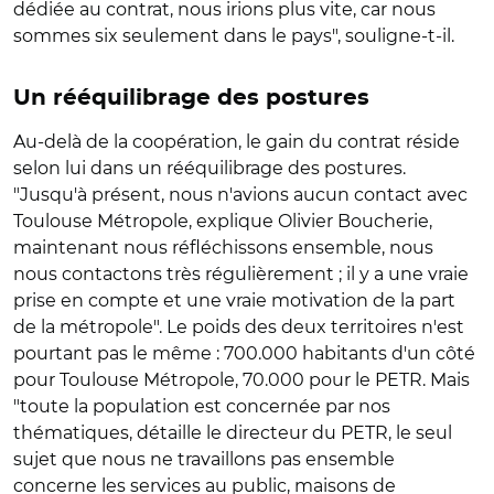
dédiée au contrat, nous irions plus vite, car nous
sommes six seulement dans le pays", souligne-t-il.
Un rééquilibrage des postures
Au-delà de la coopération, le gain du contrat réside
selon lui dans un rééquilibrage des postures.
"Jusqu'à présent, nous n'avions aucun contact avec
Toulouse Métropole, explique Olivier Boucherie,
maintenant nous réfléchissons ensemble, nous
nous contactons très régulièrement ; il y a une vraie
prise en compte et une vraie motivation de la part
de la métropole". Le poids des deux territoires n'est
pourtant pas le même : 700.000 habitants d'un côté
pour Toulouse Métropole, 70.000 pour le PETR. Mais
"toute la population est concernée par nos
thématiques, détaille le directeur du PETR, le seul
sujet que nous ne travaillons pas ensemble
concerne les services au public, maisons de