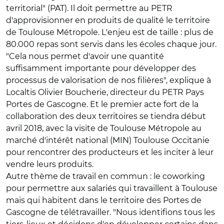
territorial" (PAT). Il doit permettre au PETR
d'approvisionner en produits de qualité le territoire
de Toulouse Métropole. L'enjeu est de taille : plus de
80.000 repas sont servis dans les écoles chaque jour.
"Cela nous permet d'avoir une quantité
suffisamment importante pour développer des
processus de valorisation de nos filières", explique à
Localtis Olivier Boucherie, directeur du PETR Pays
Portes de Gascogne. Et le premier acte fort de la
collaboration des deux territoires se tiendra début
avril 2018, avec la visite de Toulouse Métropole au
marché d'intérêt national (MIN) Toulouse Occitanie
pour rencontrer des producteurs et les inciter à leur
vendre leurs produits.
Autre thème de travail en commun : le coworking
pour permettre aux salariés qui travaillent à Toulouse
mais qui habitent dans le territoire des Portes de
Gascogne de télétravailler. "Nous identifions tous les