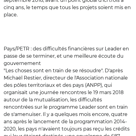
septembre 2018, avant un point global d'ici trois à
cinq ans, le temps que tous les projets soient mis en
place.
Pays/PETR : des difficultés financières sur Leader en
passe de se terminer, et une meilleure écoute du
gouvernement
"Les choses sont en train de se résoudre". D'après
Michaël Restier, directeur de l'Association nationale
des pôles territoriaux et des pays (ANPP), qui
organisait une journée rencontres le 19 mars 2018
autour de la mutualisation, les difficultés
rencontrées sur le programme Leader sont en train
de s'amenuiser. Il y a quelques mois encore, quatre
ans après le lancement de la programmation 2014-
2020, les pays n'avaient toujours pas reçu les crédits