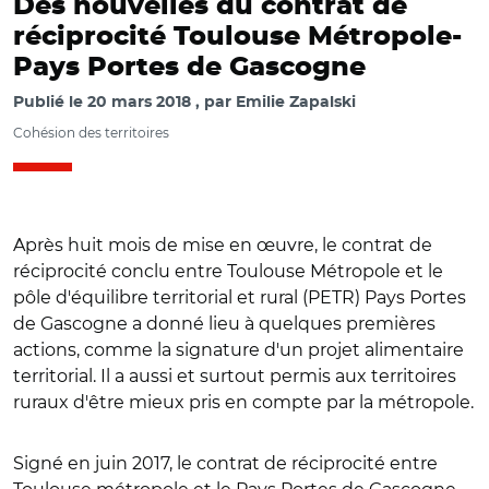
Des nouvelles du contrat de
réciprocité Toulouse Métropole-
Pays Portes de Gascogne
Publié le
20 mars 2018
par
Emilie Zapalski
Cohésion des territoires
Après huit mois de mise en œuvre, le contrat de
réciprocité conclu entre Toulouse Métropole et le
pôle d'équilibre territorial et rural (PETR) Pays Portes
de Gascogne a donné lieu à quelques premières
actions, comme la signature d'un projet alimentaire
territorial. Il a aussi et surtout permis aux territoires
ruraux d'être mieux pris en compte par la métropole.
Signé en juin 2017, le contrat de réciprocité entre