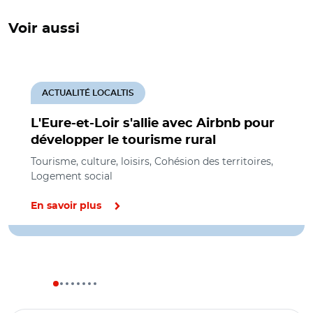
Voir aussi
ACTUALITÉ LOCALTIS
L'Eure-et-Loir s'allie avec Airbnb pour
développer le tourisme rural
Tourisme, culture, loisirs, Cohésion des territoires,
Logement social
En savoir plus