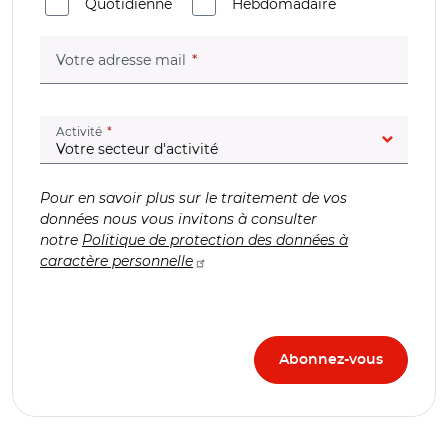
Quotidienne
Hebdomadaire
(champ obligatoire)
Votre adresse mail
(champ obligatoire)
Activité
Pour en savoir plus sur le traitement de vos
données nous vous invitons à consulter
notre
Politique de protection des données à
caractère personnelle