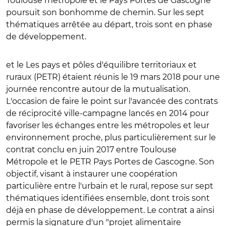
Toulouse métropole et le Pays Portes de Gascogne
poursuit son bonhomme de chemin. Sur les sept
thématiques arrêtée au départ, trois sont en phase
de développement.
et le Les pays et pôles d'équilibre territoriaux et
ruraux (PETR) étaient réunis le 19 mars 2018 pour une
journée rencontre autour de la mutualisation.
L'occasion de faire le point sur l'avancée des contrats
de réciprocité ville-campagne lancés en 2014 pour
favoriser les échanges entre les métropoles et leur
environnement proche, plus particulièrement sur le
contrat conclu en juin 2017 entre Toulouse
Métropole et le PETR Pays Portes de Gascogne. Son
objectif, visant à instaurer une coopération
particulière entre l'urbain et le rural, repose sur sept
thématiques identifiées ensemble, dont trois sont
déjà en phase de développement. Le contrat a ainsi
permis la signature d'un "projet alimentaire