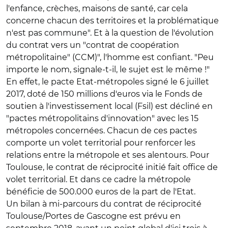
l'enfance, crèches, maisons de santé, car cela
concerne chacun des territoires et la problématique
n'est pas commune". Et à la question de l'évolution
du contrat vers un "contrat de coopération
métropolitaine" (CCM)", l'homme est confiant. "Peu
importe le nom, signale-t-il, le sujet est le même !"
En effet, le pacte Etat-métropoles signé le 6 juillet
2017, doté de 150 millions d'euros via le Fonds de
soutien à l'investissement local (Fsil) est décliné en
"pactes métropolitains d'innovation" avec les 15
métropoles concernées. Chacun de ces pactes
comporte un volet territorial pour renforcer les
relations entre la métropole et ses alentours. Pour
Toulouse, le contrat de réciprocité initié fait office de
volet territorial. Et dans ce cadre la métropole
bénéficie de 500.000 euros de la part de l'Etat.
Un bilan à mi-parcours du contrat de réciprocité
Toulouse/Portes de Gascogne est prévu en