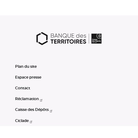
Plan du site
Espace presse
Contact
Réclamation
Caisse des Dépôts
Ciclade
CDC-Net