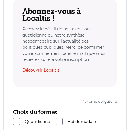
Abonnez-vous à
Localtis !
Recevez le détail de notre édition
quotidienne ou notre synthèse
hebdomadaire sur l’actualité des
politiques publiques. Merci de confirmer
votre abonnement dans le mail que vous
recevrez suite à votre inscription.
Découvrir Localtis
*
champ obligatoire
Choix du format
Quotidienne
Hebdomadaire