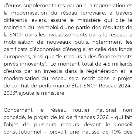
d’euros supplémentaires par an à la régénération et
la modernisation du réseau ferroviaire, à travers
différents leviers, assure le ministère qui cite le
maintien du réemploi d’une partie des résultats de
la SNCF dans les investissements dans le réseau, la
mobilisation de nouveaux outils, notamment les
certificats d’économies d’énergie, et celle des fonds
européens, ainsi que "le recours à des financements
privés innovants". "Le montant total de 4,5 milliards
d’euros par an investis dans la régénération et la
modernisation du réseau sera inscrit dans le projet
de contrat de performance État-SNCF Réseau 2024-
2033", ajoute le ministère.
Concernant le réseau routier national non
concédé,
le projet de loi de finances 2026 – qui fait
l’objet de plusieurs recours
devant le Conseil
constitutionnel – prévoit une hausse de 10% des