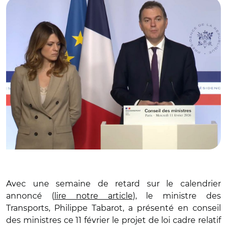
Avec une semaine de retard sur le calendrier
annoncé (
lire notre article
), le ministre des
Transports, Philippe Tabarot, a présenté en conseil
des ministres ce 11 février le projet de loi cadre relatif