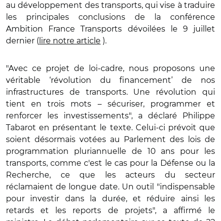
au développement des transports, qui vise à traduire
les principales conclusions de la conférence
Ambition France Transports dévoilées le 9 juillet
dernier (
lire notre article
).
"Avec ce projet de loi-cadre, nous proposons une
véritable ‘révolution du financement’ de nos
infrastructures de transports. Une révolution qui
tient en trois mots – sécuriser, programmer et
renforcer les investissements", a déclaré Philippe
Tabarot en présentant le texte. Celui-ci prévoit que
soient désormais votées au Parlement des lois de
programmation pluriannuelle de 10 ans pour les
transports, comme c'est le cas pour la Défense ou la
Recherche, ce que les acteurs du secteur
réclamaient de longue date. Un outil
"indispensable
pour investir dans la durée, et réduire ainsi les
retards et les reports de projets", a affirmé le