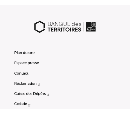
Plan du site
Espace presse
Contact
Réclamation
Caisse des Dépôts
Ciclade
CDC-Net
Consignations