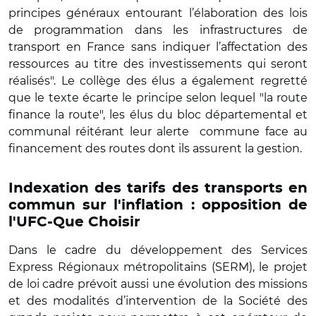
principes généraux entourant l’élaboration des lois
de programmation dans les infrastructures de
transport en France sans indiquer l’affectation des
ressources au titre des investissements qui seront
réalisés". Le collège des élus a également regretté
que le texte écarte le principe selon lequel "la route
finance la route", les élus du bloc départemental et
communal réitérant leur alerte commune face au
financement des routes dont ils assurent la gestion.
Indexation des tarifs des transports en
commun sur l'inflation : opposition de
l'UFC-Que Choisir
Dans le cadre du développement des Services
Express Régionaux métropolitains (SERM), le projet
de loi cadre prévoit aussi une évolution des missions
et des modalités d’intervention de la Société des