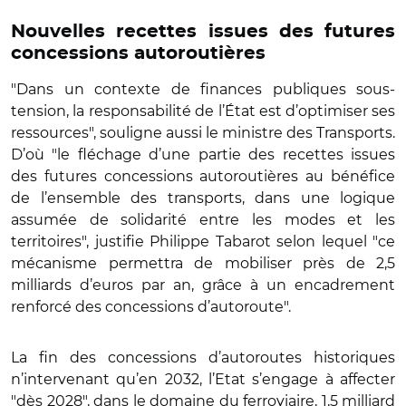
Nouvelles recettes issues des futures
concessions autoroutières
"Dans un contexte de finances publiques sous-
tension, la
responsabilité de l’État est d’optimiser ses
ressources", souligne aussi le ministre des Transports.
D’où "le fléchage d’une partie des recettes issues
des futures concessions autoroutières au bénéfice
de l’ensemble des transports, dans une logique
assumée de solidarité entre les modes et les
territoires", justifie Philippe Tabarot selon lequel "ce
mécanisme permettra de mobiliser près de 2,5
milliards d’euros par an, grâce à un encadrement
renforcé des concessions d’autoroute".
La fin des concessions d’autoroutes historiques
n’intervenant qu’en 2032, l’Etat s’engage à affecter
"dès 2028", dans le domaine du ferroviaire, 1,5 milliard