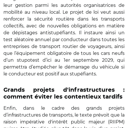
leur gestion parmi les autorités organisatrices de
mobilité au niveau local. Le projet de loi veut aussi
renforcer la sécurité routière dans les transports
collectifs, avec de nouvelles obligations en matière
de dépistages antistupéfiants. Il instaure ainsi un
test aléatoire annuel par conducteur dans toutes les
entreprises de transport routier de voyageurs, ainsi
que l’équipement obligatoire de tous les cars neufs
d’un stupotest d’ici au 1er septembre 2029, qui
permettra d’empêcher le démarrage du véhicule si
le conducteur est positif aux stupéfiants.
Grands projets d'infrastructures :
comment éviter les contentieux tardifs
Enfin, dans le cadre des grands projets
d’infrastructures de transports, le texte prévoit que la
raison impérative d'intérêt public majeur (RIIPM)