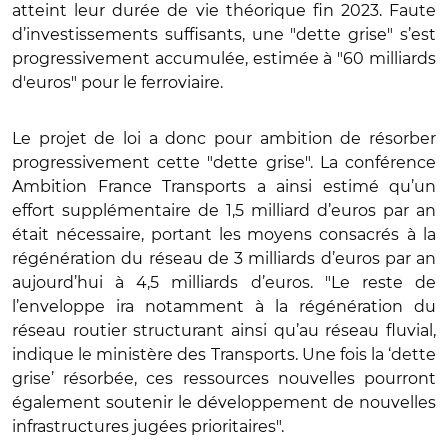
atteint leur durée de vie théorique fin 2023. Faute
d’investissements suffisants, une "dette grise" s’est
progressivement accumulée, estimée à "60 milliards
d'euros" pour le ferroviaire.
Le projet de loi a donc pour ambition de résorber
progressivement cette "dette grise". La conférence
Ambition France Transports a ainsi estimé qu’un
effort supplémentaire de 1,5 milliard d’euros par an
était nécessaire, portant les moyens consacrés
à la
régénération du réseau de 3 milliards d’euros par an
aujourd’hui à 4,5 milliards d’euros. "Le reste de
l’enveloppe ira notamment à la régénération du
réseau routier structurant ainsi qu’au réseau fluvial,
indique le ministère des Transports. Une fois la ‘dette
grise’ résorbée, ces ressources nouvelles pourront
également soutenir le développement de nouvelles
infrastructures jugées prioritaires".