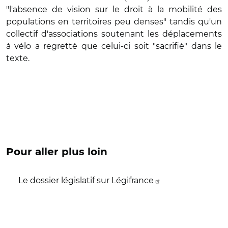
"l'absence de vision sur le droit à la mobilité des
populations en territoires peu denses" tandis qu'un
collectif d'associations soutenant les déplacements
à vélo a regretté que celui-ci soit "sacrifié" dans le
texte.
Pour aller plus loin
Le dossier législatif sur Légifrance