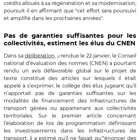
crédits alloués à sa régénération et sa modernisation,
poursuit-il en affirmant que "cet effort sera poursuivi
et amplifié dans les prochaines années".
Pas de garanties suffisantes pour les
collectivités, estiment les élus du CNEN
Dans sa
délibération
rendue le 22 janvier, le Conseil
national d’évaluation des normes (CNEN) a pourtant
rendu un avis défavorable global sur le projet de
texte constitué des articles sur lesquels il était
appelé à s’exprimer,
le collège des élus jugeant qu’il
n’apportait pas de garanties suffisantes sur les
modalités de financement des infrastructures de
transport gérées ou appartenant aux collectivités
territoriales
. Sur le premier article concernant
l’élaboration de lois de programmation définissant
les investissements dans les infrastructures de
transport, il a estimé qu’il ne faisait qu’"énoncer des