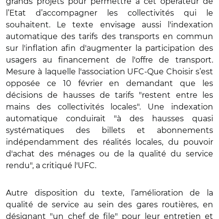
grands projets pour permettre à cet opérateur de
l’Etat d’accompagner les collectivités qui le
souhaitent. Le texte envisage aussi l'indexation
automatique des tarifs des transports en commun
sur l'inflation afin d'augmenter la participation des
usagers au financement de l'offre de
transport.
Mesure à
laquelle l'association UFC-Que Choisir s’est
opposée ce 10 février en demandant que les
décisions de hausses de tarifs "restent entre les
mains des collectivités locales". Une indexation
automatique conduirait "à des hausses quasi
systématiques des billets et abonnements
indépendamment des réalités locales, du pouvoir
d'achat des ménages ou de la qualité du service
rendu", a critiqué l'UFC.
Autre disposition du texte, l’amélioration de la
qualité de service au sein des gares routières, en
désignant "un chef de file" pour leur entretien et