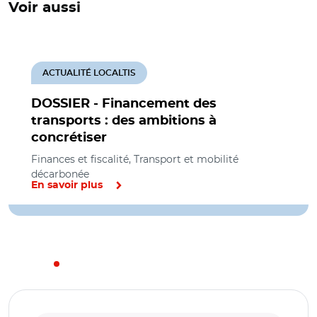
Voir aussi
ACTUALITÉ LOCALTIS
DOSSIER - Financement des
transports : des ambitions à
concrétiser
Finances et fiscalité, Transport et mobilité
décarbonée
En savoir plus