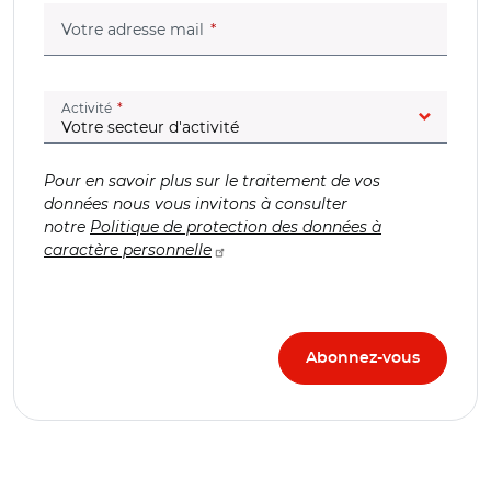
(champ obligatoire)
Votre adresse mail
(champ obligatoire)
Activité
Pour en savoir plus sur le traitement de vos
données nous vous invitons à consulter
notre
Politique de protection des données à
caractère personnelle