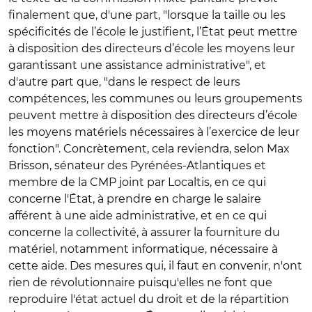
finalement que, d'une part, "lorsque la taille ou les
spécificités de l’école le justifient, l’État peut mettre
à disposition des directeurs d’école les moyens leur
garantissant une assistance administrative", et
d'autre part que, "dans le respect de leurs
compétences, les communes ou leurs groupements
peuvent mettre à disposition des directeurs d’école
les moyens matériels nécessaires à l’exercice de leur
fonction". Concrètement, cela reviendra, selon Max
Brisson, sénateur des Pyrénées-Atlantiques et
membre de la CMP joint par Localtis, en ce qui
concerne l'État, à prendre en charge le salaire
afférent à une aide administrative, et en ce qui
concerne la collectivité, à assurer la fourniture du
matériel, notamment informatique, nécessaire à
cette aide. Des mesures qui, il faut en convenir, n'ont
rien de révolutionnaire puisqu'elles ne font que
reproduire l'état actuel du droit et de la répartition