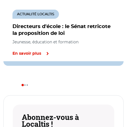
ACTUALITÉ LOCALTIS
Directeurs d'école : le Sénat retricote
la proposition de loi
Jeunesse, éducation et formation
En savoir plus
Abonnez-vous à
Localtis !