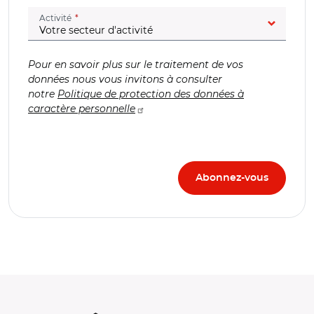
(champ obligatoire)
Activité
Pour en savoir plus sur le traitement de vos
données nous vous invitons à consulter
notre
Politique de protection des données à
caractère personnelle