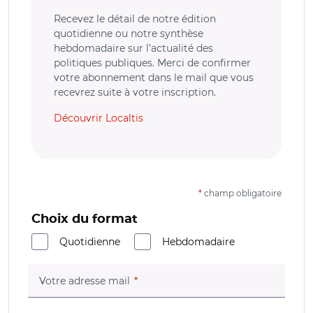
Recevez le détail de notre édition
quotidienne ou notre synthèse
hebdomadaire sur l’actualité des
politiques publiques. Merci de confirmer
votre abonnement dans le mail que vous
recevrez suite à votre inscription.
Découvrir Localtis
*
champ obligatoire
Choix du format
Quotidienne
Hebdomadaire
(champ obligatoire)
Votre adresse mail