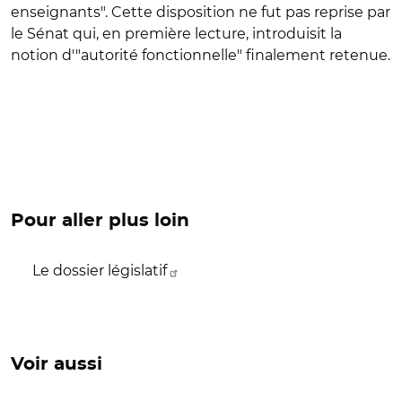
enseignants". Cette disposition ne fut pas reprise par
le Sénat qui, en première lecture, introduisit la
notion d'"autorité fonctionnelle" finalement retenue.
Pour aller plus loin
Le dossier législatif
Voir aussi