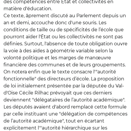
des compétences entre État et collectivités en
matière d'éducation.
Ce texte, âprement discuté au Parlement depuis un
an et demi, accouche donc d'une souris. Les
conditions de taille ou de spécificités de l’école que
pourront aider l'État ou les collectivités ne sont pas
définies. Surtout, l'absence de toute obligation ouvre
la voie à des aides à géométrie variable selon la
volonté politique et les marges de manœuvre
financière des communes et de leurs groupements.
On notera enfin que le texte consacre l'"autorité
fonctionnelle" des directeurs d’école. La proposition
de loi initialement présentée par la députée du Val-
d'Oise Cécile Rilhac prévoyait que ces derniers
deviennent "délégataires de l’autorité académique".
Les députés avaient d'abord remplacé cette formule
par celle instituant une "délégation de compétences
de l’autorité académique", tout en écartant
explicitement l'"autorité hiérarchique sur les