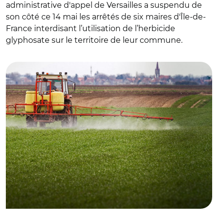
administrative d'appel de Versailles a suspendu de
son côté ce 14 mai les arrêtés de six maires d'Île-de-
France interdisant l’utilisation de l’herbicide
glyphosate sur le territoire de leur commune.
© Adobe stock