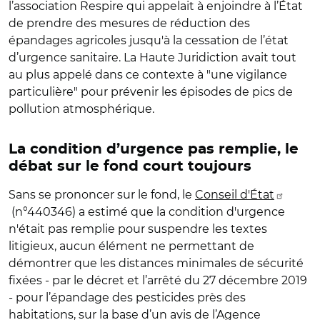
l’association Respire qui appelait à enjoindre à l’État
de prendre des mesures de réduction des
épandages agricoles jusqu'à la cessation de l’état
d’urgence sanitaire. La Haute Juridiction avait tout
au plus appelé dans ce contexte à "une vigilance
particulière" pour prévenir les épisodes de pics de
pollution atmosphérique.
La condition d’urgence pas remplie, le
débat sur le fond court toujours
Sans se prononcer sur le fond, le
Conseil d'État
(n°440346) a estimé que la condition d'urgence
n'était pas remplie pour suspendre les textes
litigieux, aucun élément ne permettant de
démontrer que les distances minimales de sécurité
fixées - par le décret et l’arrêté du 27 décembre 2019
- pour l’épandage des pesticides près des
habitations, sur la base d’un avis de l’Agence