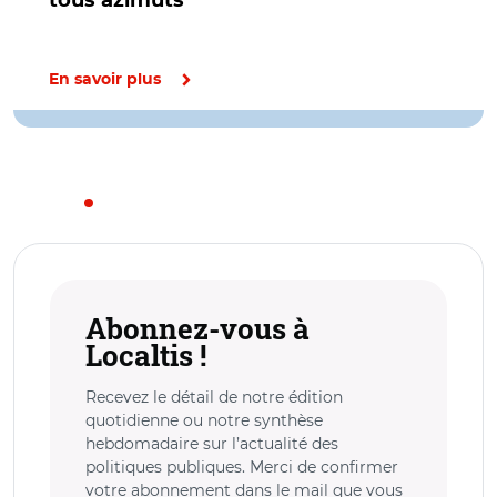
tous azimuts
En savoir plus
Abonnez-vous à
Localtis !
Recevez le détail de notre édition
quotidienne ou notre synthèse
hebdomadaire sur l’actualité des
politiques publiques. Merci de confirmer
votre abonnement dans le mail que vous