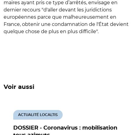
maires ayant pris ce type d’arrêtés, envisage en
dernier recours "d'aller devant les juridictions
européennes parce que malheureusement en
France, obtenir une condamnation de l'État devient
quelque chose de plus en plus difficile".
Voir aussi
ACTUALITÉ LOCALTIS
DOSSIER - Coronavirus : mobilisation