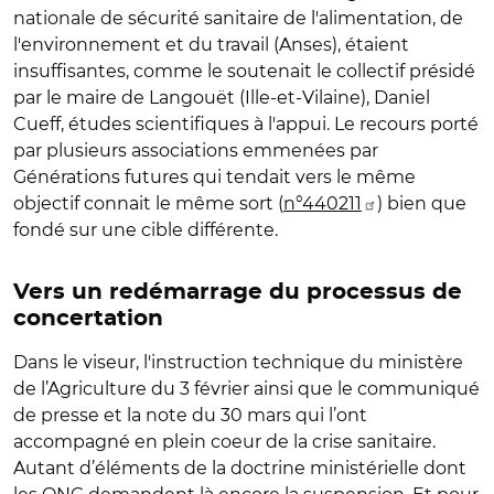
nationale de sécurité sanitaire de l'alimentation, de
l'environnement et du travail (Anses), étaient
insuffisantes, comme le soutenait le collectif présidé
par le maire de Langouët (Ille-et-Vilaine), Daniel
Cueff, études scientifiques à l'appui. Le recours porté
par plusieurs associations emmenées par
Générations futures qui tendait vers le même
objectif connait le même sort (
n°440211
) bien que
fondé sur une cible différente.
Vers un redémarrage du processus de
concertation
Dans le viseur, l'instruction technique du ministère
de l’Agriculture du 3 février ainsi que le communiqué
de presse et la note du 30 mars qui l’ont
accompagné en plein coeur de la crise sanitaire.
Autant d’éléments de la doctrine ministérielle dont