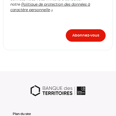
notre
Politique de protection des données à
caractère personnelle
Plan du site