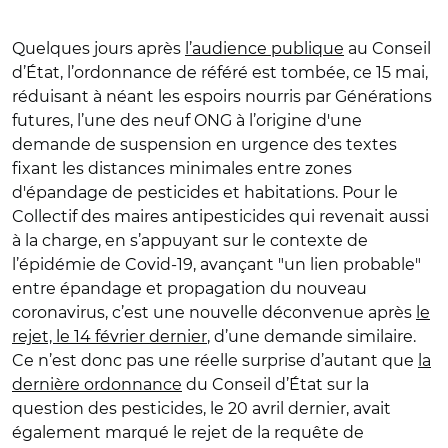
Quelques jours après
l’audience publique
au Conseil
d’État, l’ordonnance de référé est tombée, ce 15 mai,
réduisant à néant les espoirs nourris par Générations
futures, l’une des neuf ONG à l’origine d'une
demande de suspension en urgence des textes
fixant les distances minimales entre zones
d'épandage de pesticides et habitations. Pour le
Collectif des maires antipesticides qui revenait aussi
à la charge, en s’appuyant sur le contexte de
l’épidémie de Covid-19, avançant "un lien probable"
entre épandage et propagation du nouveau
coronavirus, c’est une nouvelle déconvenue après
le
rejet, le 14 février dernier
, d’une demande similaire.
Ce n’est donc pas une réelle surprise d’autant que
la
dernière ordonnance
du Conseil d’État sur la
question des pesticides, le 20 avril dernier, avait
également marqué le rejet de la requête de