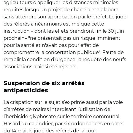
agriculteurs d'appliquer les distances minimales
réduites lorsqu'un projet de charte a été élaboré
sans attendre son approbation par le préfet. Le juge
des référés a néanmoins estimé que cette
instruction – dont les effets prendront fin le 30 juin
prochain– "ne présentait pas un risque imminent
pour la santé et n'avait pas pour effet de
compromettre la concertation publique". Faute de
remplir la condition d’urgence, la requête des neufs
associations a ainsi été rejetée.
Suspension de six arrêtés
antipesticides
La crispation sur le sujet s’exprime aussi par la voie
d’arrêtés de maires interdisant l’utilisation de
l’herbicide glyphosate sur le territoire communal.
Hasard du calendrier, par six ordonnances en date
du 14 mai,
le juge des référés de la cour