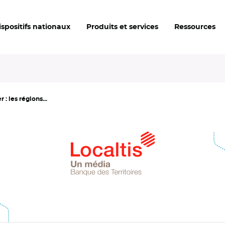
ispositifs nationaux
Produits et services
Ressources
 : les régions...