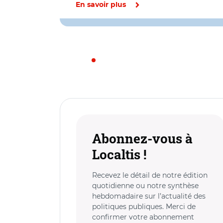
En savoir plus
Abonnez-vous à
Localtis !
Recevez le détail de notre édition
quotidienne ou notre synthèse
hebdomadaire sur l’actualité des
politiques publiques. Merci de
confirmer votre abonnement