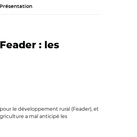
Présentation
Feader : les
 pour le développement rural (Feader), et
griculture a mal anticipé les