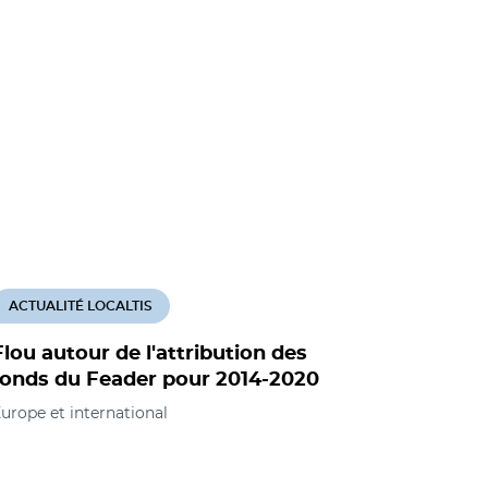
ACTUALITÉ LOCALTIS
Flou autour de l'attribution des
fonds du Feader pour 2014-2020
urope et international