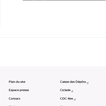
Plan du site
Caisse des Dépôts
Espace presse
Ciclade
Contact
CDC-Net