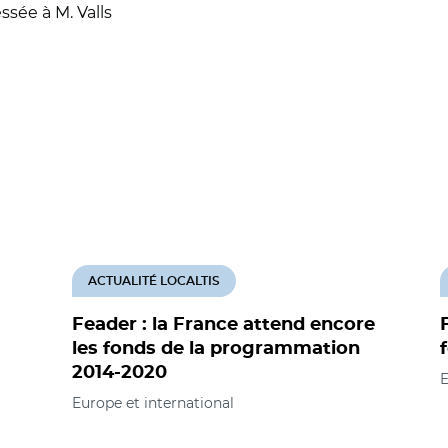
ssée à M. Valls
ACTUALITÉ LOCALTIS
Feader : la France attend encore
les fonds de la programmation
2014-2020
E
Europe et international