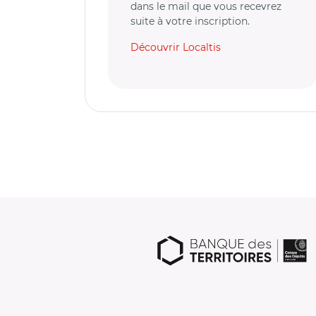
dans le mail que vous recevrez
suite à votre inscription.
Découvrir Localtis