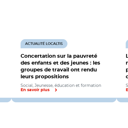
ACTUALITÉ LOCALTIS
Concertation sur la pauvreté
des enfants et des jeunes : les
groupes de travail ont rendu
leurs propositions
Social, Jeunesse, éducation et formation
S
En savoir plus
E