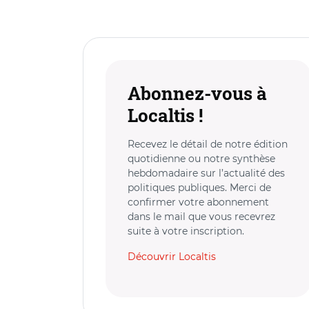
Abonnez-vous à
Localtis !
Recevez le détail de notre édition
quotidienne ou notre synthèse
hebdomadaire sur l’actualité des
politiques publiques. Merci de
confirmer votre abonnement
dans le mail que vous recevrez
suite à votre inscription.
Découvrir Localtis