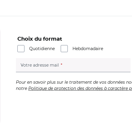
Choix du format
Quotidienne
Hebdomadaire
(champ obligatoire)
Votre adresse mail
Pour en savoir plus sur le traitement de vos données no
notre
Politique de protection des données à caractère p