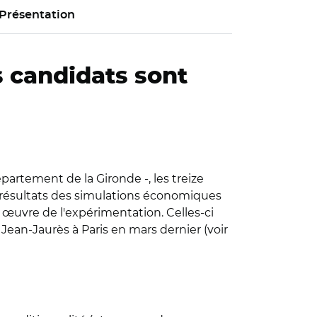
Présentation
 candidats sont
partement de la Gironde -, les treize
s résultats des simulations économiques
 œuvre de l'expérimentation. Celles-ci
Jean-Jaurès à Paris en mars dernier (voir