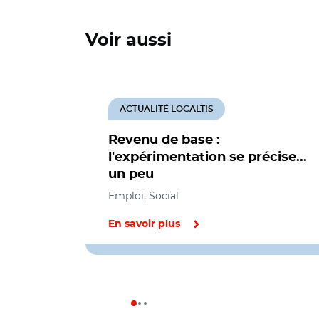
Voir aussi
ACTUALITÉ LOCALTIS
Revenu de base :
l'expérimentation se précise...
un peu
Emploi, Social
En savoir plus