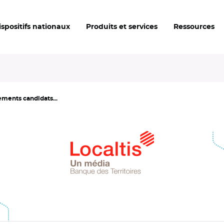
ispositifs nationaux
Produits et services
Ressources
ements candidats...