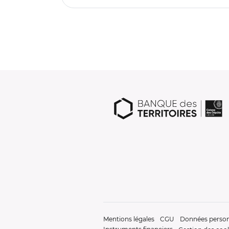
Mentions légales
CGU
Données person