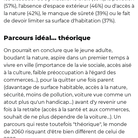
(57%), l'absence d'espace extérieur (46%) ou d'accès à
la nature (42%), le manque de sûreté (39%) ou le fait
de devoir limiter sa surface d'habitation (37%).
Parcours idéal… théorique
On pourrait en conclure que le jeune adulte,
boudant la nature, aspire dans un premier temps à
vivre en ville (importance de la vie sociale, accès aisé
à la culture, faible préoccupation à l'égard des
commerces…), pour la quitter une fois parent
(davantage de surface habitable, accès à la nature,
sécurité, moins de pollution, voiture vue comme un
atout plus qu'un handicap…) avant d'y revenir une
fois à la retraite (accès à la santé et aux commerces,
souhait de ne plus dépendre de la voiture…). Un
parcours qui reste toutefois "théorique", le monde
de 2060 risquant d'être bien différent de celui de