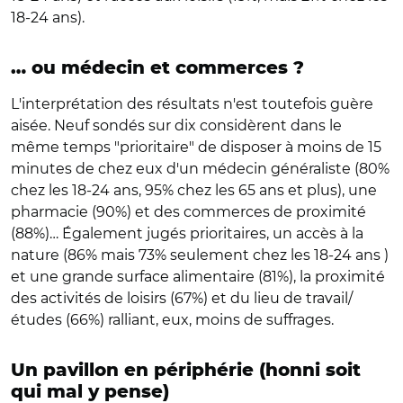
18-24 ans).
… ou médecin et commerces ?
L'interprétation des résultats n'est toutefois guère
aisée. Neuf sondés sur dix considèrent dans le
même temps "prioritaire" de disposer à moins de 15
minutes de chez eux d'un médecin généraliste (80%
chez les 18-24 ans, 95% chez les 65 ans et plus), une
pharmacie (90%) et des commerces de proximité
(88%)… Également jugés prioritaires, un accès à la
nature (86% mais 73% seulement chez les 18-24 ans )
et une grande surface alimentaire (81%), la proximité
des activités de loisirs (67%) et du lieu de travail/
études (66%) ralliant, eux, moins de suffrages.
Un pavillon en périphérie (honni soit
qui mal y pense)