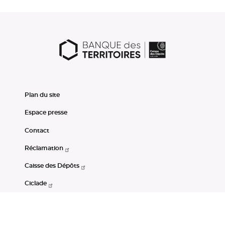
Plan du site
Espace presse
Contact
Réclamation
Caisse des Dépôts
Ciclade
CDC-Net
Consignations