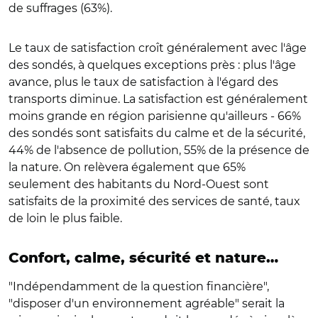
de suffrages (63%).
Le taux de satisfaction croît généralement avec l'âge
des sondés, à quelques exceptions près : plus l'âge
avance, plus le taux de satisfaction à l'égard des
transports diminue. La satisfaction est généralement
moins grande en région parisienne qu'ailleurs - 66%
des sondés sont satisfaits du calme et de la sécurité,
44% de l'absence de pollution, 55% de la présence de
la nature. On relèvera également que 65%
seulement des habitants du Nord-Ouest sont
satisfaits de la proximité des services de santé, taux
de loin le plus faible.
Confort, calme, sécurité et nature…
"Indépendamment de la question financière",
"disposer d'un environnement agréable" serait la