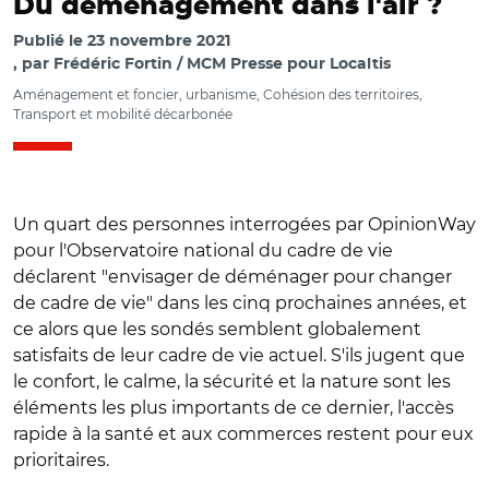
Du déménagement dans l'air ?
Publié le
23 novembre 2021
par
Frédéric Fortin / MCM Presse pour Localtis
Aménagement et foncier, urbanisme, Cohésion des territoires,
Transport et mobilité décarbonée
Un quart des personnes interrogées par OpinionWay
pour l'Observatoire national du cadre de vie
déclarent "envisager de déménager pour changer
de cadre de vie" dans les cinq prochaines années, et
ce alors que les sondés semblent globalement
satisfaits de leur cadre de vie actuel. S'ils jugent que
le confort, le calme, la sécurité et la nature sont les
éléments les plus importants de ce dernier, l'accès
rapide à la santé et aux commerces restent pour eux
prioritaires.
© DR