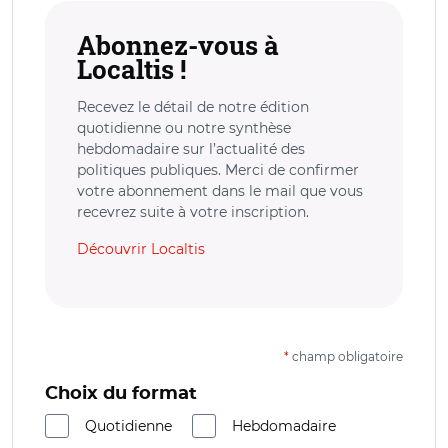
Abonnez-vous à
Localtis !
Recevez le détail de notre édition
quotidienne ou notre synthèse
hebdomadaire sur l’actualité des
politiques publiques. Merci de confirmer
votre abonnement dans le mail que vous
recevrez suite à votre inscription.
Découvrir Localtis
*
champ obligatoire
Choix du format
Quotidienne
Hebdomadaire