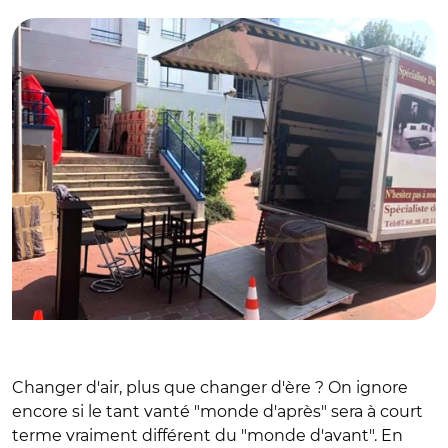
Changer d'air, plus que changer d'ère ? On ignore
encore si le tant vanté "monde d'après" sera à court
terme vraiment différent du "monde d'avant". En