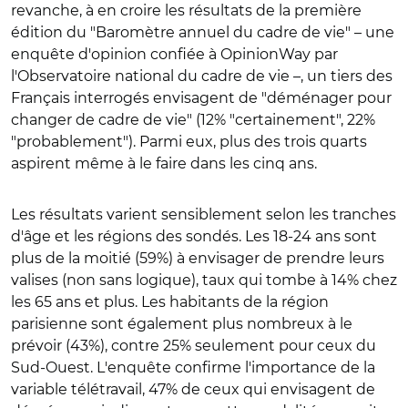
revanche, à en croire les résultats de la première
édition du "Baromètre annuel du cadre de vie" – une
enquête d'opinion confiée à OpinionWay par
l'Observatoire national du cadre de vie –, un tiers des
Français interrogés envisagent de "déménager pour
changer de cadre de vie" (12% "certainement", 22%
"probablement"). Parmi eux, plus des trois quarts
aspirent même à le faire dans les cinq ans.
Les résultats varient sensiblement selon les tranches
d'âge et les régions des sondés. Les 18-24 ans sont
plus de la moitié (59%) à envisager de prendre leurs
valises (non sans logique), taux qui tombe à 14% chez
les 65 ans et plus. Les habitants de la région
parisienne sont également plus nombreux à le
prévoir (43%), contre 25% seulement pour ceux du
Sud-Ouest. L'enquête confirme l'importance de la
variable télétravail, 47% de ceux qui envisagent de