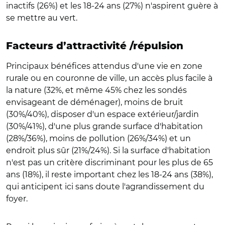
inactifs (26%) et les 18-24 ans (27%) n'aspirent guère à
se mettre au vert.
Facteurs d’attractivité /répulsion
Principaux bénéfices attendus d'une vie en zone
rurale ou en couronne de ville, un accès plus facile à
la nature (32%, et même 45% chez les sondés
envisageant de déménager), moins de bruit
(30%/40%), disposer d'un espace extérieur/jardin
(30%/41%), d'une plus grande surface d'habitation
(28%/36%), moins de pollution (26%/34%) et un
endroit plus sûr (21%/24%). Si la surface d'habitation
n'est pas un critère discriminant pour les plus de 65
ans (18%), il reste important chez les 18-24 ans (38%),
qui anticipent ici sans doute l'agrandissement du
foyer.