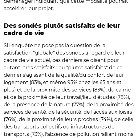
déménager indiquant que cette modalité pourrait
accélérer leur projet.
Des sondés plutôt satisfaits de leur
cadre de vie
Si l'enquête ne pose pas la question de la
satisfaction "globale" des sondés à l'égard de leur
cadre de vie actuel, ces derniers se disent pour
autant "très satisfaits" ou "plutôt satisfaits" de ce
dernier s'agissant de la qualité/du confort de leur
logement (83%, et même 93% chez les 65 ans et
plus) et de la proximité des services (83%), du calme
et de la proximité de leur travail/lieu d'études (78%),
de la présence de la nature (77%), de la proximité des
services de santé, de la sécurité, de l'accès aux loisirs
(76%), de la proximité de leurs proches (74%), de celle
des transports collectifs ou infrastructures de
transports (73%), l'absence de pollution ralliant moins