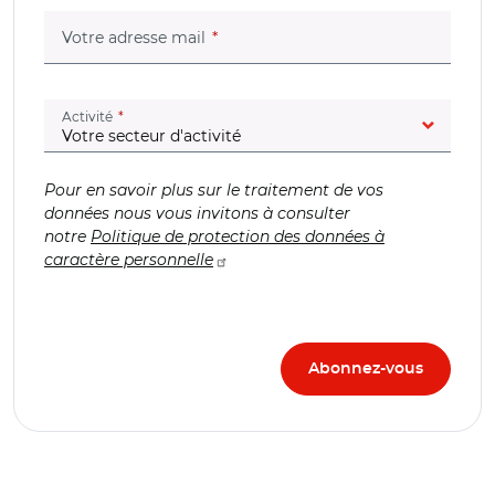
(champ obligatoire)
Votre adresse mail
(champ obligatoire)
Activité
Pour en savoir plus sur le traitement de vos
données nous vous invitons à consulter
notre
Politique de protection des données à
caractère personnelle