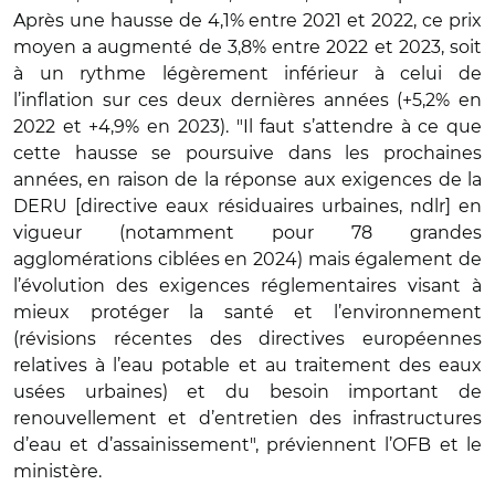
Après une hausse de 4,1% entre 2021 et 2022, ce prix
moyen a augmenté de 3,8% entre 2022 et 2023, soit
à un rythme légèrement inférieur à celui de
l’inflation sur ces deux dernières années (+5,2% en
2022 et +4,9% en 2023). "Il faut s’attendre à ce que
cette hausse se poursuive dans les prochaines
années, en raison de la réponse aux exigences de la
DERU [directive eaux résiduaires urbaines, ndlr] en
vigueur (notamment pour 78 grandes
agglomérations ciblées en 2024) mais également de
l’évolution des exigences réglementaires visant à
mieux protéger la santé et l’environnement
(révisions récentes des directives européennes
relatives à l’eau potable et au traitement des eaux
usées urbaines) et du besoin important de
renouvellement et d’entretien des infrastructures
d’eau et d’assainissement", préviennent l’OFB et le
ministère.