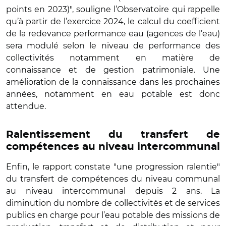
points en 2023)", souligne l’Observatoire qui rappelle
qu’à partir de l’exercice 2024, le calcul du coefficient
de la redevance performance eau (agences de l’eau)
sera modulé selon le niveau de performance des
collectivités notamment en matière de
connaissance et de gestion patrimoniale. Une
amélioration de la connaissance dans les prochaines
années, notamment en eau potable est donc
attendue.
Ralentissement du transfert de
compétences au niveau intercommunal
Enfin, le rapport constate "une progression ralentie"
du transfert de compétences du niveau communal
au niveau intercommunal depuis 2 ans. La
diminution du nombre de collectivités et de services
publics en charge pour l’eau potable des missions de