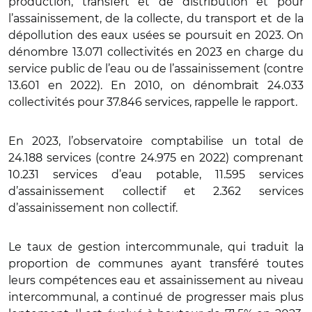
production, transfert et de distribution et pour
l’assainissement, de la collecte, du transport et de la
dépollution des eaux usées se poursuit en 2023. On
dénombre 13.071 collectivités en 2023 en charge du
service public de l’eau ou de l’assainissement (contre
13.601 en 2022). En 2010, on dénombrait 24.033
collectivités pour 37.846 services, rappelle le rapport.
En 2023, l’observatoire comptabilise un total de
24.188 services (contre 24.975 en 2022) comprenant
10.231 services d’eau potable, 11.595 services
d’assainissement collectif et 2.362 services
d’assainissement non collectif.
Le taux de gestion intercommunale, qui traduit la
proportion de communes ayant transféré toutes
leurs compétences eau et assainissement au niveau
intercommunal, a continué de progresser mais plus