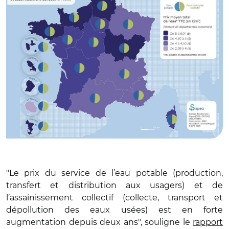
"Le prix du service de l’eau potable (production,
transfert et distribution aux usagers) et de
l’assainissement collectif (collecte, transport et
dépollution des eaux usées) est en forte
augmentation depuis deux ans", souligne le
rapport