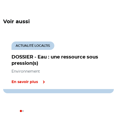
Voir aussi
ACTUALITÉ LOCALTIS
DOSSIER - Eau : une ressource sous
pression(s)
Environnement
En savoir plus