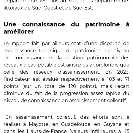
départements les plus au Sud et les départements
littoraux du Sud-Ouest et du Sud-Est.
Une connaissance du patrimoine à
améliorer
Le rapport fait par ailleurs état d’une disparité de
connaissance technique du patrimoine. Le niveau
de connaissance et la gestion patrimoniale des
réseaux d’eau potable est ainsi plus approfondie que
celle des réseaux d’assainissement. En 2023,
l’indicateur est évalué respectivement à 103 et 71
points (sur un total de 120 points), mais l’écart
diminue du fait de la progression assez rapide du
niveau de connaissance en assainissement collectif.
"En assainissement collectif, des efforts sont à
réaliser à Mayotte, en Guadeloupe, en Guyane et
dans les Hauts-de-France (valeurs inférieures à 45