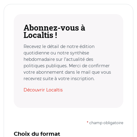
Abonnez-vous à
Localtis !
Recevez le détail de notre édition
quotidienne ou notre synthèse
hebdomadaire sur l’actualité des
politiques publiques. Merci de confirmer
votre abonnement dans le mail que vous
recevrez suite à votre inscription.
Découvrir Localtis
*
champ obligatoire
Choix du format