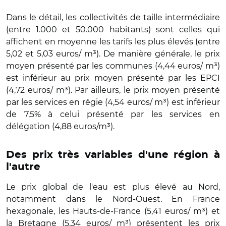
Dans le détail, les collectivités de taille intermédiaire
(entre 1.000 et 50.000 habitants) sont celles qui
affichent en moyenne les tarifs les plus élevés (entre
5,02 et 5,03 euros/ m³). De manière générale, le prix
moyen présenté par les communes (4,44 euros/ m³)
est inférieur au prix moyen présenté par les EPCI
(4,72 euros/ m³). Par ailleurs, le prix moyen présenté
par les services en régie (4,54 euros/ m³) est inférieur
de 7,5% à celui présenté par les services en
délégation (4,88 euros/m³).
Des prix très variables d'une région à
l'autre
Le prix global de l'eau est plus élevé au Nord,
notamment dans le Nord-Ouest. En France
hexagonale, les Hauts-de-France (5,41 euros/ m³) et
la Bretagne (5,34 euros/ m³) présentent les prix