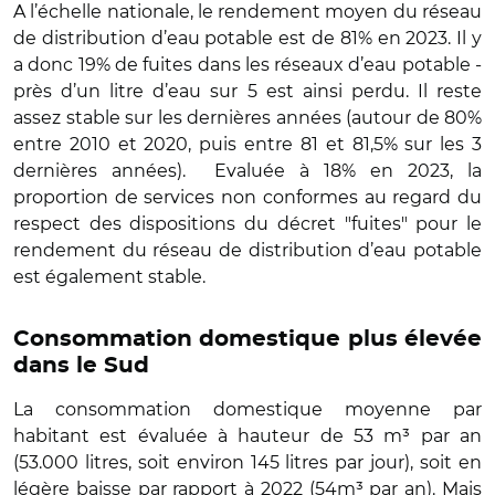
A l’échelle nationale, le rendement moyen du réseau
de distribution d’eau potable est de 81% en 2023. Il y
a donc 19% de fuites dans les réseaux d’eau potable -
près d’un litre d’eau sur 5 est ainsi perdu. Il reste
assez stable sur les dernières années (autour de 80%
entre 2010 et 2020, puis entre 81 et 81,5% sur les 3
dernières années). Evaluée à 18% en 2023, la
proportion de services non conformes au regard du
respect des dispositions du décret "fuites" pour le
rendement du réseau de distribution d’eau potable
est également stable.
Consommation domestique plus élevée
dans le Sud
La consommation domestique moyenne par
habitant est évaluée à hauteur de 53 m³ par an
(53.000 litres, soit environ 145 litres par jour), soit en
légère baisse par rapport à 2022 (54m³ par an). Mais