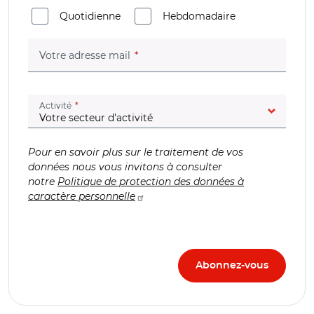
Quotidienne
Hebdomadaire
(champ obligatoire)
Votre adresse mail
(champ obligatoire)
Activité
Pour en savoir plus sur le traitement de vos
données nous vous invitons à consulter
notre
Politique de protection des données à
caractère personnelle