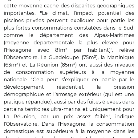
cette moyenne cache des disparités géographiques
importantes. "Le climat, l’impact potentiel des
piscines privées peuvent expliquer pour partie les
plus fortes consommations constatées dans le Sud,
comme le département des Alpes-Maritimes
(moyenne départementale la plus élevée pour
l’Hexagone avec 81m³ par habitant)", relève
l’Observatoire. La Guadeloupe (75m³), la Martinique
(63m³) et La Réunion (85m³) ont aussi des niveaux
de consommation supérieurs à la moyenne
nationale. "Cela peut s’expliquer en partie par le
développement résidentiel, la pression
démographique et l’arrosage extérieur (qui est une
pratique répandue), aussi par des fuites élevées dans
certains territoires ultra-marins, et uniquement pour
La Réunion, par un prix assez faible", indique
l’Observatoire. Dans l’Hexagone, la consommation
domestique est supérieure à la moyenne dans les