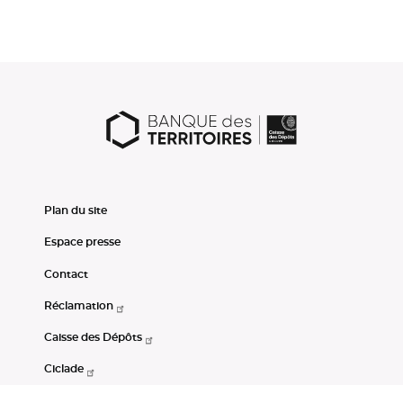
Plan du site
Espace presse
Contact
Réclamation
Caisse des Dépôts
Ciclade
CDC-Net