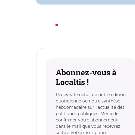
Abonnez-vous à
Localtis !
Recevez le détail de notre édition
quotidienne ou notre synthèse
hebdomadaire sur l’actualité des
politiques publiques. Merci de
confirmer votre abonnement
dans le mail que vous recevrez
suite à votre inscription.