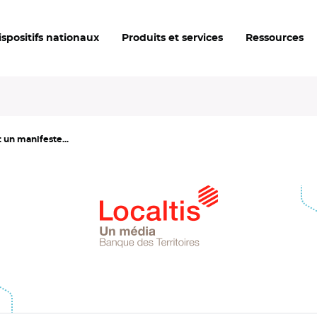
ispositifs nationaux
Produits et services
Ressources
 un manifeste...