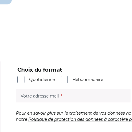
Choix du format
Quotidienne
Hebdomadaire
(champ obligatoire)
Votre adresse mail
Pour en savoir plus sur le traitement de vos données no
notre
Politique de protection des données à caractère p