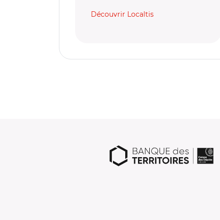
Découvrir Localtis