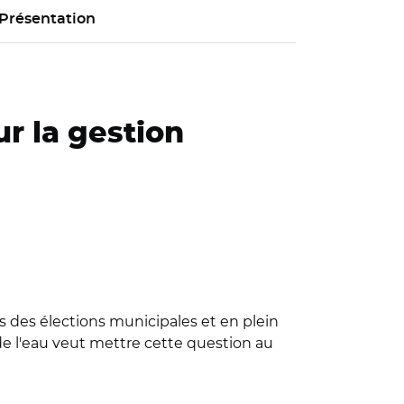
Présentation
r la gestion
 des élections municipales et en plein
de l'eau veut mettre cette question au