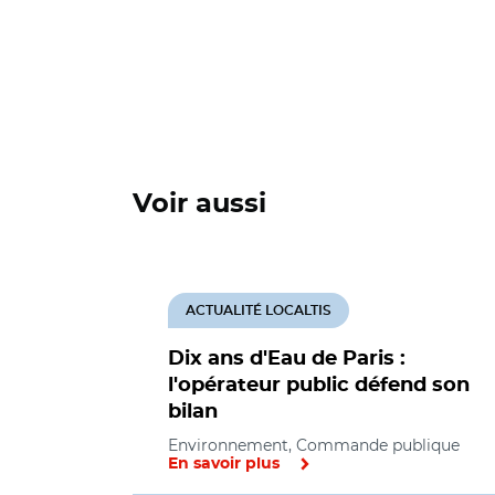
Voir aussi
ACTUALITÉ LOCALTIS
Dix ans d'Eau de Paris :
l'opérateur public défend son
bilan
Environnement, Commande publique
En savoir plus