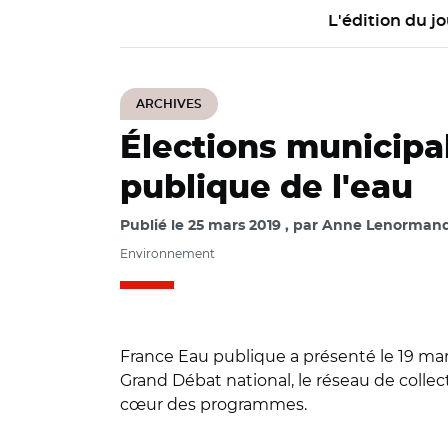
L'édition du jo
ARCHIVES
Élections municipal
publique de l'eau
Publié le
25 mars 2019
par
Anne Lenormand 
Environnement
France Eau publique a présenté le 19 mar
Grand Débat national, le réseau de colle
cœur des programmes.