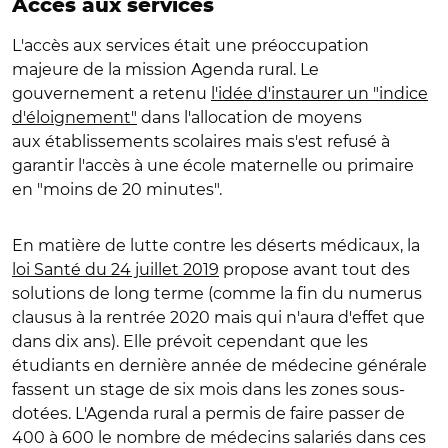
Accès aux services
L'accès aux services était une préoccupation
majeure de la mission Agenda rural. Le
gouvernement a retenu
l'idée d'instaurer un "indice
d'éloignement"
dans l'allocation de moyens
aux établissements scolaires mais s'est refusé à
garantir l'accès à une école maternelle ou primaire
en "moins de 20 minutes".
En matière de lutte contre les déserts médicaux, la
loi Santé du 24 juillet 2019
propose avant tout des
solutions de long terme (comme la fin du numerus
clausus à la rentrée 2020 mais qui n'aura d'effet que
dans dix ans). Elle prévoit cependant que les
étudiants en dernière année de médecine générale
fassent un stage de six mois dans les zones sous-
dotées. L'Agenda rural a permis de faire passer de
400 à 600 le nombre de médecins salariés dans ces