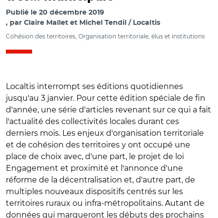
Publié le
20 décembre 2019
par
Claire Mallet et Michel Tendil / Localtis
Cohésion des territoires, Organisation territoriale, élus et institutions
Localtis interrompt ses éditions quotidiennes
jusqu'au 3 janvier. Pour cette édition spéciale de fin
d'année, une série d'articles revenant sur ce qui a fait
l'actualité des collectivités locales durant ces
derniers mois. Les enjeux d'organisation territoriale
et de cohésion des territoires y ont occupé une
place de choix avec, d'une part, le projet de loi
Engagement et proximité et l'annonce d'une
réforme de la décentralisation et, d'autre part, de
multiples nouveaux dispositifs centrés sur les
territoires ruraux ou infra-métropolitains. Autant de
données qui marqueront les débuts des prochains