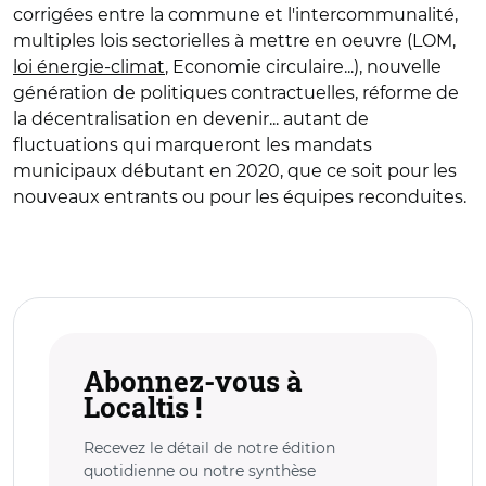
corrigées entre la commune et l'intercommunalité,
multiples lois sectorielles à mettre en oeuvre (LOM,
loi énergie-climat
, Economie circulaire...), nouvelle
génération de politiques contractuelles, réforme de
la décentralisation en devenir... autant de
fluctuations qui marqueront les mandats
municipaux débutant en 2020, que ce soit pour les
nouveaux entrants ou pour les équipes reconduites.
Abonnez-vous à
Localtis !
Recevez le détail de notre édition
quotidienne ou notre synthèse