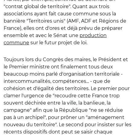
"contrat global de territoire". Quant aux trois
associations ayant fait cause commune sous la
bannière "Territoires unis" (AMF, ADF et Régions de
France), elles ont d'ores et déjà prévu de préparer
ensemble et avec le Sénat une
production
commune
sur le futur projet de loi.
Toujours lors du Congrès des maires, le Président et
le Premier ministre ont finalement tous deux
beaucoup moins parlé d'organisation territoriale -
intercommunalités, compétences... - que de
cohésion et d'égalité des territoires. Le premier pour
clamer l'urgence de "recoudre cette France trop
souvent déchirée entre la ville, la banlieue, la
campagne" afin que la République "ne se réduise
pas à un archipel", pour prôner un "aménagement
nouveau du territoire". Le second pour insister sur les
récents dispositifs dont peut se saisir chaque