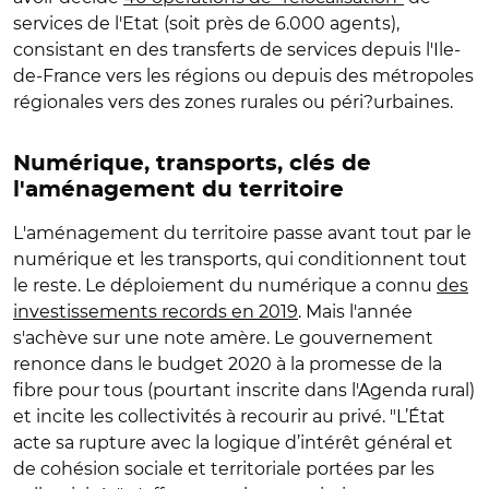
services de l'Etat (soit près de 6.000 agents),
consistant en des transferts de services depuis l'Ile-
de-France vers les régions ou depuis des métropoles
régionales vers des zones rurales ou péri?urbaines.
Numérique, transports, clés de
l'aménagement du territoire
L'aménagement du territoire passe avant tout par le
numérique et les transports, qui conditionnent tout
le reste. Le déploiement du numérique a connu
des
investissements records en 2019
. Mais l'année
s'achève sur une note amère. Le gouvernement
renonce dans le budget 2020 à la promesse de la
fibre pour tous (pourtant inscrite dans l'Agenda rural)
et incite les collectivités à recourir au privé. "L’État
acte sa rupture avec la logique d’intérêt général et
de cohésion sociale et territoriale portées par les