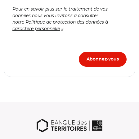
Pour en savoir plus sur le traitement de vos
données nous vous invitons à consulter
notre
Politique de protection des données à
caractère personnelle