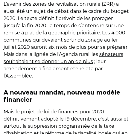
L’avenir des zones de revitalisation rurale (ZRR) a
aussi été un sujet de débat dans le cadre du budget
2020. Le texte définitif prévoit de les proroger
jusqu’à la fin 2020, le temps de s’entendre sur une
remise à plat de la géographie prioritaire. Les 4.000
communes qui devaient sortir du zonage au 1er
juillet 2020 auront six mois de plus pour se préparer.
Mais dans la lignée de l'Agenda rural, les
sénateurs
souhaitaient se donner un an de plus
; leur
amendement a finalement été rejeté par
l’Assemblée.
A nouveau mandat, nouveau modèle
financier
Mais le projet de loi de finances pour 2020
définitivement adopté le 19 décembre, c'est aussi et
surtout la suppression programmée de la taxe
d'habitation et la réforme de la fiscalité locale qui en