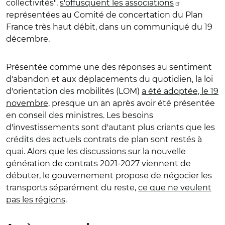
collectivités",
s'offusquent les associations
représentées au Comité de concertation du Plan
France très haut débit, dans un communiqué du 19
décembre.
Présentée comme une des réponses au sentiment
d'abandon et aux déplacements du quotidien, la loi
d'orientation des mobilités (LOM)
a été adoptée, le 19
novembre
, presque un an après avoir été présentée
en conseil des ministres. Les besoins
d'investissements sont d'autant plus criants que les
crédits des actuels contrats de plan sont restés à
quai. Alors que les discussions sur la nouvelle
génération de contrats 2021-2027 viennent de
débuter, le gouvernement propose de négocier les
transports séparément du reste,
ce que ne veulent
pas les régions
.