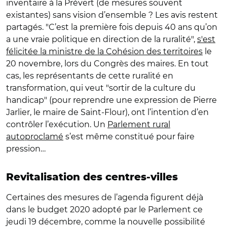
inventaire à la Prévert (de mesures souvent
existantes) sans vision d’ensemble ? Les avis restent
partagés. "C’est la première fois depuis 40 ans qu’on
a une vraie politique en direction de la ruralité",
s'est
félicitée la ministre de la Cohésion des territoires
le
20 novembre, lors du Congrès des maires. En tout
cas, les représentants de cette ruralité en
transformation, qui veut "sortir de la culture du
handicap" (pour reprendre une expression de Pierre
Jarlier, le maire de Saint-Flour), ont l’intention d’en
contrôler l’exécution. Un
Parlement rural
autoproclamé
s’est même constitué pour faire
pression…
Revitalisation des centres-villes
Certaines des mesures de l’agenda figurent déjà
dans le budget 2020 adopté par le Parlement ce
jeudi 19 décembre, comme la nouvelle possibilité