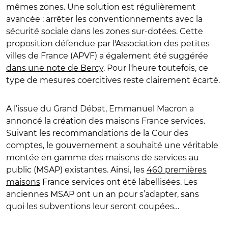
mêmes zones. Une solution est régulièrement
avancée : arrêter les conventionnements avec la
sécurité sociale dans les zones sur-dotées. Cette
proposition défendue par l'Association des petites
villes de France (APVF) a également été suggérée
dans une note de Bercy
. Pour l'heure toutefois, ce
type de mesures coercitives reste clairement écarté.
A l’issue du Grand Débat, Emmanuel Macron a
annoncé la création des maisons France services.
Suivant les recommandations de la Cour des
comptes, le gouvernement a souhaité une véritable
montée en gamme des maisons de services au
public (MSAP) existantes. Ainsi, les
460 premières
maisons
France services ont été labellisées. Les
anciennes MSAP ont un an pour s’adapter, sans
quoi les subventions leur seront coupées…