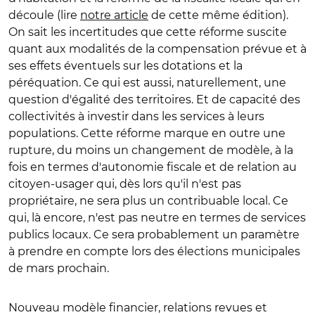
découle (lire
notre article
de cette même édition).
On sait les incertitudes que cette réforme suscite
quant aux modalités de la compensation prévue et à
ses effets éventuels sur les dotations et la
péréquation. Ce qui est aussi, naturellement, une
question d'égalité des territoires. Et de capacité des
collectivités à investir dans les services à leurs
populations. Cette réforme marque en outre une
rupture, du moins un changement de modèle, à la
fois en termes d'autonomie fiscale et de relation au
citoyen-usager qui, dès lors qu'il n'est pas
propriétaire, ne sera plus un contribuable local. Ce
qui, là encore, n'est pas neutre en termes de services
publics locaux. Ce sera probablement un paramètre
à prendre en compte lors des élections municipales
de mars prochain.
Nouveau modèle financier, relations revues et