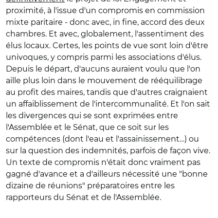
proximité, à l'issue d'un compromis en commission
mixte paritaire - donc avec, in fine, accord des deux
chambres. Et avec, globalement, l'assentiment des
élus locaux. Certes, les points de vue sont loin d'être
univoques, y compris parmi les associations d'élus.
Depuis le départ, d'aucuns auraient voulu que l'on
aille plus loin dans le mouvement de rééquilibrage
au profit des maires, tandis que d'autres craignaient
un affaiblissement de l'intercommunalité. Et l'on sait
les divergences qui se sont exprimées entre
l'Assemblée et le Sénat, que ce soit sur les
compétences (dont l'eau et l'assainissement…) ou
sur la question des indemnités, parfois de façon vive.
Un texte de compromis n'était donc vraiment pas
gagné d'avance et a d'ailleurs nécessité une "bonne
dizaine de réunions" préparatoires entre les
rapporteurs du Sénat et de l'Assemblée.