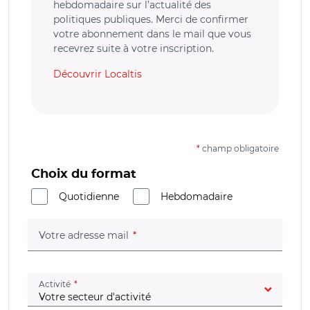
hebdomadaire sur l’actualité des
politiques publiques. Merci de confirmer
votre abonnement dans le mail que vous
recevrez suite à votre inscription.
Découvrir Localtis
*
champ obligatoire
Choix du format
Quotidienne
Hebdomadaire
(champ obligatoire)
Votre adresse mail
(champ obligatoire)
Activité