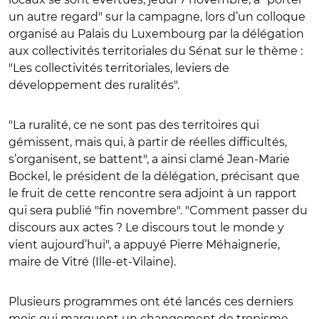
un autre regard" sur la campagne, lors d’un colloque
organisé au Palais du Luxembourg par la délégation
aux collectivités territoriales du Sénat sur le thème :
"Les collectivités territoriales, leviers de
développement des ruralités".
"La ruralité, ce ne sont pas des territoires qui
gémissent, mais qui, à partir de réelles difficultés,
s’organisent, se battent", a ainsi clamé Jean-Marie
Bockel, le président de la délégation, précisant que
le fruit de cette rencontre sera adjoint à un rapport
qui sera publié "fin novembre". "Comment passer du
discours aux actes ? Le discours tout le monde y
vient aujourd’hui", a appuyé Pierre Méhaignerie,
maire de Vitré (Ille-et-Vilaine).
Plusieurs programmes ont été lancés ces derniers
mois qui marquent un changement de tropisme,