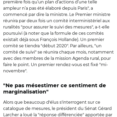
première fois qu’un plan d’actions d’une telle
ampleur n’a pas été élaboré depuis Paris", a
commencé par dire la ministre. Le Premier ministre
réunira par deux fois un comité interministériel aux
ruralités "pour assurer le suivi des mesures", a-t-elle
poursuivi (à noter que la formule de ces comités
existait déjà sous François Hollande). Un premier
comité se tiendra "début 2020". Par ailleurs, "un
comité de suivi" se réunira chaque mois, notamment
avec des membres de la mission Agenda rural, pour
faire le point. Un premier rendez-vous est fixé "mi-
novembre".
"Ne pas mésestimer ce sentiment de
marginalisation"
Alors que beaucoup d'élus s'interrogent sur ce
catalogue de mesures, le président du Sénat Gérard
Larcher a loué la "réponse différenciée" apportée par