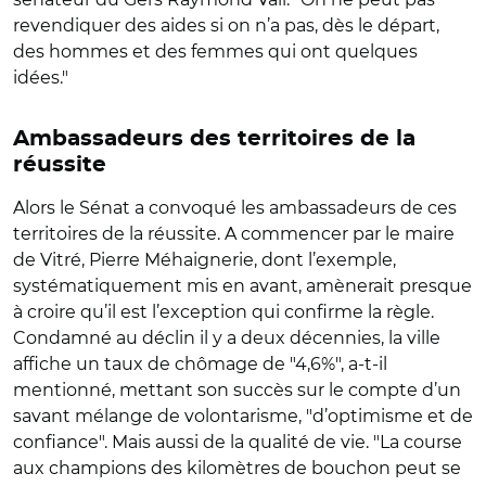
revendiquer des aides si on n’a pas, dès le départ,
des hommes et des femmes qui ont quelques
idées."
Ambassadeurs des territoires de la
réussite
Alors le Sénat a convoqué les ambassadeurs de ces
territoires de la réussite. A commencer par le maire
de Vitré, Pierre Méhaignerie, dont l’exemple,
systématiquement mis en avant, amènerait presque
à croire qu’il est l’exception qui confirme la règle.
Condamné au déclin il y a deux décennies, la ville
affiche un taux de chômage de "4,6%", a-t-il
mentionné, mettant son succès sur le compte d’un
savant mélange de volontarisme, "d’optimisme et de
confiance". Mais aussi de la qualité de vie. "La course
aux champions des kilomètres de bouchon peut se