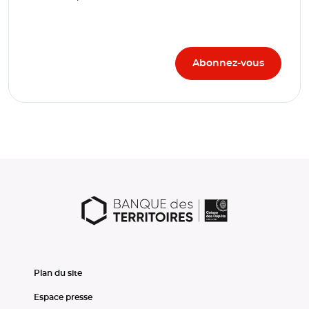
Plan du site
Espace presse