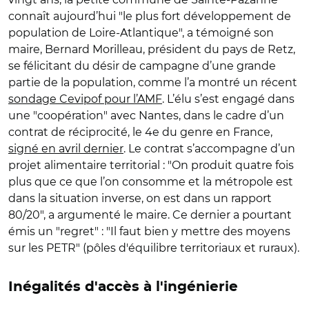
connaît aujourd’hui "le plus fort développement de
population de Loire-Atlantique", a témoigné son
maire, Bernard Morilleau, président du pays de Retz,
se félicitant du désir de campagne d’une grande
partie de la population, comme l’a montré un récent
sondage Cevipof pour l’AMF
. L’élu s’est engagé dans
une "coopération" avec Nantes, dans le cadre d’un
contrat de réciprocité, le 4e du genre en France,
signé en avril dernier
. Le contrat s’accompagne d’un
projet alimentaire territorial : "On produit quatre fois
plus que ce que l’on consomme et la métropole est
dans la situation inverse, on est dans un rapport
80/20", a argumenté le maire. Ce dernier a pourtant
émis un "regret" : "Il faut bien y mettre des moyens
sur les PETR" (pôles d'équilibre territoriaux et ruraux).
Inégalités d'accès à l'ingénierie