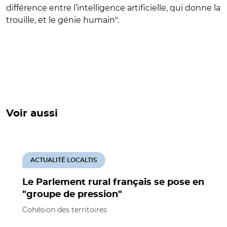
différence entre l’intelligence artificielle, qui donne la
trouille, et le génie humain".
Voir aussi
ACTUALITÉ LOCALTIS
Le Parlement rural français se pose en
"groupe de pression"
Cohésion des territoires