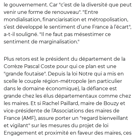
le gouvernement. Car "c’est de la diversité que peut
venir une forme de renouveau". "Entre
mondialisation, financiarisation et métropolisation,
s’est développé le sentiment d’une France à l’écart",
a-t-il souligné. "Il ne faut pas mésestimer ce
sentiment de marginalisation."
Plus retors est le président du département de la
Corrèze Pascal Coste pour qui ce plan est une
"grande foutaise". Depuis la loi Notre qui a mis en
scelle le couple région-métropole (en particulier
dans le domaine économique), la défiance est
grande chez les élus départementaux comme chez
les maires. Et si Rachel Paillard, maire de Bouzy et
vice-présidente de l’Associations des maires de
France (AMF), assure porter un "regard bienveillant
et vigilant" sur les mesures du projet de loi
Engagement et proximité en faveur des maires, ces