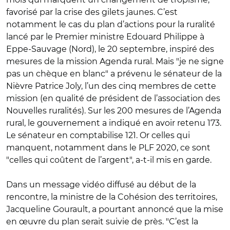
favorisé par la crise des gilets jaunes. C’est
notamment le cas du plan d’actions pour la ruralité
lancé par le Premier ministre Edouard Philippe à
Eppe-Sauvage (Nord), le 20 septembre, inspiré des
mesures de la mission Agenda rural. Mais "je ne signe
pas un chèque en blanc" a prévenu le sénateur de la
Nièvre Patrice Joly, l’un des cinq membres de cette
mission (en qualité de président de l’association des
Nouvelles ruralités). Sur les 200 mesures de l’Agenda
rural, le gouvernement a indiqué en avoir retenu 173.
Le sénateur en comptabilise 121. Or celles qui
manquent, notamment dans le PLF 2020, ce sont
"celles qui coûtent de l’argent", a-t-il mis en garde.
Dans un message vidéo diffusé au début de la
rencontre, la ministre de la Cohésion des territoires,
Jacqueline Gourault, a pourtant annoncé que la mise
en œuvre du plan serait suivie de près. "C’est la