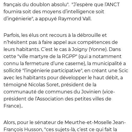
français du doublon absolu". "J’espère que l’ANCT
fournira soit des moyens d’intelligence soit
d’ingénierie", a appuyé Raymond Vall.
Parfois, les élus ont recours à la débrouille et
n’hésitent pas à faire appel aux compétences de
leurs habitants. C’est le cas à Joigny (Yonne). Dans
cette "ville martyre de la RGPP" (qui a notamment
connu la fermeture d’une caserne), la municipalité a
sollicité "l’ingénierie participative", en créant une Scic
avec les habitants pour développer le haut débit, a
témoigné Nicolas Soret, président de la
communauté de communes du Jovinien (vice-
président de l’Association des petites villes de
France)..
Alors, pour le sénateur de Meurthe-et-Moselle Jean-
François Husson, "ces sujets-là, c’est ce qui fait la