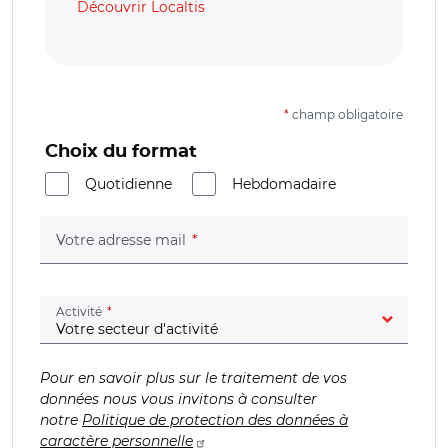
Découvrir Localtis
*
champ obligatoire
Choix du format
Quotidienne
Hebdomadaire
(champ obligatoire)
Votre adresse mail
(champ obligatoire)
Activité
Pour en savoir plus sur le traitement de vos
données nous vous invitons à consulter
notre
Politique de protection des données à
caractère personnelle