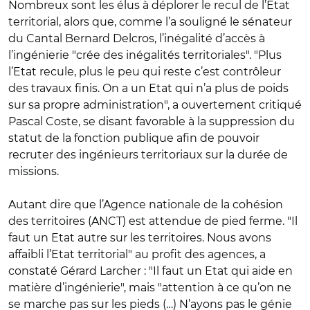
Nombreux sont les élus à déplorer le recul de l’Etat
territorial, alors que, comme l’a souligné le sénateur
du Cantal Bernard Delcros, l’inégalité d’accès à
l’ingénierie "crée des inégalités territoriales". "Plus
l’Etat recule, plus le peu qui reste c’est contrôleur
des travaux finis. On a un Etat qui n’a plus de poids
sur sa propre administration", a ouvertement critiqué
Pascal Coste, se disant favorable à la suppression du
statut de la fonction publique afin de pouvoir
recruter des ingénieurs territoriaux sur la durée de
missions.
Autant dire que l’Agence nationale de la cohésion
des territoires (ANCT) est attendue de pied ferme. "Il
faut un Etat autre sur les territoires. Nous avons
affaibli l’Etat territorial" au profit des agences, a
constaté Gérard Larcher : "Il faut un Etat qui aide en
matière d’ingénierie", mais "attention à ce qu’on ne
se marche pas sur les pieds (…) N’ayons pas le génie