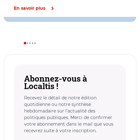
En savoir plus
Abonnez-vous à
Localtis !
Recevez le détail de notre édition
quotidienne ou notre synthèse
hebdomadaire sur l’actualité des
politiques publiques. Merci de confirmer
votre abonnement dans le mail que vous
recevrez suite à votre inscription.