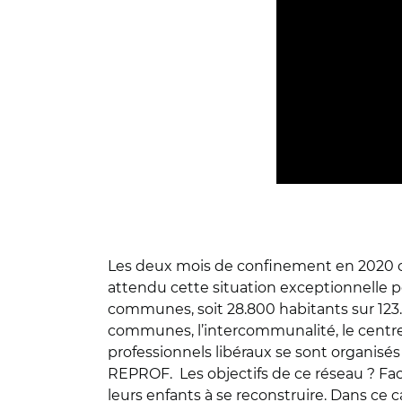
Les deux mois de confinement en 2020 ont 
attendu cette situation exceptionnelle
communes, soit 28.800 habitants sur 123.
communes, l’intercommunalité, le centre 
professionnels libéraux se sont organisé
REPROF. Les objectifs de ce réseau ? Faci
leurs enfants à se reconstruire. Dans ce 