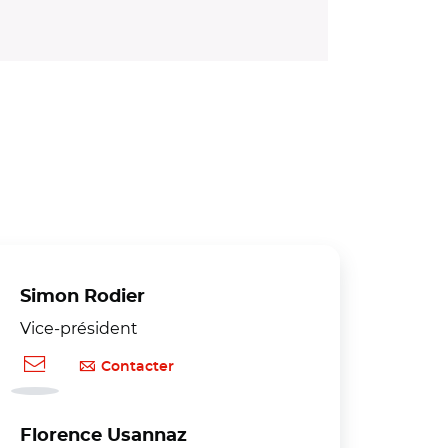
Simon Rodier
Vice-président
Contacter
Florence Usannaz