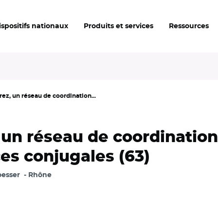
ispositifs nationaux
Produits et services
Ressources
rez, un réseau de coordination...
, un réseau de coordinatio
es conjugales (63)
esser
Rhône