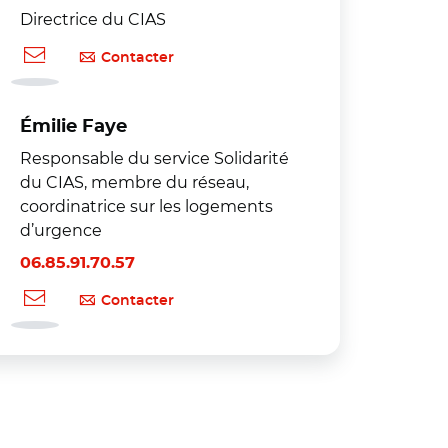
Directrice du CIAS
Contacter
Émilie Faye
Responsable du service Solidarité
du CIAS, membre du réseau,
coordinatrice sur les logements
d’urgence
06.85.91.70.57
Contacter