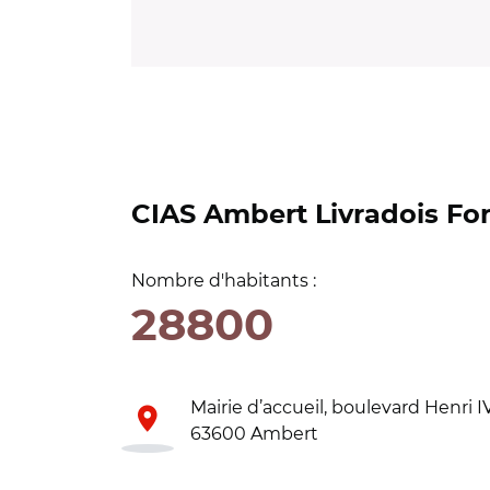
CIAS Ambert Livradois Fo
Nombre d'habitants :
28800
Mairie d’accueil, boulevard Henri I
63600 Ambert