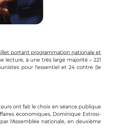
millet portant programmation nationale et
lecture, à une très large majorité – 221
unistes pour l'essentiel et 24 contre (le
ateurs ont fait le choix en séance publique
affaires économiques, Dominique Estrosi-
– par l'Assemblée nationale, en deuxième