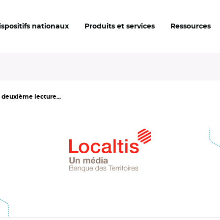
ispositifs nationaux
Produits et services
Ressources
 deuxième lecture...