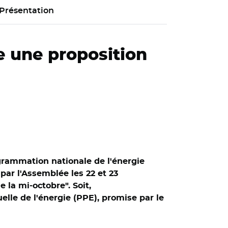
Présentation
e une proposition
ogrammation nationale de l'énergie
ar l'Assemblée les 22 et 23
la mi-octobre". Soit,
lle de l'énergie (PPE), promise par le