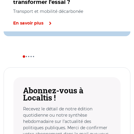
transformer l'essai ?
Transport et mobilité décarbonée
En savoir plus
Abonnez-vous à
Localtis !
Recevez le détail de notre édition
quotidienne ou notre synthèse
hebdomadaire sur l’actualité des
politiques publiques. Merci de confirmer
votre abonnement dans le mail que vous