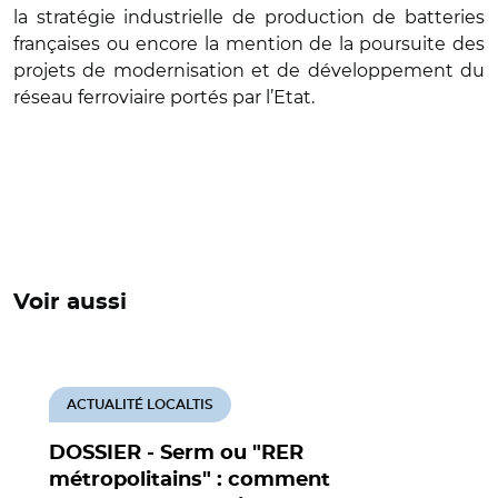
la stratégie industrielle de production de batteries
françaises ou encore la mention de la poursuite des
projets de modernisation et de développement du
réseau ferroviaire portés par l’Etat.
Voir aussi
ACTUALITÉ LOCALTIS
DOSSIER - Serm ou "RER
métropolitains" : comment