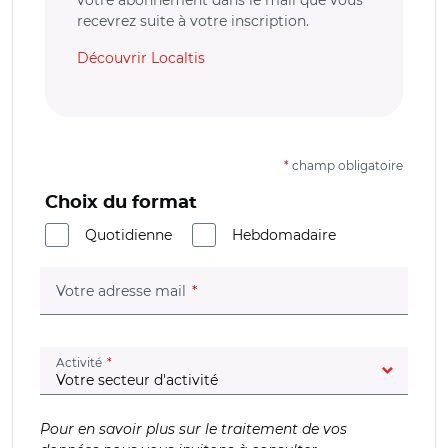
recevrez suite à votre inscription.
Découvrir Localtis
*
champ obligatoire
Choix du format
Quotidienne
Hebdomadaire
(champ obligatoire)
Votre adresse mail
(champ obligatoire)
Activité
Pour en savoir plus sur le traitement de vos