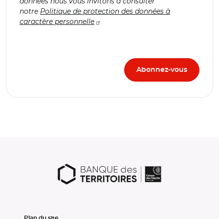
données nous vous invitons à consulter
notre
Politique de protection des données à
caractère personnelle
Plan du site