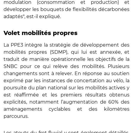
modulation (consommation et production) et
développer les bouquets de flexibilités décarbonées
adaptés", est-il expliqué.
Volet mobilités propres
La PPE3 intègre la stratégie de développement des
mobilités propres (SDMP), qui lui est annexée, et
traduit de manière opérationnelle les objectifs de la
SNBC pour ce qui relève des mobilités. Plusieurs
changements sont à relever. En réponse au soutien
exprimé par les instances de concertation au vélo, la
poursuite du plan national sur les mobilités actives y
est réaffirmée et les premiers résultats obtenus
explicités, notamment l’augmentation de 60% des
aménagements cyclables et des kilomètres
parcourus.
Les atouts du fret fluvial y sont également détaillés.