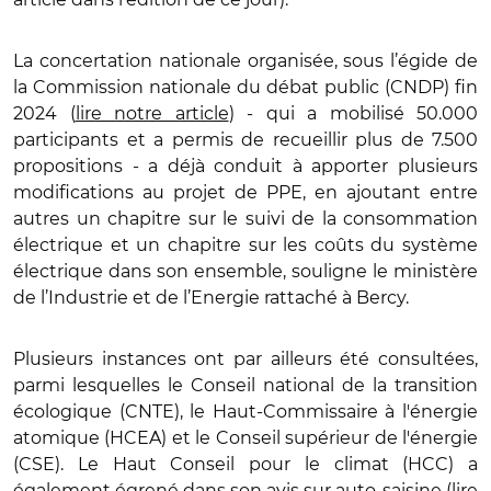
La concertation nationale organisée, sous l’égide de
la Commission nationale du débat public (CNDP) fin
2024 (
lire notre article
) - qui a mobilisé 50.000
participants et a permis de recueillir plus de 7.500
propositions - a déjà conduit à apporter plusieurs
modifications au projet de PPE, en ajoutant entre
autres un chapitre sur le suivi de la consommation
électrique et un chapitre sur les coûts du système
électrique dans son ensemble, souligne le ministère
de l’Industrie et de l’Energie rattaché à Bercy.
Plusieurs instances ont par ailleurs été consultées,
parmi lesquelles le Conseil national de la transition
écologique (CNTE), le Haut-Commissaire à l'énergie
atomique (HCEA) et le Conseil supérieur de l'énergie
(CSE). Le Haut Conseil pour le climat (HCC) a
également égrené dans son avis sur auto-saisine (
lire