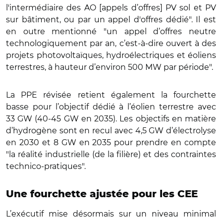
l'intermédiaire des AO [appels d’offres] PV sol et PV
sur bâtiment, ou par un appel d'offres dédié". Il est
en outre mentionné "un appel d’offres neutre
technologiquement par an, c’est-à-dire ouvert à des
projets photovoltaïques, hydroélectriques et éoliens
terrestres, à hauteur d’environ 500 MW par période".
La PPE révisée retient également la fourchette
basse pour l’objectif dédié à l’éolien terrestre avec
33 GW (40-45 GW en 2035). Les objectifs en matière
d’hydrogène sont en recul avec 4,5 GW d’électrolyse
en 2030 et 8 GW en 2035 pour prendre en compte
"la réalité industrielle (de la filière) et des contraintes
technico-pratiques".
Une fourchette ajustée pour les CEE
L’exécutif mise désormais sur un niveau minimal