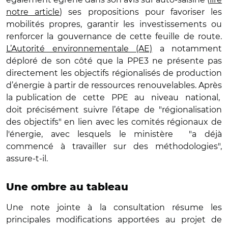
notre article
) ses propositions pour favoriser les
mobilités propres, garantir les investissements ou
renforcer la gouvernance de cette feuille de route.
L’Autorité environnementale (AE)
a notamment
déploré de son côté que la PPE3 ne présente pas
directement les objectifs régionalisés de production
d’énergie à partir de ressources renouvelables. Après
la publication de cette PPE au niveau national,
doit précisément suivre l’étape de "régionalisation
des objectifs" en lien avec les comités régionaux de
l'énergie, avec lesquels le ministère "a déjà
commencé à travailler sur des méthodologies",
assure-t-il.
Une ombre au tableau
Une note jointe à la consultation résume les
principales modifications apportées au projet de