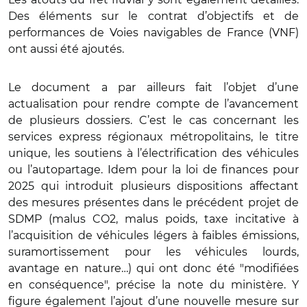
Des éléments sur le contrat d’objectifs et de
performances de Voies navigables de France (VNF)
ont aussi été ajoutés.
Le document a par ailleurs fait l’objet d’une
actualisation pour rendre compte de l’avancement
de plusieurs dossiers. C’est le cas concernant les
services express régionaux métropolitains, le titre
unique, les soutiens à l’électrification des véhicules
ou l’autopartage. Idem pour la loi de finances pour
2025 qui introduit plusieurs dispositions affectant
des mesures présentes dans le précédent projet de
SDMP (malus CO2, malus poids, taxe incitative à
l’acquisition de véhicules légers à faibles émissions,
suramortissement pour les véhicules lourds,
avantage en nature…) qui ont donc été "modifiées
en conséquence", précise la note du ministère. Y
figure également l’ajout d’une nouvelle mesure sur