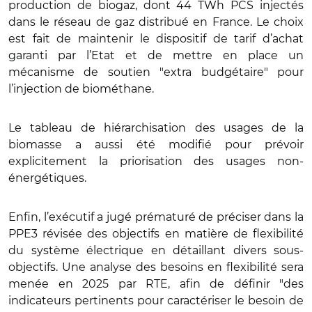
production de biogaz, dont 44 TWh PCS injectés
dans le réseau de gaz distribué en France. Le choix
est fait de maintenir le dispositif de tarif d’achat
garanti par l’Etat et de mettre en place un
mécanisme de soutien "extra budgétaire" pour
l’injection de biométhane.
Le tableau de hiérarchisation des usages de la
biomasse a aussi été modifié pour prévoir
explicitement la priorisation des usages non-
énergétiques.
Enfin, l’exécutif a jugé prématuré de préciser dans la
PPE3 révisée des objectifs en matière de flexibilité
du système électrique en détaillant divers sous-
objectifs. Une analyse des besoins en flexibilité sera
menée en 2025 par RTE, afin de définir "des
indicateurs pertinents pour caractériser le besoin de