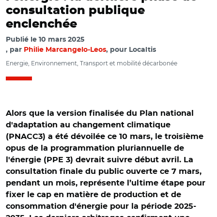
consultation publique
enclenchée
Publié le
10 mars 2025
par
Philie Marcangelo-Leos
, pour Localtis
Energie, Environnement, Transport et mobilité décarbonée
Alors que la version finalisée du Plan national
d'adaptation au changement climatique
(PNACC3) a été dévoilée ce 10 mars, le troisième
opus de la programmation pluriannuelle de
l'énergie (PPE 3) devrait suivre début avril. La
consultation finale du public ouverte ce 7 mars,
pendant un mois, représente l’ultime étape pour
fixer le cap en matière de production et de
consommation d'énergie pour la période 2025-