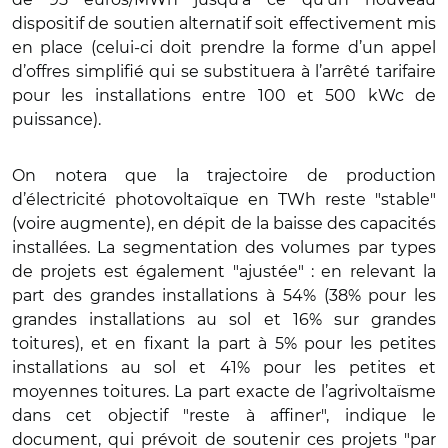
dispositif de soutien alternatif soit effectivement mis
en place (celui-ci doit prendre la forme d’un appel
d’offres simplifié qui se substituera à l’arrêté tarifaire
pour les installations entre 100 et 500 kWc de
puissance).
On notera que la trajectoire de production
d’électricité photovoltaïque en TWh reste "stable"
(voire augmente), en dépit de la baisse des capacités
installées. La segmentation des volumes par types
de projets est également "ajustée" : en relevant la
part des grandes installations à 54% (38% pour les
grandes installations au sol et 16% sur grandes
toitures), et en fixant la part à 5% pour les petites
installations au sol et 41% pour les petites et
moyennes toitures. La part exacte de l’agrivoltaïsme
dans cet objectif "reste à affiner", indique le
document, qui prévoit de soutenir ces projets "par