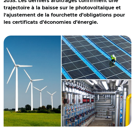
2035. Les derniers arbitrages confirment une
trajectoire à la baisse sur le photovoltaïque et
l'ajustement de la fourchette d’obligations pour
les certificats d’économies d’énergie.
© Adobe stock