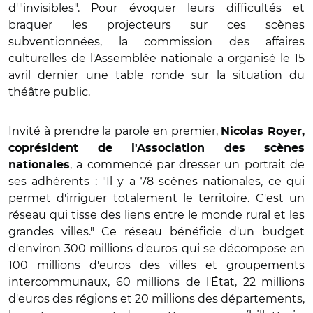
d'"invisibles". Pour évoquer leurs difficultés et
braquer les projecteurs sur ces scènes
subventionnées, la commission des affaires
culturelles de l'Assemblée nationale a organisé le 15
avril dernier une table ronde sur la situation du
théâtre public.
Invité à prendre la parole en premier,
Nicolas Royer,
coprésident de l'Association des scènes
, a commencé par dresser un portrait de
nationales
ses adhérents : "Il y a 78 scènes nationales, ce qui
permet d'irriguer totalement le territoire. C'est un
réseau qui tisse des liens entre le monde rural et les
grandes villes." Ce réseau bénéficie d'un budget
d'environ 300 millions d'euros qui se décompose en
100 millions d'euros des villes et groupements
intercommunaux, 60 millions de l'État, 22 millions
d'euros des régions et 20 millions des départements,