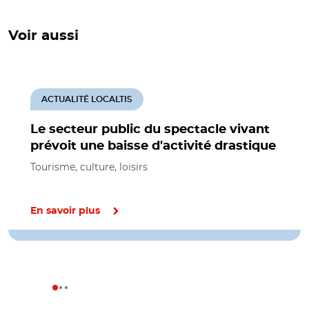
Voir aussi
ACTUALITÉ LOCALTIS
Le secteur public du spectacle vivant
prévoit une baisse d'activité drastique
Tourisme, culture, loisirs
En savoir plus