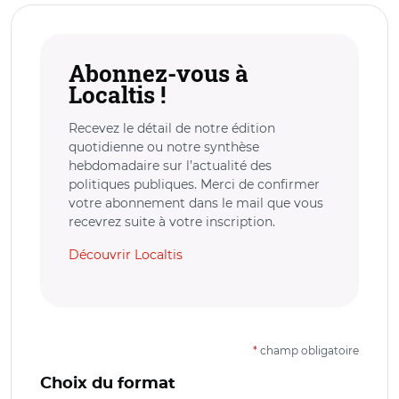
Abonnez-vous à
Localtis !
Recevez le détail de notre édition
quotidienne ou notre synthèse
hebdomadaire sur l’actualité des
politiques publiques. Merci de confirmer
votre abonnement dans le mail que vous
recevrez suite à votre inscription.
Découvrir Localtis
*
champ obligatoire
Choix du format