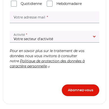
Quotidienne
Hebdomadaire
(champ obligatoire)
Votre adresse mail
(champ obligatoire)
Activité
Pour en savoir plus sur le traitement de vos
données nous vous invitons à consulter
notre
Politique de protection des données à
caractère personnelle