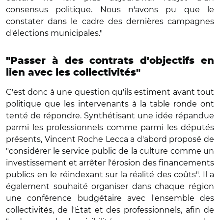
consensus politique. Nous n'avons pu que le
constater dans le cadre des dernières campagnes
d'élections municipales."
"Passer à des contrats d'objectifs en
lien avec les collectivités"
C'est donc à une question qu'ils estiment avant tout
politique que les intervenants à la table ronde ont
tenté de répondre. Synthétisant une idée répandue
parmi les professionnels comme parmi les députés
présents, Vincent Roche Lecca a d'abord proposé de
"considérer le service public de la culture comme un
investissement et arrêter l'érosion des financements
publics en le réindexant sur la réalité des coûts". Il a
également souhaité organiser dans chaque région
une conférence budgétaire avec l'ensemble des
collectivités, de l'État et des professionnels, afin de