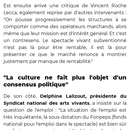
Est ensuite arrivé une critique de Vincent Roche
Lecca, également reprise par d'autres intervenants :
"On pousse progressivement les structures à se
comporter comme des opérateurs marchands, alors
même que leur mission est d'intérêt général. Et c'est
un contresens. Le spectacle vivant subventionné
n'est pas là pour être rentable, il est là pour
présenter ce que le marché renonce à montrer
justement par manque de rentabilité."
"La culture ne fait plus l'objet d'un
consensus politique"
De son côté,
Delphine Lalizout, présidente du
, a insisté sur la
Syndicat national des arts vivants
question de l'emploi : "La situation de l'emploi est
très inquiétante, la sous-dotation du Fonpeps (fonds
national pour l'emploi dans le spectacle) est bien sûr