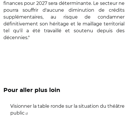
finances pour 2027 sera déterminante. Le secteur ne
pourra souffrir d'aucune diminution de crédits
supplémentaires, au risque de condamner
définitivement son héritage et le maillage territorial
tel qu'il a été travaillé et soutenu depuis des
décennies."
Pour aller plus loin
Visionner la table ronde sur la situation du théâtre
public