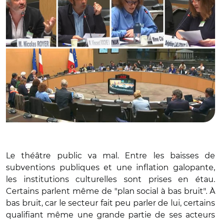
Le théâtre public va mal. Entre les baisses de
subventions publiques et une inflation galopante,
les institutions culturelles sont prises en étau.
Certains parlent même de "plan social à bas bruit". À
bas bruit, car le secteur fait peu parler de lui, certains
qualifiant même une grande partie de ses acteurs