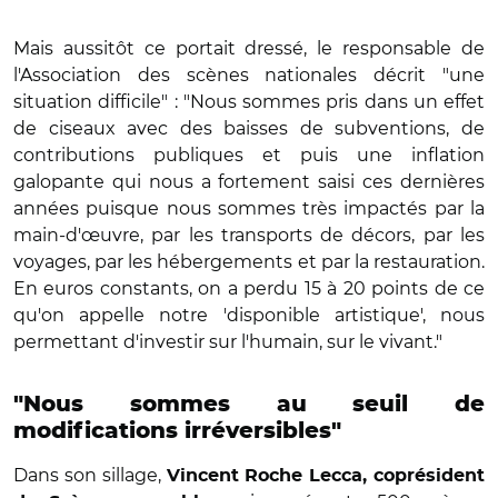
Mais aussitôt ce portait dressé, le responsable de
l'Association des scènes nationales décrit "une
situation difficile" : "Nous sommes pris dans un effet
de ciseaux avec des
baisses de
subventions,
de
contributions publiques
et puis une inflation
galopante qui nous a fortement saisi ces dernières
années puisque nous sommes très impactés par la
main-d'œuvre, par les transports de décors, par les
voyages, par les hébergements et par la restauration.
En euros constants, on a perdu 15 à 20 points de ce
qu'on appelle notre 'disponible artistique', nous
permettant d'investir sur l'humain, sur le vivant."
"Nous sommes au seuil de
modifications irréversibles"
Dans son sillage,
Vincent Roche Lecca, coprésident