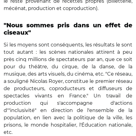
le reste provenant de recettes propres (billetterie,
mécénat, production et coproduction).
"Nous sommes pris dans un effet de
ciseaux"
Si les moyens sont conséquents, les résultats le sont
tout autant : les scènes nationales attirent à peu
près cinq millions de spectateurs par an, que ce soit
pour du théâtre, du cirque, de la danse, de la
musique, des arts visuels, du cinéma, etc. "Ce réseau,
a souligné Nicolas Royer, constitue le premier réseau
de producteurs, coproducteurs et diffuseurs de
spectacles vivants en France." Un travail de
production qui s'accompagne
d'actions
d'"inclusivité" en direction de l'ensemble de la
population, en lien avec la politique de la ville, les
prisons, le monde hospitalier, l'Éducation nationale,
etc.