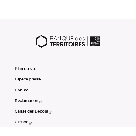
Plan du site
Espace presse
Contact
Réclamation
Caisse des Dépôts
Ciclade
CDC-Net