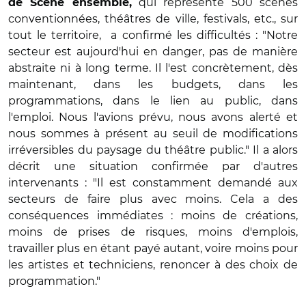
qui représente 500 scènes
de Scène ensemble,
conventionnées, théâtres de ville, festivals, etc., sur
tout le territoire,
a confirmé les difficultés : "Notre
secteur est aujourd'hui en danger, pas de manière
abstraite ni à long terme. Il l'est concrètement, dès
maintenant, dans les budgets, dans les
programmations, dans le lien au public, dans
l'emploi. Nous l'avions prévu, nous avons alerté et
nous sommes à présent au seuil de modifications
irréversibles du paysage du théâtre public." Il a alors
décrit une situation confirmée par d'autres
intervenants : "Il est constamment demandé aux
secteurs de faire plus avec moins. Cela a des
conséquences immédiates : moins de créations,
moins de prises de risques, moins d'emplois,
travailler plus en étant payé autant, voire moins pour
les artistes et techniciens, renoncer à des choix de
programmation."