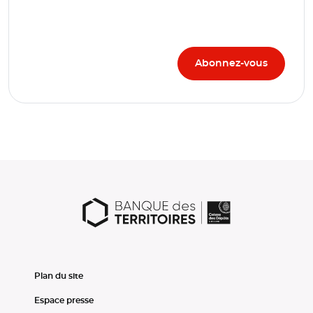
Plan du site
Espace presse