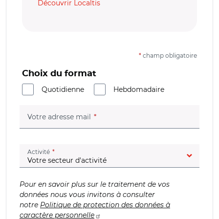
Découvrir Localtis
*
champ obligatoire
Choix du format
Quotidienne
Hebdomadaire
(champ obligatoire)
Votre adresse mail
(champ obligatoire)
Activité
Pour en savoir plus sur le traitement de vos
données nous vous invitons à consulter
notre
Politique de protection des données à
caractère personnelle