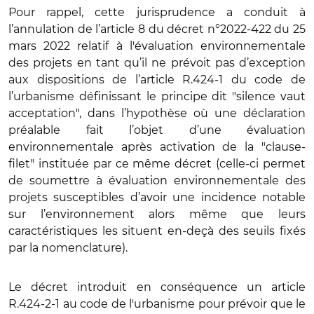
Pour rappel, cette jurisprudence a conduit à
l’annulation de l’article 8 du décret n°2022-422 du 25
mars 2022 relatif à l'évaluation environnementale
des projets en tant qu’il ne prévoit pas d’exception
aux dispositions de l’article R.424-1 du code de
l’urbanisme définissant le principe dit "silence vaut
acceptation", dans l’hypothèse où une déclaration
préalable fait l’objet d’une évaluation
environnementale après activation de la "clause-
filet" instituée par ce même décret (celle-ci permet
de soumettre à évaluation environnementale des
projets susceptibles d’avoir une incidence notable
sur l’environnement alors même que leurs
caractéristiques les situent en-deçà des seuils fixés
par la nomenclature).
Le décret introduit en conséquence un article
R.424-2-1 au code de l'urbanisme pour prévoir que le