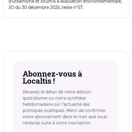
d'urbanisme et soumis à évaluation environnementale,
JO du 30 décembre 2025, texte n°57.
Abonnez-vous à
Localtis !
Recevez le détail de notre édition
quotidienne ou notre synthèse
hebdomadaire sur l’actualité des
politiques publiques. Merci de confirmer
votre abonnement dans le mail que vous
recevrez suite à votre inscription.