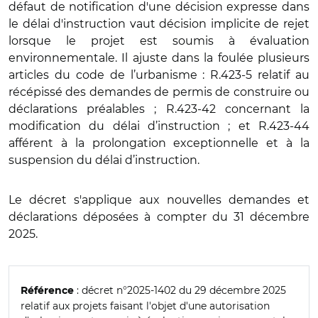
défaut de notification d'une décision expresse dans
le délai d'instruction vaut décision implicite de rejet
lorsque le projet est soumis à évaluation
environnementale. Il ajuste dans la foulée plusieurs
articles du code de l’urbanisme : R.423-5 relatif au
récépissé des demandes de permis de construire ou
déclarations préalables ; R.423-42 concernant la
modification du délai d’instruction ; et R.423-44
afférent à la prolongation exceptionnelle et à la
suspension du délai d’instruction.
Le décret s'applique aux nouvelles demandes et
déclarations déposées à compter du 31 décembre
2025.
: décret n°2025-1402 du 29 décembre 2025
Référence
relatif aux projets faisant l'objet d'une autorisation