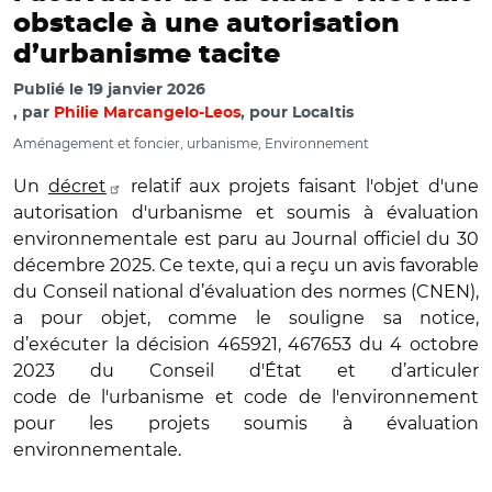
obstacle à une autorisation
d’urbanisme tacite
Publié le
19 janvier 2026
par
Philie Marcangelo-Leos
, pour Localtis
Aménagement et foncier, urbanisme, Environnement
Un
décret
relatif aux projets faisant l'objet d'une
autorisation d'urbanisme et soumis à évaluation
environnementale est paru au Journal officiel du 30
décembre 2025. Ce texte, qui a reçu un avis favorable
du Conseil national d’évaluation des normes (CNEN),
a pour objet, comme le souligne sa notice,
d’exécuter la décision 465921, 467653 du 4 octobre
2023 du Conseil d'État et d’articuler
code de l'urbanisme et code de l'environnement
pour les projets soumis à évaluation
environnementale.