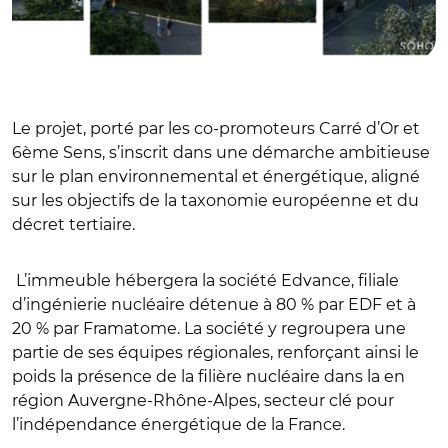
Le projet, porté par les co-promoteurs Carré d’Or et
6ème Sens, s’inscrit dans une démarche ambitieuse
sur le plan environnemental et énergétique, aligné
sur les objectifs de la taxonomie européenne et du
décret tertiaire.
L’immeuble hébergera la société Edvance, filiale
d’ingénierie nucléaire détenue à 80 % par EDF et à
20 % par Framatome. La société y regroupera une
partie de ses équipes régionales, renforçant ainsi le
poids la présence de la filière nucléaire dans la en
région Auvergne-Rhône-Alpes, secteur clé pour
l’indépendance énergétique de la France.