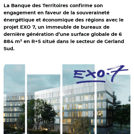
La Banque des Territoires confirme son
engagement en faveur de la souveraineté
énergétique et économique des régions avec le
projet EXO 7, un immeuble de bureaux de
dernière génération d’une surface globale de 6
884 m² en R+5 situé dans le secteur de Gerland
Sud.
© Exo 7