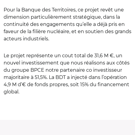
Pour la Banque des Territoires, ce projet revêt une
dimension particulièrement stratégique, dans la
continuité des engagements qu’elle a déjà pris en
faveur de la filière nucléaire, et en soutien des grands
acteurs industriels.
Le projet représente un cout total de 31,6 M €, un
nouvel investissement que nous réalisons aux côtés
du groupe BPCE notre partenaire co investisseur
majoritaire à 51,5%. La BDT a injecté dans l’opération
4,9 M d’€ de fonds propres, soit 15% du financement
global.