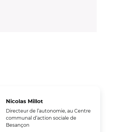
Nicolas Millot
Directeur de l’autonomie, au Centre
communal d’action sociale de
Besançon