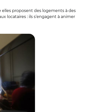
e elles proposent des logements à des
ux locataires : ils s’engagent à animer