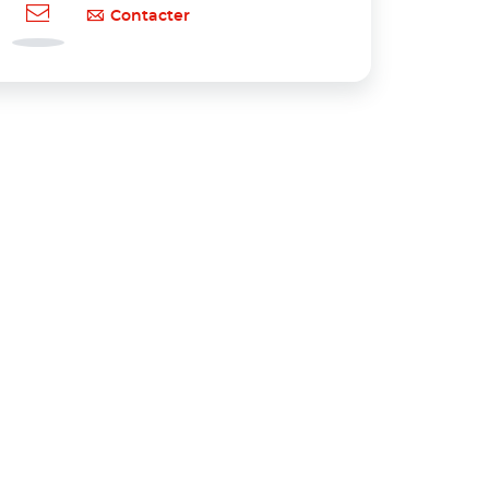
Contacter