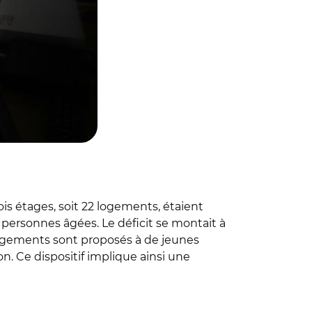
is étages, soit 22 logements, étaient
personnes âgées. Le déficit se montait à
s logements sont proposés à de jeunes
n. Ce dispositif implique ainsi une