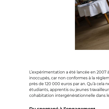
L’expérimentation a été lancée en 2007 à 
inoccupés, car non conformes à la réglem
près de 120 000 euros par an. Qu’à cela n
étudiants, apprentis ou jeunes travailleu
cohabitation intergénérationnelle dans 