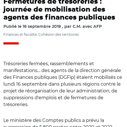
Fermetures de trésoreries :
journée de mobilisation des
agents des finances publiques
Publié le
16 septembre 2019
par
C.M. avec AFP
Finances et fiscalité, Cohésion des territoires
Trésoreries fermées, rassemblements et
manifestations… des agents de la direction générale
des Finances publiques (DGFip) étaient mobilisés ce
lundi 16 septembre dans plusieurs régions contre le
projet de réorganisation de leur administration, de
suppressions d'emplois et de fermetures de
trésoreries.
Le ministère des Comptes publics a prévu la