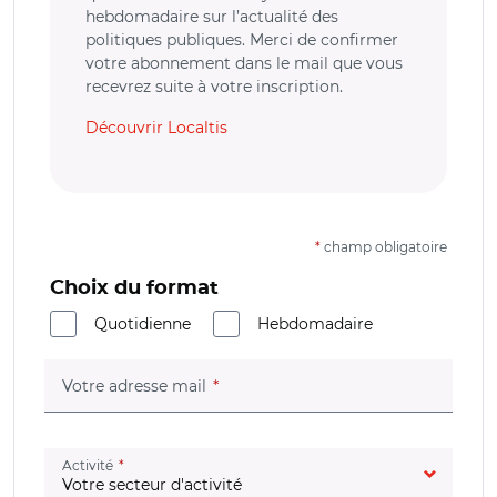
hebdomadaire sur l’actualité des
politiques publiques. Merci de confirmer
votre abonnement dans le mail que vous
recevrez suite à votre inscription.
Découvrir Localtis
*
champ obligatoire
Choix du format
Quotidienne
Hebdomadaire
(champ obligatoire)
Votre adresse mail
(champ obligatoire)
Activité