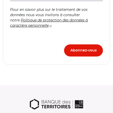
Pour en savoir plus sur le traitement de vos
données nous vous invitons à consulter
notre
Politique de protection des données à
caractère personnelle