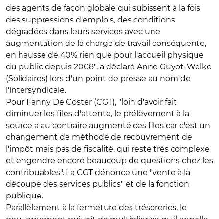
des agents de façon globale qui subissent à la fois
des suppressions d'emplois, des conditions
dégradées dans leurs services avec une
augmentation de la charge de travail conséquente,
en hausse de 40% rien que pour l'accueil physique
du public depuis 2008", a déclaré Anne Guyot-Welke
(Solidaires) lors d'un point de presse au nom de
l'intersyndicale.
Pour Fanny De Coster (CGT), "loin d'avoir fait
diminuer les files d'attente, le prélèvement à la
source a au contraire augmenté ces files car c'est un
changement de méthode de recouvrement de
l'impôt mais pas de fiscalité, qui reste très complexe
et engendre encore beaucoup de questions chez les
contribuables". La CGT dénonce une "vente à la
découpe des services publics" et de la fonction
publique.
Parallèlement à la fermeture des trésoreries, le