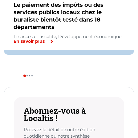
Le paiement des impôts ou des
services publics locaux chez le
buraliste bientôt testé dans 18
départements
Finances et fiscalité, Développement économique
En savoir plus
Abonnez-vous à
Localtis !
Recevez le détail de notre édition
quotidienne ou notre synthèse