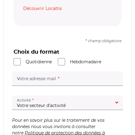
Découvrir Localtis
*
champ obligatoire
Choix du format
Quotidienne
Hebdomadaire
(champ obligatoire)
Votre adresse mail
(champ obligatoire)
Activité
Pour en savoir plus sur le traitement de vos
données nous vous invitons à consulter
notre
Politique de protection des données à