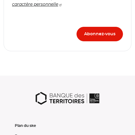
caractère personnelle
Plan du site