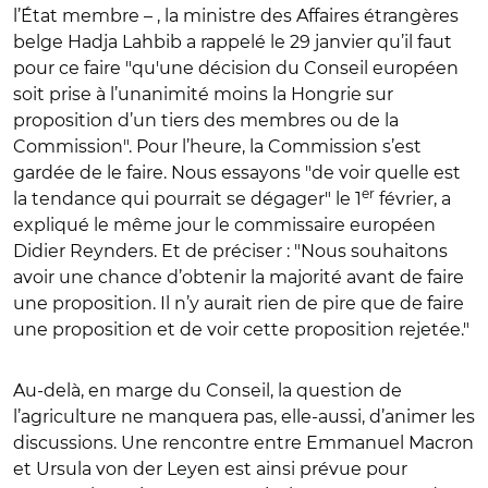
l’État membre – , la ministre des Affaires étrangères
belge Hadja Lahbib a rappelé le 29 janvier qu’il faut
pour ce faire "qu'une décision du Conseil européen
soit prise à l’unanimité moins la Hongrie sur
proposition d’un tiers des membres ou de la
Commission". Pour l’heure, la Commission s’est
gardée de le faire. Nous essayons "de voir quelle est
er
la tendance qui pourrait se dégager" le 1
février, a
expliqué le même jour le commissaire européen
Didier Reynders. Et de préciser : "Nous souhaitons
avoir une chance d’obtenir la majorité avant de faire
une proposition. Il n’y aurait rien de pire que de faire
une proposition et de voir cette proposition rejetée."
Au-delà, en marge du Conseil, la question de
l’agriculture ne manquera pas, elle-aussi, d’animer les
discussions. Une rencontre entre Emmanuel Macron
et Ursula von der Leyen est ainsi prévue pour