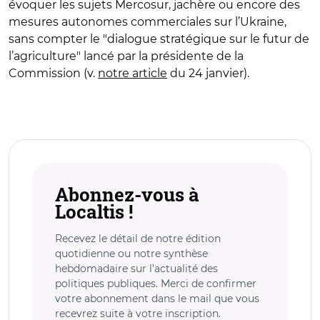
évoquer les sujets Mercosur, jachère ou encore des
mesures autonomes commerciales sur l’Ukraine,
sans compter le "dialogue stratégique sur le futur de
l’agriculture" lancé par la présidente de la
Commission (v.
notre article
du 24 janvier).
Abonnez-vous à
Localtis !
Recevez le détail de notre édition
quotidienne ou notre synthèse
hebdomadaire sur l’actualité des
politiques publiques. Merci de confirmer
votre abonnement dans le mail que vous
recevrez suite à votre inscription.