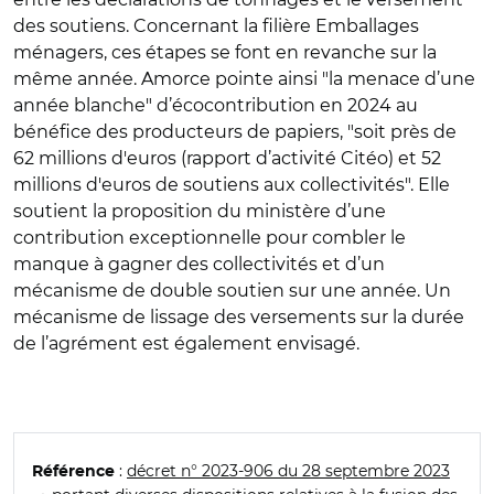
des soutiens. Concernant la filière Emballages
ménagers, ces étapes se font en revanche sur la
même année. Amorce pointe ainsi "la menace d’une
année blanche" d’écocontribution en 2024 au
bénéfice des producteurs de papiers, "soit près de
62 millions d'euros (rapport d’activité Citéo) et 52
millions d'euros de soutiens aux collectivités". Elle
soutient la proposition du ministère d’une
contribution exceptionnelle pour combler le
manque à gagner des collectivités et d’un
mécanisme de double soutien sur une année. Un
mécanisme de lissage des versements sur la durée
de l’agrément est également envisagé.
:
décret n° 2023-906 du 28 septembre 2023
Référence