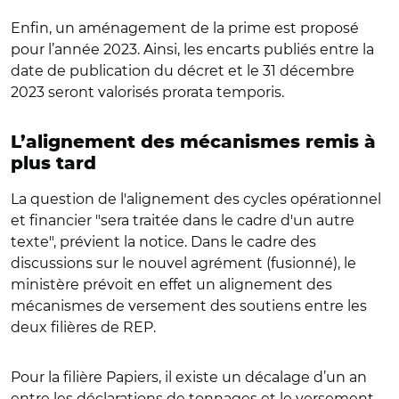
Enfin, un aménagement de la prime est proposé
pour l’année 2023. Ainsi, les encarts publiés entre la
date de publication du décret et le 31 décembre
2023 seront valorisés prorata temporis.
L’alignement des mécanismes remis à
plus tard
La question de l'alignement des cycles opérationnel
et financier "sera traitée dans le cadre d'un autre
texte", prévient la notice. Dans le cadre des
discussions sur le nouvel agrément (fusionné), le
ministère prévoit en effet un alignement des
mécanismes de versement des soutiens entre les
deux filières de REP.
Pour la filière Papiers, il existe un décalage d’un an
entre les déclarations de tonnages et le versement