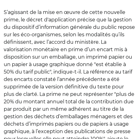
S’agissant de la mise en œuvre de cette nouvelle
prime, le décret d'application précise que la gestion
du dispositif d’information générale du public repose
sur les éco-organismes, selon les modalités qu’ils
définissent, avec l’accord du ministère. La
valorisation monétaire en prime d’un encart mis à
disposition sur un emballage, un imprimé papier ou
un papier à usage graphique donné "est établie à
50% du tarif public", indique-t-il. La référence au tarif
des encarts constaté l’année précédente a été
supprimée de la version définitive du texte pour
plus de clarté. La prime ne peut représenter "plus de
20% du montant annuel total de la contribution due
par produit par un même adhérent au titre de la
gestion des déchets d’emballages ménagers et des
déchets d’imprimés papiers ou de papiers à usage
graphique, à l’exception des publications de presse
pour lesquelles elle peut atteindre 100%", ajoute le