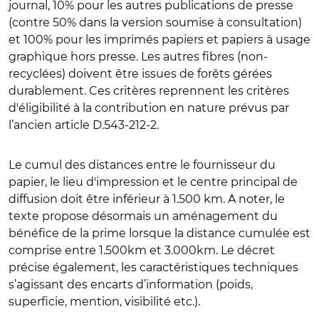
journal, 10% pour les autres publications de presse
(contre 50% dans la version soumise à consultation)
et 100% pour les imprimés papiers et papiers à usage
graphique hors presse. Les autres fibres (non-
recyclées) doivent être issues de forêts gérées
durablement. Ces critères reprennent les critères
d'éligibilité à la contribution en nature prévus par
l’ancien article D.543-212-2.
Le cumul des distances entre le fournisseur du
papier, le lieu d'impression et le centre principal de
diffusion doit être inférieur à 1.500 km. A noter, le
texte propose désormais un aménagement du
bénéfice de la prime lorsque la distance cumulée est
comprise entre 1.500km et 3.000km. Le décret
précise également, les caractéristiques techniques
s’agissant des encarts d’information (poids,
superficie, mention, visibilité etc.).