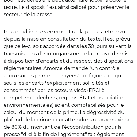
texte. Le dispositif est ainsi calibré pour préserver le
secteur de la presse.
Le calendrier de versement de la prime a été revu
depuis la
mise en consultation
du texte. Il est prévu
que celle-ci soit accordée dans les 30 jours suivant la
transmission à l’éco-organisme de la preuve de mise
à disposition d’encarts et du respect des dispositions
réglementaires. Amorce demande "un contrôle
accru sur les primes octroyées", de façon à ce que
seuls les encarts "explicitement sollicités et
consommés" par les acteurs visés (EPCI à
compétence déchets, régions, État et associations
environnementales) soient comptabilisés pour le
calcul du montant de la prime. La dégressivité du
plafond de la prime pour atteindre un taux maximal
de 80% du montant de l’écocontribution pour la
presse "d’ici à la fin de l’agrément" fait également