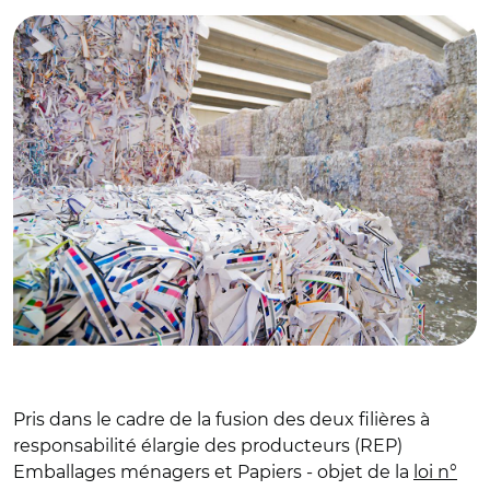
Pris dans le cadre de la fusion des deux filières à
responsabilité élargie des producteurs (REP)
Emballages ménagers et Papiers - objet de la
loi n°