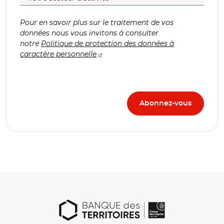
Pour en savoir plus sur le traitement de vos
données nous vous invitons à consulter
notre
Politique de protection des données à
caractère personnelle