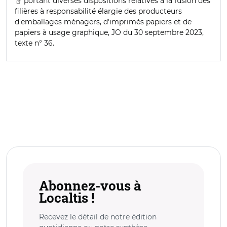
portant diverses dispositions relatives à la fusion des
filières à responsabilité élargie des producteurs
d'emballages ménagers, d'imprimés papiers et de
papiers à usage graphique, JO du 30 septembre 2023,
texte n° 36.
Abonnez-vous à
Localtis !
Recevez le détail de notre édition