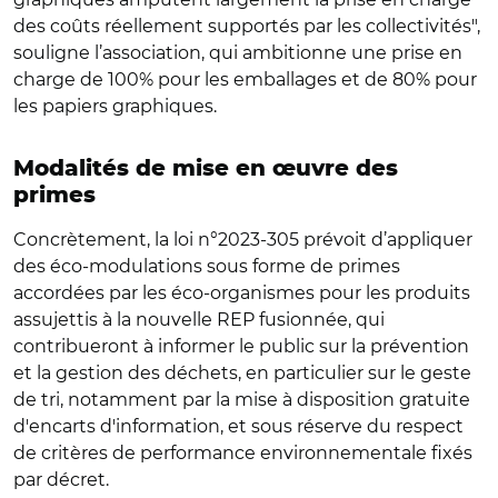
des coûts réellement supportés par les collectivités",
souligne l’association, qui ambitionne une prise en
charge de 100% pour les emballages et de 80% pour
les papiers graphiques.
Modalités de mise en œuvre des
primes
Concrètement, la loi n°2023-305 prévoit d’appliquer
des éco-modulations sous forme de primes
accordées par les éco-organismes pour les produits
assujettis à la nouvelle REP fusionnée, qui
contribueront à informer le public sur la prévention
et la gestion des déchets, en particulier sur le geste
de tri, notamment par la mise à disposition gratuite
d'encarts d'information, et sous réserve du respect
de critères de performance environnementale fixés
par décret.