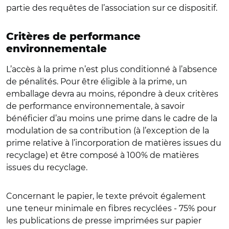
partie des requêtes de l’association sur ce dispositif.
Critères de performance
environnementale
L’accès à la prime n’est plus conditionné à l’absence
de pénalités. Pour être éligible à la prime, un
emballage devra au moins, répondre à deux critères
de performance environnementale, à savoir
bénéficier d’au moins une prime dans le cadre de la
modulation de sa contribution (à l’exception de la
prime relative à l’incorporation de matières issues du
recyclage) et être composé à 100% de matières
issues du recyclage.
Concernant le papier, le texte prévoit également
une teneur minimale en fibres recyclées - 75% pour
les publications de presse imprimées sur papier