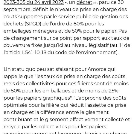
2023-305 du 24 avril 2023
-, un
décret
, paru ce 30
septembre, définit le niveau de prise en charge des
coûts supportés par le service public de gestion des
déchets (SPGD) de l’ordre de 80% pour les
emballages ménagers et de 50% pour le papier. Pas
de changement sur ce point par rapport aux taux de
couverture fixés jusqu’ici au niveau législatif (au III de
l'article L.541-10-18 du code de l'environnement).
Un statu quo peu satisfaisant pour Amorce qui
rappelle que "les taux de prise en charge des coûts
réels des collectivités pour ces filières sont de moins
de 50% pour les emballages et de moins de 25%
pour les papiers graphiques". "L’approche des coûts
optimisés pour la filière qui réduit l’assiette de prise
en charge et la différence entre le gisement
contribuant et le gisement effectivement collecté et
recyclé par les collectivités pour les papiers
graphiques amputent largement la prise en charge