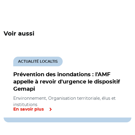
Voir aussi
ACTUALITÉ LOCALTIS
Prévention des inondations : l'AMF
appelle à revoir d'urgence le dispositif
Gemapi
Environnement, Organisation territoriale, élus et
institutions
En savoir plus