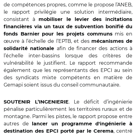
de compétences propres, comme le propose l’ANEB,
le rapport privilégie une solution intermédiaire,
consistant à
mobiliser le levier des incitations
financières via un taux de subvention bonifié du
mis en
fonds Barnier pour les projets communs
œuvre à l’échelle de l’EPTB, et des
mécanismes de
afin de financer des actions à
solidarité nationale
l’échelle inter-bassins lorsque des critères de
vulnérabilité le justifient. Le rapport recommande
également que les représentants des EPCI au sein
des syndicats mixte compétents en matière de
Gemapi soient issus du conseil communautaire.
. Le déficit d’ingénierie
SOUTENIR L’INGENIERIE
pénalise particulièrement les territoires ruraux et de
montagne. Parmi les pistes, le rapport propose entre
autres de
lancer un programme d'ingénierie à
, centré
destination des EPCI porté par le Cerema