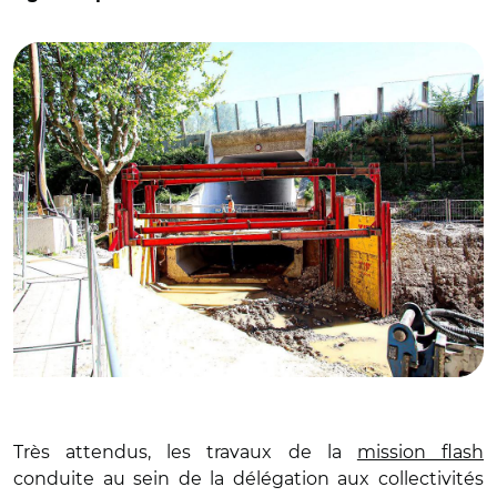
quartiers contre les inondations
Très attendus, les travaux de la
mission flash
conduite au sein de la délégation aux collectivités