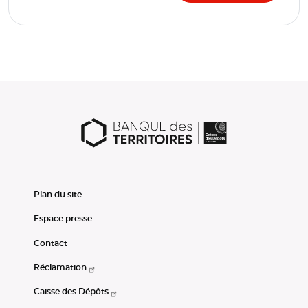
Plan du site
Espace presse
Contact
Réclamation
Caisse des Dépôts