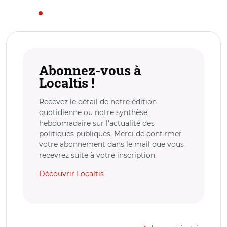
Abonnez-vous à
Localtis !
Recevez le détail de notre édition
quotidienne ou notre synthèse
hebdomadaire sur l’actualité des
politiques publiques. Merci de confirmer
votre abonnement dans le mail que vous
recevrez suite à votre inscription.
Découvrir Localtis