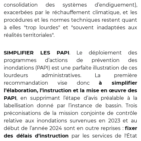
consolidation des systèmes d’endiguement),
exacerbées par le réchauffement climatique, et les
procédures et les normes techniques restent quant
à elles "trop lourdes" et "souvent inadaptées aux
réalités territoriales".
. Le déploiement des
SIMPLIFIER LES PAPI
programmes d’actions de prévention des
inondations (PAPI) est une parfaite illustration de ces
lourdeurs administratives. La première
recommandation vise donc
à simplifier
l’élaboration, l’instruction et la mise en œuvre des
, en supprimant l’étape d’avis préalable à la
PAPI
labellisation donné par l’instance de bassin. Trois
préconisations de la mission conjointe de contrôle
relative aux inondations survenues en 2023 et au
début de l’année 2024 sont en outre reprises :
fixer
par les services de l'État
des délais d’instruction