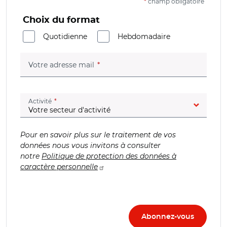
*
champ obligatoire
Choix du format
Quotidienne
Hebdomadaire
(champ obligatoire)
Votre adresse mail
(champ obligatoire)
Activité
Pour en savoir plus sur le traitement de vos
données nous vous invitons à consulter
notre
Politique de protection des données à
caractère personnelle