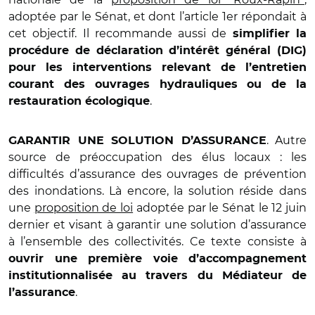
adoptée par le Sénat, et dont l’article 1er répondait à
cet objectif. Il recommande aussi de
simplifier la
procédure de déclaration d’intérêt général (DIG)
pour les interventions relevant de l’entretien
courant des ouvrages hydrauliques ou de la
.
restauration écologique
. Autre
GARANTIR UNE SOLUTION D’ASSURANCE
source de préoccupation des élus locaux : les
difficultés d’assurance des ouvrages de prévention
des inondations. Là encore, la solution réside dans
une
proposition de loi
adoptée par le Sénat le 12 juin
dernier et visant à garantir une solution d’assurance
à l’ensemble des collectivités. Ce texte consiste à
ouvrir une première voie d’accompagnement
institutionnalisée au travers du Médiateur de
.
l’assurance