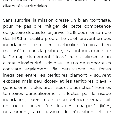
diversités territoriales.
Sans surprise, la mission dresse un bilan "contrasté,
pour ne pas dire mitigé" de cette compétence
obligatoire depuis le 1er janvier 2018 pour l'ensemble
des EPCI à fiscalité propre. Le volet prévention des
inondations reste en particulier "moins bien
maîtrisé", et dans la pratique, les contours exacts de
la Gemapi demeurent "flous", ce qui alimente un
climat d’insécurité juridique. Le trio de rapporteurs
constate également "la persistance de fortes
inégalités entre les territoires d'amont - souvent
exposés mais peu dotés- et les territoires d’aval -
généralement plus urbanisés et plus riches". Pour les
territoires particulièrement affectés par le risque
inondation, l’exercice de la compétence Gemapi fait
en outre peser "de lourdes charges" (liées,
notamment, aux travaux de réparation et de