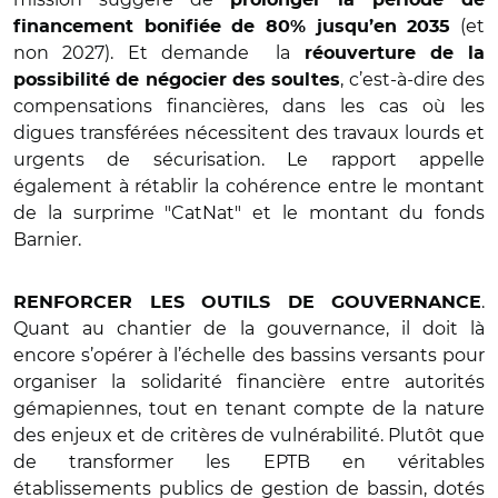
(et
financement bonifiée de 80% jusqu’en 2035
non 2027). Et demande la
réouverture de la
, c’est-à-dire des
possibilité de négocier des soultes
compensations financières, dans les cas où les
digues transférées nécessitent des travaux lourds et
urgents de sécurisation. Le rapport appelle
également à rétablir la cohérence entre le montant
de la surprime "CatNat" et le montant du fonds
Barnier.
.
RENFORCER LES OUTILS DE GOUVERNANCE
Quant au chantier de la gouvernance, il doit là
encore s’opérer à l’échelle des bassins versants pour
organiser la solidarité financière entre autorités
gémapiennes, tout en tenant compte de la nature
des enjeux et de critères de vulnérabilité. Plutôt que
de transformer les EPTB en véritables
établissements publics de gestion de bassin, dotés