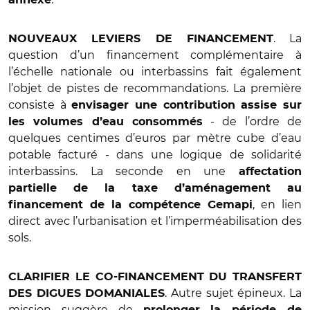
. La
NOUVEAUX LEVIERS DE FINANCEMENT
question d’un financement complémentaire à
l’échelle nationale ou interbassins fait également
l’objet de pistes de recommandations. La première
consiste à
envisager une contribution assise sur
- de l’ordre de
les volumes d’eau consommés
quelques centimes d’euros par mètre cube d’eau
potable facturé - dans une logique de solidarité
interbassins. La seconde en une
affectation
partielle de la taxe d’aménagement au
, en lien
financement de la compétence Gemapi
direct avec l’urbanisation et l’imperméabilisation des
sols.
CLARIFIER LE CO-FINANCEMENT DU TRANSFERT
. Autre sujet épineux. La
DES DIGUES DOMANIALES
mission suggère de
prolonger la période de