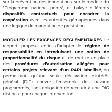
sur la prévention des inondations, sur le modèle du
"Programme national ponts", et balaye différents
dispositifs contractuels pour encadrer la
avec les autorités gémapiennes dans
coopération
une logique de mandat ou de prestation.
. Le
MODULER LES EXIGENCES REGLEMENTAIRES
rapport propose enfin d’adapter le
régime de
responsabilité
en introduisant une notion de
et de mettre en place
proportionnalité du risque
des
procédures d’autorisation allégées pour
, en
certains projets relevant d’un PAPI labellisé
permettant qu’une seule déclaration d’intérêt
général (DIG) couvre l’ensemble des travaux
programmés, sans obligation de recourir à une DIG
distincte pour chaque intervention.