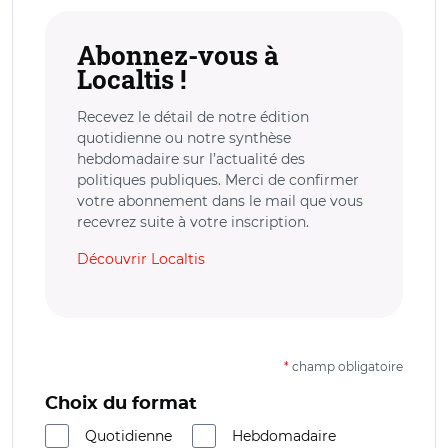
Abonnez-vous à
Localtis !
Recevez le détail de notre édition
quotidienne ou notre synthèse
hebdomadaire sur l’actualité des
politiques publiques. Merci de confirmer
votre abonnement dans le mail que vous
recevrez suite à votre inscription.
Découvrir Localtis
*
champ obligatoire
Choix du format
Quotidienne
Hebdomadaire