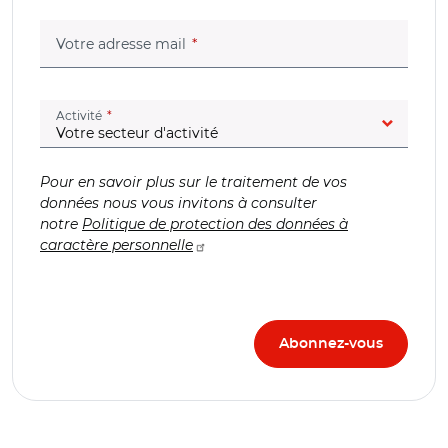
(champ obligatoire)
Votre adresse mail
(champ obligatoire)
Activité
Pour en savoir plus sur le traitement de vos
données nous vous invitons à consulter
notre
Politique de protection des données à
caractère personnelle