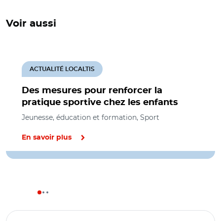
Voir aussi
ACTUALITÉ LOCALTIS
Des mesures pour renforcer la
pratique sportive chez les enfants
Jeunesse, éducation et formation, Sport
En savoir plus