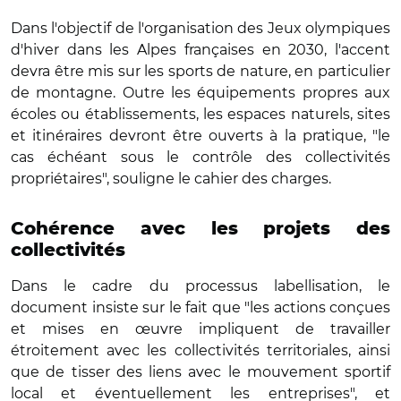
Dans l'objectif de l'organisation des Jeux olympiques
d'hiver dans les Alpes françaises en 2030, l'accent
devra être mis sur les sports de nature, en particulier
de montagne. Outre les équipements propres aux
écoles ou établissements, les espaces naturels, sites
et itinéraires devront être ouverts à la pratique, "le
cas échéant sous le contrôle des collectivités
propriétaires", souligne le cahier des charges.
Cohérence avec les projets des
collectivités
Dans le cadre du processus labellisation, le
document insiste sur le fait que "les actions conçues
et mises en œuvre impliquent de travailler
étroitement avec les collectivités territoriales, ainsi
que de tisser des liens avec le mouvement sportif
local et éventuellement les entreprises", et