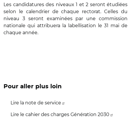
Les candidatures des niveaux 1 et 2 seront étudiées
selon le calendrier de chaque rectorat. Celles du
niveau 3 seront examinées par une commission
nationale qui attribuera la labellisation le 31 mai de
chaque année.
Pour aller plus loin
Lire la note de service
Lire le cahier des charges Génération 2030