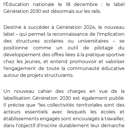
l'Éducation nationale le 18 décembre : le label
Génération 2030 est désormais sur les rails.
Destiné à succéder à Génération 2024, le nouveau
label – qui permet la reconnaissance de l'implication
des structures scolaires ou universitaires – se
positionne comme un outil de pilotage du
développement des offres liées à la pratique sportive
chez les jeunes, et entend promouvoir et valoriser
l'engagement de toute la communauté éducative
autour de projets structurants.
Un nouveau cahier des charges en vue de la
labellisation Génération 2030 est également publié.
Il précise que "les collectivités territoriales sont des
acteurs essentiels avec lesquels les écoles et
établissements engagés sont encouragés à travailler,
dans l'objectif d'inscrire durablement leur démarche