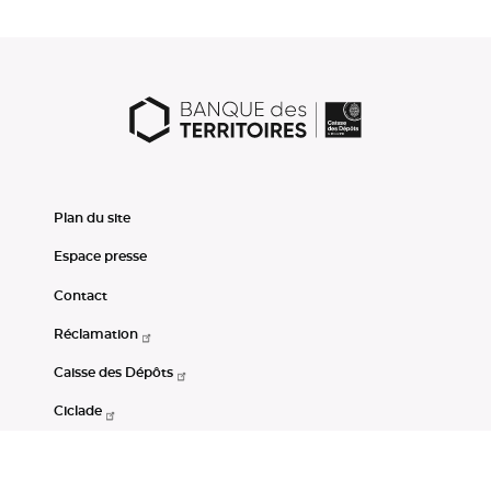
Plan du site
Espace presse
Contact
Réclamation
Caisse des Dépôts
Ciclade
CDC-Net
Consignations