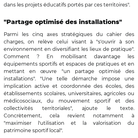
dans les projets éducatifs portés par ces territoires".
"Partage optimisé des installations"
Parmi les cinq axes stratégiques du cahier des
charges, on relève celui visant à "s'ouvrir à son
environnement en diversifiant les lieux de pratique".
Comment ? En mobilisant davantage les
équipements sportifs et espaces de pratiques et en
mettant en œuvre "un partage optimisé des
installations". "Une telle démarche impose une
implication active et coordonnée des écoles, des
établissements scolaires, universitaires, agricoles ou
médicosociaux, du mouvement sportif et des
collectivités territoriales", ajoute le texte.
Concrètement, cela revient notamment à
"maximiser l'utilisation et la valorisation du
patrimoine sportif local".