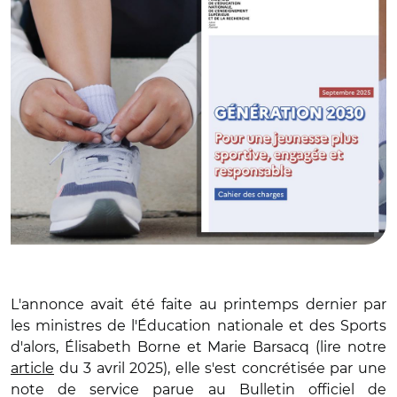
L'annonce avait été faite au printemps dernier par
les ministres de l'Éducation nationale et des Sports
d'alors, Élisabeth Borne et Marie Barsacq (lire notre
article
du 3 avril 2025), elle s'est concrétisée par une
note de service parue au Bulletin officiel de