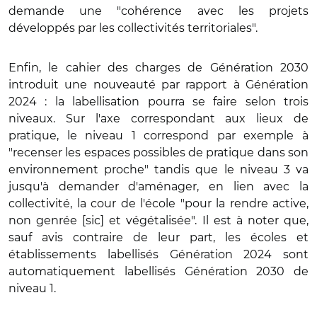
demande une "cohérence avec les projets
développés par les collectivités territoriales".
Enfin, le cahier des charges de Génération 2030
introduit une nouveauté par rapport à Génération
2024 : la labellisation pourra se faire selon trois
niveaux. Sur l'axe correspondant aux lieux de
pratique, le niveau 1 correspond par exemple à
"recenser les espaces possibles de pratique dans son
environnement proche" tandis que le niveau 3 va
jusqu'à demander d'aménager, en lien avec la
collectivité, la cour de l'école "pour la rendre active,
non genrée [sic] et végétalisée". Il est à noter que,
sauf avis contraire de leur part, les écoles et
établissements labellisés Génération 2024 sont
automatiquement labellisés Génération 2030 de
niveau 1.