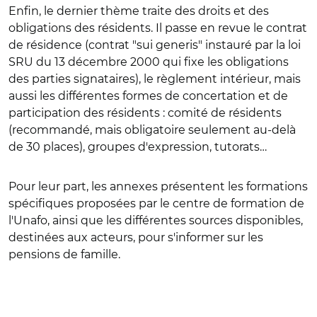
Enfin, le dernier thème traite des droits et des
obligations des résidents. Il passe en revue le contrat
de résidence (contrat "sui generis" instauré par la loi
SRU du 13 décembre 2000 qui fixe les obligations
des parties signataires), le règlement intérieur, mais
aussi les différentes formes de concertation et de
participation des résidents : comité de résidents
(recommandé, mais obligatoire seulement au-delà
de 30 places), groupes d'expression, tutorats…
Pour leur part, les annexes présentent les formations
spécifiques proposées par le centre de formation de
l'Unafo, ainsi que les différentes sources disponibles,
destinées aux acteurs, pour s'informer sur les
pensions de famille.