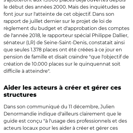
le début des années 2000. Mais des inquiétudes se
font jour sur l'atteinte de cet objectif. Dans son
rapport de juillet dernier sur le projet de loi de
règlement du budget et d'approbation des comptes
de l'année 2018, le rapporteur spécial Philippe Dallier,
sénateur (LR) de Seine-Saint-Denis, constatait ainsi
que seules 1.378 places ont été créées à ce jour en
pension de famille et disait craindre "que l'objectif de
création de 10.000 places sur le quinquennat soit
difficile à atteindre".
Aider les acteurs à créer et gérer ces
structures
Dans son communiqué du 11 décembre, Julien
Denormandie indique d'ailleurs clairement que le
guide est conçu "à l'usage des professionnels et des
acteurs locaux pour les aider à créer et gérer ces