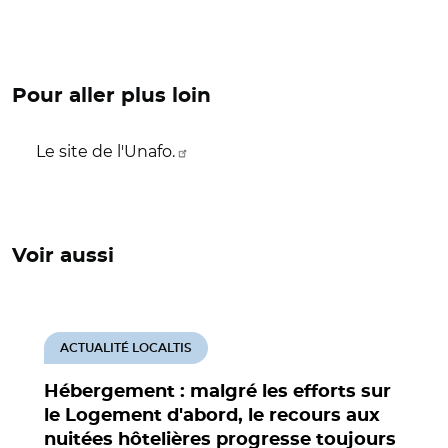
Pour aller plus loin
Le site de l'Unafo.
Voir aussi
ACTUALITÉ LOCALTIS
Hébergement : malgré les efforts sur
le Logement d'abord, le recours aux
nuitées hôtelières progresse toujours