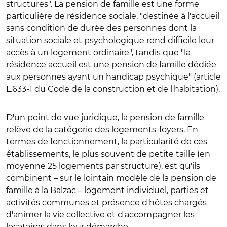
structures". La pension de famille est une forme
particulière de résidence sociale, "destinée à l'accueil
sans condition de durée des personnes dont la
situation sociale et psychologique rend difficile leur
accès à un logement ordinaire", tandis que "la
résidence accueil est une pension de famille dédiée
aux personnes ayant un handicap psychique" (article
L.633-1 du Code de la construction et de l'habitation).
D'un point de vue juridique, la pension de famille
relève de la catégorie des logements-foyers. En
termes de fonctionnement, la particularité de ces
établissements, le plus souvent de petite taille (en
moyenne 25 logements par structure), est qu'ils
combinent – sur le lointain modèle de la pension de
famille à la Balzac – logement individuel, parties et
activités communes et présence d'hôtes chargés
d'animer la vie collective et d'accompagner les
locataires dans leur démarche.