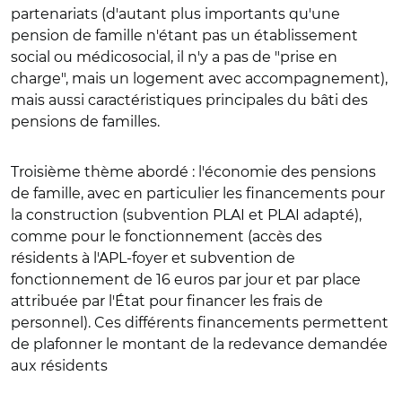
partenariats (d'autant plus importants qu'une
pension de famille n'étant pas un établissement
social ou médicosocial, il n'y a pas de "prise en
charge", mais un logement avec accompagnement),
mais aussi caractéristiques principales du bâti des
pensions de familles.
Troisième thème abordé : l'économie des pensions
de famille, avec en particulier les financements pour
la construction (subvention PLAI et PLAI adapté),
comme pour le fonctionnement (accès des
résidents à l'APL-foyer et subvention de
fonctionnement de 16 euros par jour et par place
attribuée par l'État pour financer les frais de
personnel). Ces différents financements permettent
de plafonner le montant de la redevance demandée
aux résidents