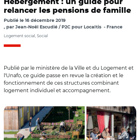
Hébergement : un guide pour
relancer les pensions de famille
Publié le
16 décembre 2019
par
Jean-Noël Escudié / P2C pour Localtis
France
Logement social, Social
Publié par le ministère de la Ville et du Logement et
l'Unafo, ce guide passe en revue la création et le
fonctionnement de ces structures combinant
logement individuel et accompagnement.
© Ministère de la Cohésion / Unafo