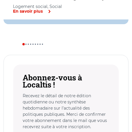
Logement social, Social
En savoir plus
Abonnez-vous à
Localtis !
Recevez le détail de notre édition
quotidienne ou notre synthèse
hebdomadaire sur l’actualité des
politiques publiques. Merci de confirmer
votre abonnement dans le mail que vous
recevrez suite à votre inscription.