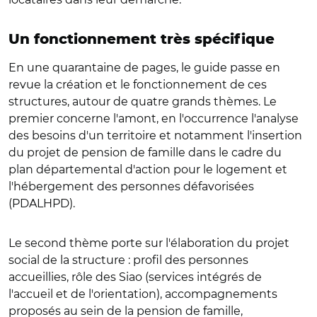
Un fonctionnement très spécifique
En une quarantaine de pages, le guide passe en
revue la création et le fonctionnement de ces
structures, autour de quatre grands thèmes. Le
premier concerne l'amont, en l'occurrence l'analyse
des besoins d'un territoire et notamment l'insertion
du projet de pension de famille dans le cadre du
plan départemental d'action pour le logement et
l'hébergement des personnes défavorisées
(PDALHPD).
Le second thème porte sur l'élaboration du projet
social de la structure : profil des personnes
accueillies, rôle des Siao (services intégrés de
l'accueil et de l'orientation), accompagnements
proposés au sein de la pension de famille,