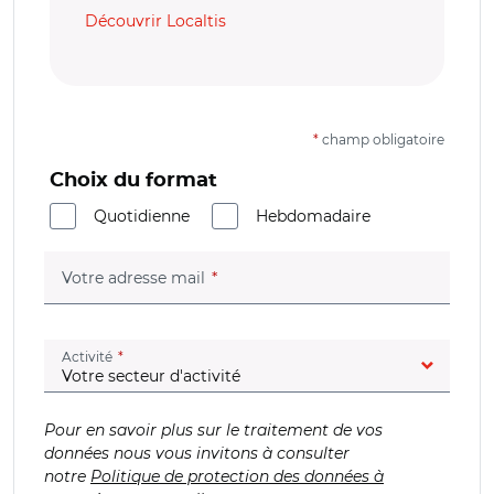
Découvrir Localtis
*
champ obligatoire
Choix du format
Quotidienne
Hebdomadaire
(champ obligatoire)
Votre adresse mail
(champ obligatoire)
Activité
Pour en savoir plus sur le traitement de vos
données nous vous invitons à consulter
notre
Politique de protection des données à