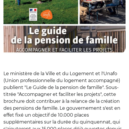
Le ministère de la Ville et du Logement et l'Unafo
(Union professionnelle du logement accompagné)
publient "Le Guide de la pension de famille". Sous-
titrée "Accompagner et faciliter les projets", cette
brochure doit contribuer à la relance de la création
des pensions de famille. Le gouvernement s'est en
effet fixé un objectif de 10.000 places
supplémentaires sur la durée du quinquennat, qui
s'ajouteront aux 15.000 places déjà ouvertes depuis