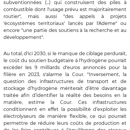
subventionnées (...) qui construisent des piles à
combustible dont l'usage prévu est majoritairement
routier", mais aussi "des appels à projets
'écosystèmes territoriaux' lancés par l'Ademe" ou
encore "une partie des soutiens à la recherche et au
développement".
Au total, d'ici 2030, si le manque de ciblage perdurait,
le coût du soutien budgétaire à l'hydrogène pourrait
excéder les 9 milliards d'euros annoncés pour la
filière en 2023, s'alarme la Cour. "Inversement, la
question des infrastructures de transport et de
stockage d’hydrogène mériterait d’être davantage
traitée afin d’identifier la réalité des besoins en la
matière, estime la Cour. Ces infrastructures
conditionnent en effet la possibilité d’exploiter les
électrolyseurs de manière flexible, ce qui pourrait
permettre de réduire leurs coûts de production et