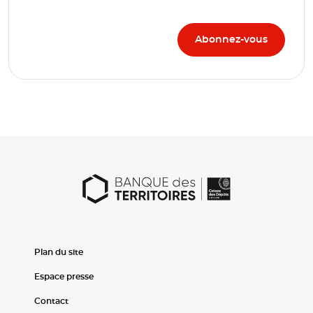
Plan du site
Espace presse
Contact