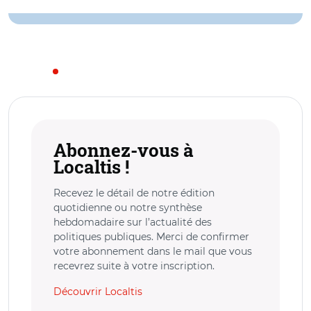
Abonnez-vous à
Localtis !
Recevez le détail de notre édition
quotidienne ou notre synthèse
hebdomadaire sur l’actualité des
politiques publiques. Merci de confirmer
votre abonnement dans le mail que vous
recevrez suite à votre inscription.
Découvrir Localtis