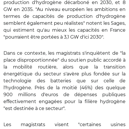
production d'hydrogène décarboné en 2030, et 8
GW en 2035.
"Au niveau européen les ambitions en
termes de capacités de production d'hydrogène
semblent également peu réalistes" notent les Sages,
qui estiment qu'au mieux les capacités en France
"pourraient être portées à 3,1 GW d'ici 2030".
Dans ce contexte, les magistrats s'inquiètent de "la
place disproportionnée" du soutien public accordé à
la mobilité routière, alors que la transition
énergétique du secteur s'avère plus fondée sur la
technologie des batteries que sur celle de
l'hydrogène. Près de la moitié (46%) des quelque
900
millions
d'euros de dépenses publiques
effectivement engagées pour la filière hydrogène
"est destinée à ce secteur".
Les magistrats visent "certaines usines