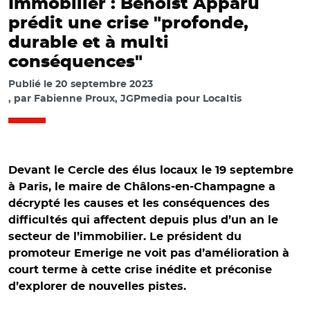
Immobilier : Benoist Apparu
prédit une crise "profonde,
durable et à multi
conséquences"
Publié le
20 septembre 2023
par
Fabienne Proux, JGPmedia pour Localtis
Devant le Cercle des élus locaux le 19 septembre
à Paris, le maire de Châlons-en-Champagne a
décrypté les causes et les conséquences des
difficultés qui affectent depuis plus d’un an le
secteur de l’immobilier. Le président du
promoteur Emerige ne voit pas d’amélioration à
court terme à cette crise inédite et préconise
d’explorer de nouvelles pistes.
© Fabienne Proux/ Benoist Apparu