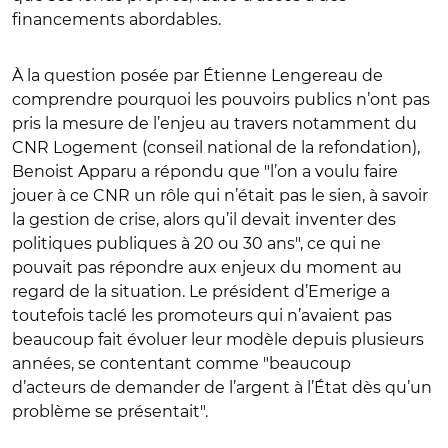
financements abordables.
À la question posée par Étienne Lengereau de
comprendre pourquoi les pouvoirs publics n’ont pas
pris la mesure de l’enjeu au travers notamment du
CNR Logement (conseil national de la refondation),
Benoist Apparu a répondu que "l’on a voulu faire
jouer à ce CNR un rôle qui n’était pas le sien, à savoir
la gestion de crise, alors qu’il devait inventer des
politiques publiques à 20 ou 30 ans", ce qui ne
pouvait pas répondre aux enjeux du moment au
regard de la situation. Le président d’Emerige a
toutefois taclé les promoteurs qui n’avaient pas
beaucoup fait évoluer leur modèle depuis plusieurs
années, se contentant comme "beaucoup
d’acteurs de demander de l’argent à l’État dès qu’un
problème se présentait".