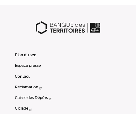
Plan du site
Espace presse
Contact
Réclamation
Caisse des Dépôts
Ciclade
CDC-Net
Consignations