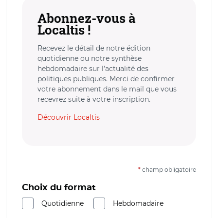
Abonnez-vous à
Localtis !
Recevez le détail de notre édition
quotidienne ou notre synthèse
hebdomadaire sur l’actualité des
politiques publiques. Merci de confirmer
votre abonnement dans le mail que vous
recevrez suite à votre inscription.
Découvrir Localtis
*
champ obligatoire
Choix du format
Quotidienne
Hebdomadaire