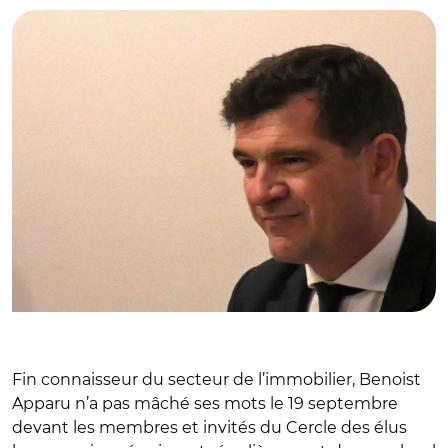
Fin connaisseur du secteur de l’immobilier, Benoist
Apparu n’a pas mâché ses mots le 19 septembre
devant les membres et invités du Cercle des élus