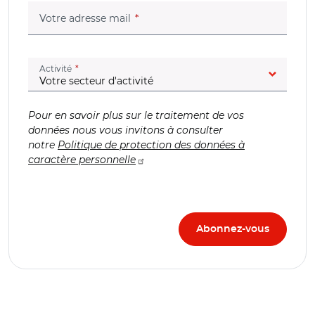
(champ obligatoire)
Votre adresse mail
(champ obligatoire)
Activité
Pour en savoir plus sur le traitement de vos
données nous vous invitons à consulter
notre
Politique de protection des données à
caractère personnelle