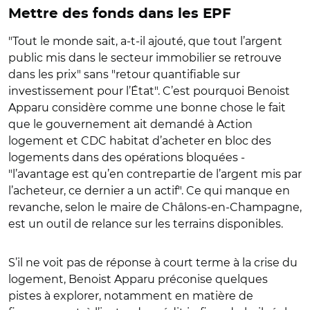
Mettre des fonds dans les EPF
"Tout le monde sait, a-t-il ajouté, que tout l’argent
public mis dans le secteur immobilier se retrouve
dans les prix" sans "retour quantifiable sur
investissement pour l’État". C’est pourquoi Benoist
Apparu considère comme une bonne chose le fait
que le gouvernement ait demandé à Action
logement et CDC habitat d’acheter en bloc des
logements dans des opérations bloquées -
"l’avantage est qu’en contrepartie de l’argent mis par
l’acheteur, ce dernier a un actif". Ce qui manque en
revanche, selon le maire de Châlons-en-Champagne,
est un outil de relance sur les terrains disponibles.
S’il ne voit pas de réponse à court terme à la crise du
logement, Benoist Apparu préconise quelques
pistes à explorer, notamment en matière de