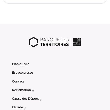
Plan du site
Espace presse
Contact
Réclamation
Caisse des Dépôts
Ciclade