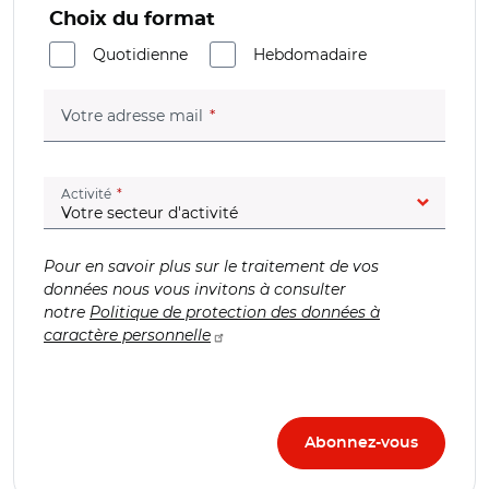
Choix du format
Quotidienne
Hebdomadaire
(champ obligatoire)
Votre adresse mail
(champ obligatoire)
Activité
Pour en savoir plus sur le traitement de vos
données nous vous invitons à consulter
notre
Politique de protection des données à
caractère personnelle