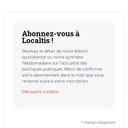
Abonnez-vous à
Localtis !
Recevez le détail de notre édition
quotidienne ou notre synthèse
hebdomadaire sur l’actualité des
politiques publiques. Merci de confirmer
votre abonnement dans le mail que vous
recevrez suite à votre inscription.
Découvrir Localtis
*
champ obligatoire