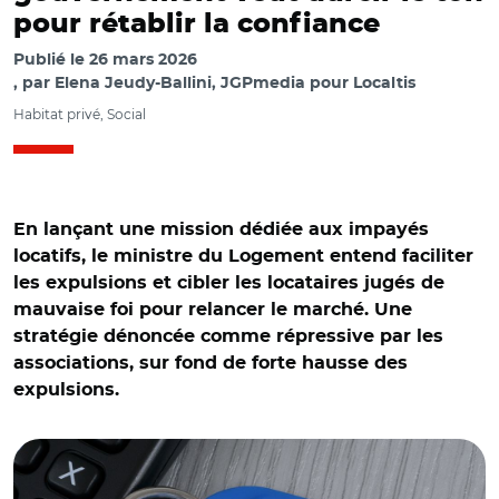
pour rétablir la confiance
Publié le
26 mars 2026
par
Elena Jeudy-Ballini, JGPmedia pour Localtis
Habitat privé, Social
En lançant une mission dédiée aux impayés
locatifs, le ministre du Logement entend faciliter
les expulsions et cibler les locataires jugés de
mauvaise foi pour relancer le marché. Une
stratégie dénoncée comme répressive par les
associations, sur fond de forte hausse des
expulsions.
© Adobe stock