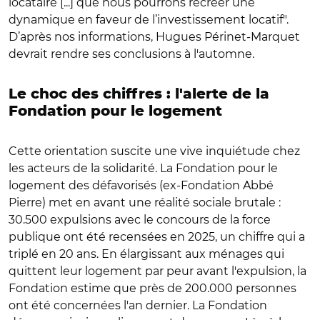
locataire [...] que nous pourrons recréer une
dynamique en faveur de l’investissement locatif".
D’après nos informations, Hugues Périnet-Marquet
devrait rendre ses conclusions à l'automne.
Le choc des chiffres : l'alerte de la
Fondation pour le logement
Cette orientation suscite une vive inquiétude chez
les acteurs de la solidarité. La Fondation pour le
logement des défavorisés (ex-Fondation Abbé
Pierre) met en avant une réalité sociale brutale :
30.500 expulsions avec le concours de la force
publique ont été recensées en 2025, un chiffre qui a
triplé en 20 ans. En élargissant aux ménages qui
quittent leur logement par peur avant l'expulsion, la
Fondation estime que près de 200.000 personnes
ont été concernées l'an dernier. La Fondation