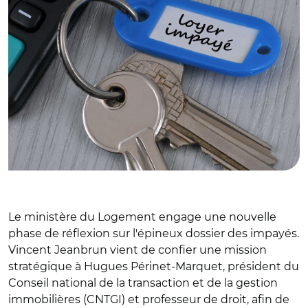
Le ministère du Logement engage une nouvelle
phase de réflexion sur l'épineux dossier des impayés.
Vincent Jeanbrun vient de confier une mission
stratégique à Hugues Périnet-Marquet, président du
Conseil national de la transaction et de la gestion
immobilières (CNTGI) et professeur de droit, afin de