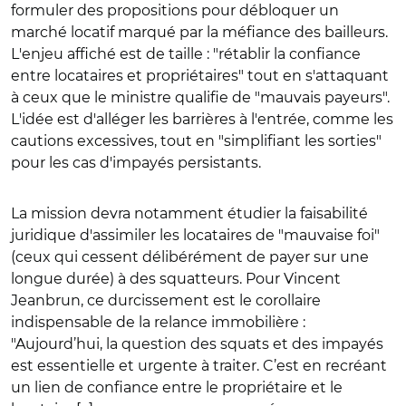
formuler des propositions pour débloquer un
marché locatif marqué par la méfiance des bailleurs.
L'enjeu affiché est de taille : "rétablir la confiance
entre locataires et propriétaires" tout en s'attaquant
à ceux que le ministre qualifie de "mauvais payeurs".
L'idée est d'alléger les barrières à l'entrée, comme les
cautions excessives, tout en "simplifiant les sorties"
pour les cas d'impayés persistants.
La mission devra notamment étudier la faisabilité
juridique d'assimiler les locataires de "mauvaise foi"
(ceux qui cessent délibérément de payer sur une
longue durée) à des squatteurs. Pour Vincent
Jeanbrun, ce durcissement est le corollaire
indispensable de la relance immobilière :
"Aujourd’hui, la question des squats et des impayés
est essentielle et urgente à traiter. C’est en recréant
un lien de confiance entre le propriétaire et le