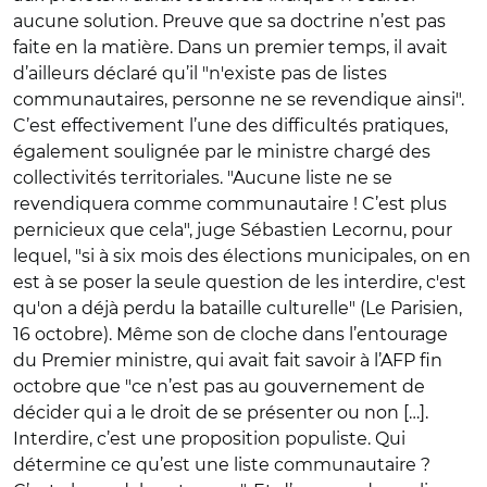
aucune solution. Preuve que sa doctrine n’est pas
faite en la matière. Dans un premier temps, il avait
d’ailleurs déclaré qu’il "n'existe pas de listes
communautaires, personne ne se revendique ainsi".
C’est effectivement l’une des difficultés pratiques,
également soulignée par le ministre chargé des
collectivités territoriales. "Aucune liste ne se
revendiquera comme communautaire ! C’est plus
pernicieux que cela", juge Sébastien Lecornu, pour
lequel, "si à six mois des élections municipales, on en
est à se poser la seule question de les interdire, c'est
qu'on a déjà perdu la bataille culturelle" (Le Parisien,
16 octobre). Même son de cloche dans l’entourage
du Premier ministre, qui avait fait savoir à l’AFP fin
octobre que "ce n’est pas au gouvernement de
décider qui a le droit de se présenter ou non […].
Interdire, c’est une proposition populiste. Qui
détermine ce qu’est une liste communautaire ?