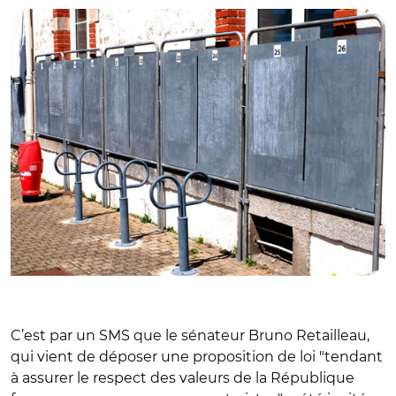
C’est par un SMS que le sénateur Bruno Retailleau,
qui vient de déposer une proposition de loi "tendant
à assurer le respect des valeurs de la République