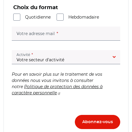
Choix du format
Quotidienne
Hebdomadaire
(champ obligatoire)
Votre adresse mail
(champ obligatoire)
Activité
Pour en savoir plus sur le traitement de vos
données nous vous invitons à consulter
notre
Politique de protection des données à
caractère personnelle