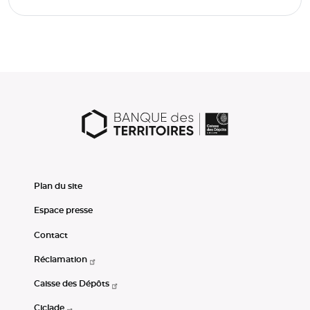
Plan du site
Espace presse
Contact
Réclamation
Caisse des Dépôts
Ciclade