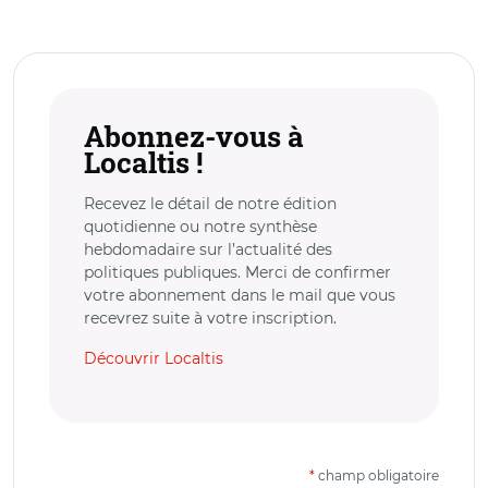
Abonnez-vous à
Localtis !
Recevez le détail de notre édition
quotidienne ou notre synthèse
hebdomadaire sur l’actualité des
politiques publiques. Merci de confirmer
votre abonnement dans le mail que vous
recevrez suite à votre inscription.
Découvrir Localtis
*
champ obligatoire