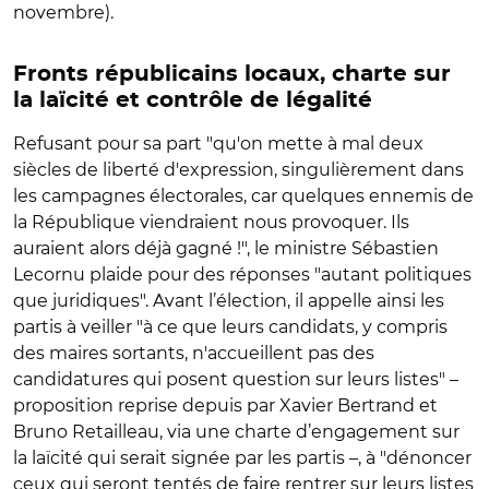
novembre).
Fronts républicains locaux, charte sur
la laïcité et contrôle de légalité
Refusant pour sa part "qu'on mette à mal deux
siècles de liberté d'expression, singulièrement dans
les campagnes électorales, car quelques ennemis de
la République viendraient nous provoquer. Ils
auraient alors déjà gagné !", le ministre Sébastien
Lecornu plaide pour des réponses "autant politiques
que juridiques". Avant l’élection, il appelle ainsi les
partis à veiller "à ce que leurs candidats, y compris
des maires sortants, n'accueillent pas des
candidatures qui posent question sur leurs listes" –
proposition reprise depuis par Xavier Bertrand et
Bruno Retailleau, via une charte d’engagement sur
la laïcité qui serait signée par les partis –, à "dénoncer
ceux qui seront tentés de faire rentrer sur leurs listes