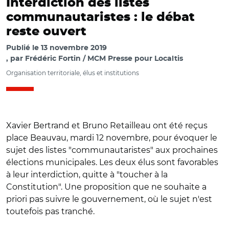
Interdiction des listes
communautaristes : le débat
reste ouvert
Publié le
13 novembre 2019
par
Frédéric Fortin / MCM Presse pour Localtis
Organisation territoriale, élus et institutions
Xavier Bertrand et Bruno Retailleau ont été reçus
place Beauvau, mardi 12 novembre, pour évoquer le
sujet des listes "communautaristes" aux prochaines
élections municipales. Les deux élus sont favorables
à leur interdiction, quitte à "toucher à la
Constitution". Une proposition que ne souhaite a
priori pas suivre le gouvernement, où le sujet n'est
toutefois pas tranché.
© Adobe Stock