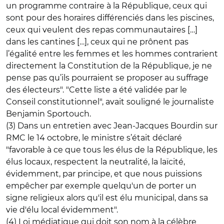
un programme contraire à la République, ceux qui
sont pour des horaires différenciés dans les piscines,
ceux qui veulent des repas communautaires […]
dans les cantines […], ceux qui ne prônent pas
l’égalité entre les femmes et les hommes contrarient
directement la Constitution de la République, je ne
pense pas qu’ils pourraient se proposer au suffrage
des électeurs". "Cette liste a été validée par le
Conseil constitutionnel", avait souligné le journaliste
Benjamin Sportouch.
(3) Dans un entretien avec Jean-Jacques Bourdin sur
RMC le 14 octobre, le ministre s’était déclaré
"favorable à ce que tous les élus de la République, les
élus locaux, respectent la neutralité, la laïcité,
évidemment, par principe, et que nous puissions
empêcher par exemple quelqu'un de porter un
signe religieux alors qu'il est élu municipal, dans sa
vie d'élu local évidemment".
(4) Loi médiatique qui doit son nom à la célèbre