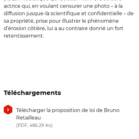
actrice qui, en voulant censurer une photo – à la
diffusion jusque-là scientifique et confidentielle – de
sa propriété, prise pour illustrer le phénomène
d’érosion côtière, lui a au contraire donné un fort
retentissement.
Téléchargements
Télécharger la proposition de loi de Bruno
Retailleau
(nouvelle fenêtre)
(PDF, 486.29 Ko)