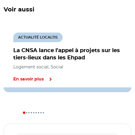
Voir aussi
ACTUALITÉ LOCALTIS
La CNSA lance l'appel à projets sur les
tiers-lieux dans les Ehpad
Logement social, Social
En savoir plus