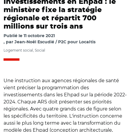
Investissements en Ehpad : le
ministère fixe la stratégie
régionale et répartit 700
millions sur trois ans
Publié le
11 octobre 2021
par
Jean-Noël Escudié / P2C pour Localtis
Logement social, Social
Une instruction aux agences régionales de santé
vient préciser la programmation des
investissements dans les Ehpad sur la période 2022-
2024. Chaque ARS doit présenter ses priorités
régionales. Avec quatre grands cas de figure selon
les spécificités du territoire. L'instruction concerne
aussi le plus long terme avec la transformation du
modèle des Ehpad (conception architecturale,