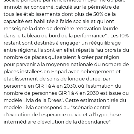
immobilier concerné, calculé sur le périmètre de
tous les établissements dont plus de 50% de la
capacité est habilitée à l'aide sociale et qui ont
renseigné la date de dernière rénovation lourde
dans le tableau de bord de la performance"... Les 10%
restant sont destinés à engager un rééquilibrage
entre régions. Ils sont en effet répartis "au prorata du
nombre de places qui seraient à créer par région
pour parvenir à la moyenne nationale du nombre de
places installées en Ehpad avec hébergement et
établissement de soins de longue durée, par
personne en GIR 1 à 4 en 2030, où l'estimation du
nombre de personnes GIR 1 à 4 en 2030 est issue du
modèle Livia de la Drees". Cette estimation tirée du
modèle Livia correspond au "scénario central
d'évolution de l'espérance de vie et à l'hypothèse
intermédiaire d'évolution de la dépendance".