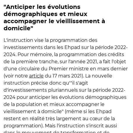
"Anticiper les évolutions
démographiques et mieux
accompagner le vieillissement à
domicile"
L'instruction vise la programmation des
investissements dans les Ehpad sur la période 2022-
2024. Pour mémoire, la programmation des crédits
de la première tranche, sur l'année 2021, a fait l'objet
d'une circulaire du Premier ministre en mars dernier
(voir notre
article
du 17 mars 2021). La nouvelle
instruction précise donc qu'"il s'agit
d'investissements pluriannuels sur la période 2022-
2024 pour anticiper les évolutions démographiques
de la population et mieux accompagner le
vieillissement à domicile" (même si les Ehpad
restent en réalité très largement au cœur de la
programmation). Mais l'instruction s'inscrit aussi
dans le mouvement de transformation et de