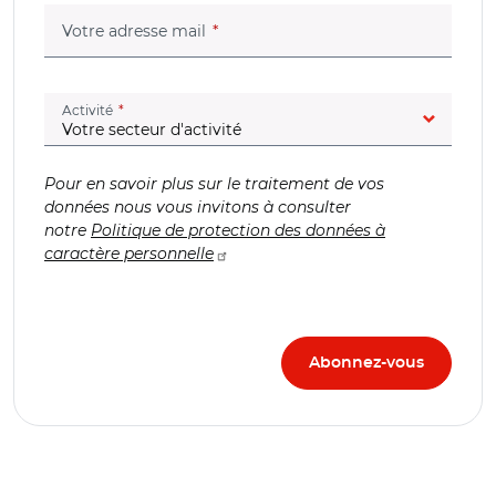
(champ obligatoire)
Votre adresse mail
(champ obligatoire)
Activité
Pour en savoir plus sur le traitement de vos
données nous vous invitons à consulter
notre
Politique de protection des données à
caractère personnelle