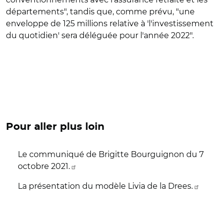
départements", tandis que, comme prévu, "une
enveloppe de 125 millions relative à 'l'investissement
du quotidien' sera déléguée pour l'année 2022".
Pour aller plus loin
Le communiqué de Brigitte Bourguignon du 7
octobre 2021.
La présentation du modèle Livia de la Drees.