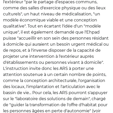
l'extérieur "par le partage d’espaces communs,
comme des salles d'exercice physique ou des lieux
culturels", un haut niveau de médicalisation, "un
modèle économique viable et une conception
qualitative". Tout en écartant l'idée d'un "modèle
unique", il est également demandé que l'Ehpad
puisse "accueillir en son sein des personnes résidant
à domicile qui auraient un besoin urgent médical ou
de repos, et à l'inverse disposer de la capacité de
projeter une intervention à l'extérieur auprès
d'établissements ou personnes vivant à domicile".
L'instruction invite donc les ARS à porter une
attention soutenue à un certain nombre de points,
comme la conception architecturale, l'organisation
des locaux, l'implantation et l'articulation avec le
bassin de vie... Pour cela, les ARS pourront s'appuyer
sur le "laboratoire des solutions de demain", chargé
de "guider la transformation de l'offre d'habitat pour
les personnes âgées en perte d'autonomie" (voir