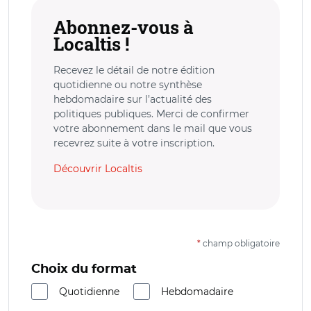
Abonnez-vous à
Localtis !
Recevez le détail de notre édition
quotidienne ou notre synthèse
hebdomadaire sur l’actualité des
politiques publiques. Merci de confirmer
votre abonnement dans le mail que vous
recevrez suite à votre inscription.
Découvrir Localtis
*
champ obligatoire
Choix du format
Quotidienne
Hebdomadaire