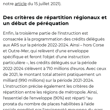
notre
article
du 15 juillet 2021).
Des critères de répartition régionaux et
un début de péréquation
Enfin, la troisième partie de l'instruction est
consacrée à la programmation des crédits délégués
aux ARS sur la période 2022-2024. Ainsi – hors Corse
et Outre-Mer, qui relèvent d'une enveloppe
spécifique et feront l'objet d'une instruction
particulière –, les crédits délégués sur la période
2022-2024 s'élèvent à 710 millions d'euros. Avec ceux
de 2021, le montant total atteint pratiquement un
milliard (990 millions) sur la période 2021-2024.
L'instruction précise également les critères de
répartition entre les régions de métropole. Ainsi,
l'essentiel de l'enveloppe (90%) est réparti "au
prorata du nombre de places habilitées à l'aide
sociale pondéré par l'ancienneté moyenne du parc