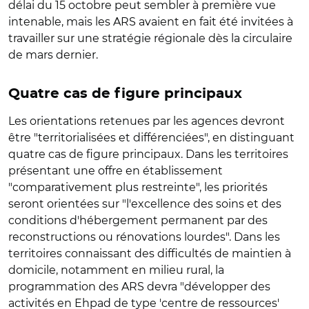
délai du 15 octobre peut sembler à première vue
intenable, mais les ARS avaient en fait été invitées à
travailler sur une stratégie régionale dès la circulaire
de mars dernier.
Quatre cas de figure principaux
Les orientations retenues par les agences devront
être "territorialisées et différenciées", en distinguant
quatre cas de figure principaux. Dans les territoires
présentant une offre en établissement
"comparativement plus restreinte", les priorités
seront orientées sur "l'excellence des soins et des
conditions d'hébergement permanent par des
reconstructions ou rénovations lourdes". Dans les
territoires connaissant des difficultés de maintien à
domicile, notamment en milieu rural, la
programmation des ARS devra "développer des
activités en Ehpad de type 'centre de ressources'