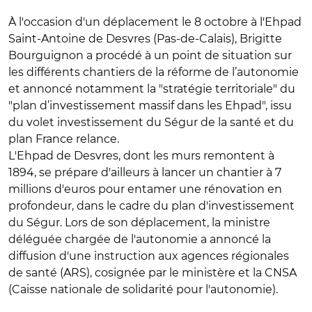
À l'occasion d'un déplacement le 8 octobre à l'Ehpad
Saint-Antoine de Desvres (Pas-de-Calais), Brigitte
Bourguignon a procédé à un point de situation sur
les différents chantiers de la réforme de l’autonomie
et annoncé notamment la "stratégie territoriale" du
"plan d’investissement massif dans les Ehpad", issu
du volet investissement du Ségur de la santé et du
plan France relance.
L'Ehpad de Desvres, dont les murs remontent à
1894, se prépare d'ailleurs à lancer un chantier à 7
millions d'euros pour entamer une rénovation en
profondeur, dans le cadre du plan d'investissement
du Ségur. Lors de son déplacement, la ministre
déléguée chargée de l'autonomie a annoncé la
diffusion d'une instruction aux agences régionales
de santé (ARS), cosignée par le ministère et la CNSA
(Caisse nationale de solidarité pour l'autonomie).