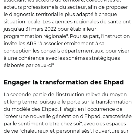
acteurs professionnels du secteur, afin de proposer
le diagnostic territorial le plus adapté à chaque
situation locale. Les agences régionales de santé ont
jusqu’au 31 mars 2022 pour établir leur
programmation régionale". Pour sa part, l'instruction
invite les ARS "à associer étroitement à sa
conception les conseils départementaux, pour viser
à une cohérence avec les schémas stratégiques
élaborés par ceux-ci"
Engager la transformation des Ehpad
La seconde partie de l'instruction relève du moyen
et long terme, puisqu'elle porte sur la transformation
du modèle des Ehpad. Il s'agit en l'occurrence de
"créer une nouvelle génération d'Ehpad, caractérisée
par le sentiment d'être chez soi", avec des espaces
de vie "chaleureux et personnalisés", l'ouverture sur