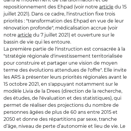
repositionnement des Ehpad (voir notre
article
du 15
juillet 2021). Dans ce cadre, l'instruction fixe trois
priorités : "transformation des Ehpad en vue de leur
rénovation profonde", médicalisation accrue (voir
notre
article
du 7 juillet 2021) et ouverture sur le
bassin de vie qui les entoure.
La première partie de l'instruction est consacrée à la
"stratégie régionale d'investissement territorialisée
pour construire et partager une vision de moyen
terme des évolutions attendues de l'offre". Elle invite
les ARS à présenter leurs priorités régionales avant le
15 octobre 2021, en s'appuyant notamment sur le
modèle Livia de la Drees (direction de la recherche,
des études, de l'évaluation et des statistiques), qui
permet de réaliser des projections du nombre de
personnes âgées de plus de 60 ans entre 2015 et
2050 et donne des répartitions par sexe, tranche
d’âge, niveau de perte d’autonomie et lieu de vie. Le