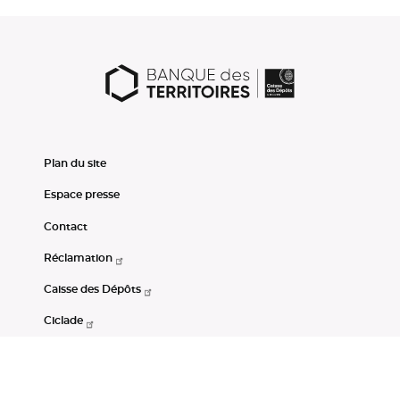
Plan du site
Espace presse
Contact
Réclamation
Caisse des Dépôts
Ciclade
CDC-Net
Consignations