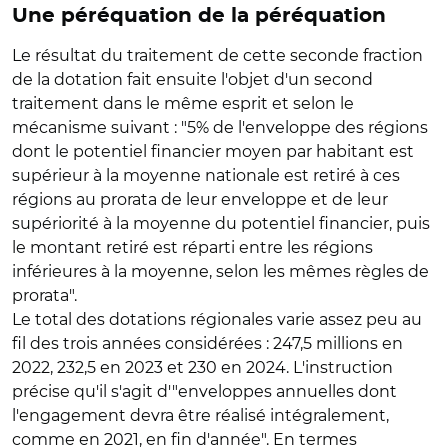
Une péréquation de la péréquation
Le résultat du traitement de cette seconde fraction
de la dotation fait ensuite l'objet d'un second
traitement dans le même esprit et selon le
mécanisme suivant : "5% de l'enveloppe des régions
dont le potentiel financier moyen par habitant est
supérieur à la moyenne nationale est retiré à ces
régions au prorata de leur enveloppe et de leur
supériorité à la moyenne du potentiel financier, puis
le montant retiré est réparti entre les régions
inférieures à la moyenne, selon les mêmes règles de
prorata".
Le total des dotations régionales varie assez peu au
fil des trois années considérées : 247,5 millions en
2022, 232,5 en 2023 et 230 en 2024. L'instruction
précise qu'il s'agit d'"enveloppes annuelles dont
l'engagement devra être réalisé intégralement,
comme en 2021, en fin d'année". En termes