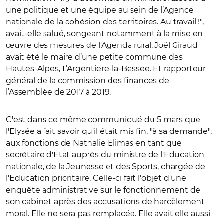
une politique et une équipe au sein de l’Agence
nationale de la cohésion des territoires. Au travail !",
avait-elle salué, songeant notamment à la mise en
œuvre des mesures de l'Agenda rural. Joël Giraud
avait été le maire d’une petite commune des
Hautes-Alpes, L’Argentière-la-Bessée. Et rapporteur
général de la commission des finances de
l’Assemblée de 2017 à 2019.
C'est dans ce même communiqué du 5 mars que
l'Elysée a fait savoir qu'il était mis fin, "à sa demande",
aux fonctions de Nathalie Elimas en tant que
secrétaire d'Etat auprès du ministre de l'Education
nationale, de la Jeunesse et des Sports, chargée de
l'Education prioritaire. Celle-ci fait l'objet d'une
enquête administrative sur le fonctionnement de
son cabinet après des accusations de harcèlement
moral. Elle ne sera pas remplacée. Elle avait elle aussi