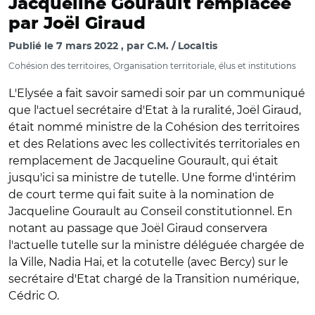
Jacqueline Gourault remplacée
par Joël Giraud
Publié le
7 mars 2022
par
C.M. / Localtis
Cohésion des territoires, Organisation territoriale, élus et institutions
L'Elysée a fait savoir samedi soir par un communiqué
que l'actuel secrétaire d'Etat à la ruralité, Joël Giraud,
était nommé ministre de la Cohésion des territoires
et des Relations avec les collectivités territoriales en
remplacement de Jacqueline Gourault, qui était
jusqu'ici sa ministre de tutelle. Une forme d'intérim
de court terme qui fait suite à la nomination de
Jacqueline Gourault au Conseil constitutionnel. En
notant au passage que Joël Giraud conservera
l'actuelle tutelle sur la ministre déléguée chargée de
la Ville, Nadia Hai, et la cotutelle (avec Bercy) sur le
secrétaire d'Etat chargé de la Transition numérique,
Cédric O.