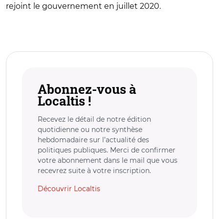
rejoint le gouvernement en juillet 2020.
Abonnez-vous à
Localtis !
Recevez le détail de notre édition
quotidienne ou notre synthèse
hebdomadaire sur l’actualité des
politiques publiques. Merci de confirmer
votre abonnement dans le mail que vous
recevrez suite à votre inscription.
Découvrir Localtis