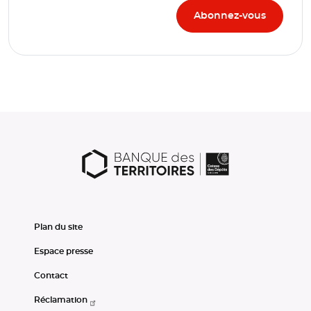
Plan du site
Espace presse
Contact
Réclamation