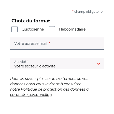
*
champ obligatoire
Choix du format
Quotidienne
Hebdomadaire
(champ obligatoire)
Votre adresse mail
(champ obligatoire)
Activité
Pour en savoir plus sur le traitement de vos
données nous vous invitons à consulter
notre
Politique de protection des données à
caractère personnelle