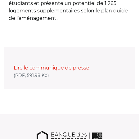
étudiants et présente un potentiel de 1 265
logements supplémentaires selon le plan guide
de l’aménagement.
Lire le communiqué de presse
(nouvelle fenêtre)
(PDF, 591.98 Ko)