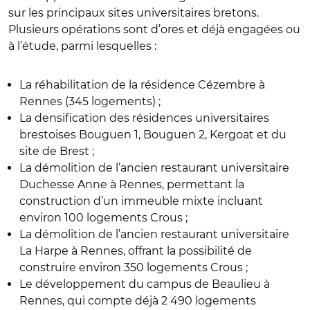
sur les principaux sites universitaires bretons.
Plusieurs opérations sont d’ores et déjà engagées ou
à l’étude, parmi lesquelles :
La réhabilitation de la résidence Cézembre à
Rennes (345 logements) ;
La densification des résidences universitaires
brestoises Bouguen 1, Bouguen 2, Kergoat et du
site de Brest ;
La démolition de l’ancien restaurant universitaire
Duchesse Anne à Rennes, permettant la
construction d’un immeuble mixte incluant
environ 100 logements Crous ;
La démolition de l’ancien restaurant universitaire
La Harpe à Rennes, offrant la possibilité de
construire environ 350 logements Crous ;
Le développement du campus de Beaulieu à
Rennes, qui compte déjà 2 490 logements