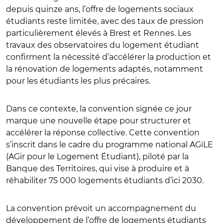
depuis quinze ans, l’offre de logements sociaux
étudiants reste limitée, avec des taux de pression
particulièrement élevés à Brest et Rennes. Les
travaux des observatoires du logement étudiant
confirment la nécessité d’accélérer la production et
la rénovation de logements adaptés, notamment
pour les étudiants les plus précaires.
Dans ce contexte, la convention signée ce jour
marque une nouvelle étape pour structurer et
accélérer la réponse collective. Cette convention
s’inscrit dans le cadre du programme national AGiLE
(AGir pour le Logement Étudiant), piloté par la
Banque des Territoires, qui vise à produire et à
réhabiliter 75 000 logements étudiants d’ici 2030.
La convention prévoit un accompagnement du
développement de l’offre de logements étudiants