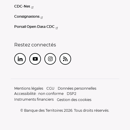
CDC-Net
Consignations
Portail Open Data CDC
Restez connectés
LinkedIn
Youtube
Instagram
RSS
Mentions légales
CGU
Données personnelles
Accessibilité : non conforme
DSP2
Instruments financiers
Gestion des cookies
© Banque des Territoires 2026. Tous droits réservés.