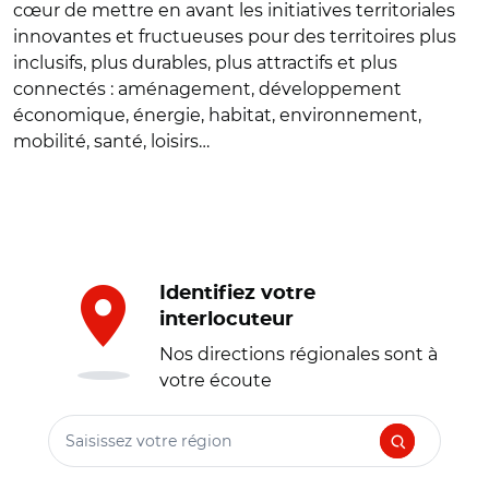
cœur de mettre en avant les initiatives territoriales
innovantes et fructueuses pour des territoires plus
inclusifs, plus durables, plus attractifs et plus
connectés : aménagement, développement
économique, énergie, habitat, environnement,
mobilité, santé, loisirs…
Identifiez votre
interlocuteur
Nos directions régionales sont à
votre écoute
Saisissez votre région