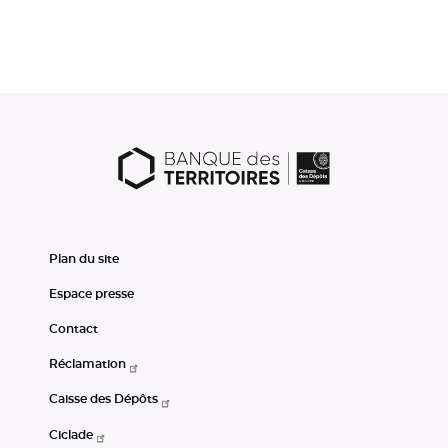
Plan du site
Espace presse
Contact
Réclamation
Caisse des Dépôts
Ciclade