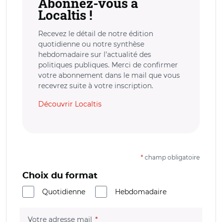
Abonnez-vous à
Localtis !
Recevez le détail de notre édition
quotidienne ou notre synthèse
hebdomadaire sur l’actualité des
politiques publiques. Merci de confirmer
votre abonnement dans le mail que vous
recevrez suite à votre inscription.
Découvrir Localtis
*
champ obligatoire
Choix du format
Quotidienne
Hebdomadaire
(champ obligatoire)
Votre adresse mail