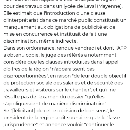
pour des travaux dans un lycée de Laval (Mayenne).
Elle estimait que l'introduction d'une clause
d'interprétariat dans ce marché public constituait un
manquement aux obligations de publicité et de
mise en concurrence et instituait de fait une
discrimination, même indirecte.
Dans son ordonnance, rendue vendredi et dont l'AFP
a obtenu copie, le juge des référés a notamment
considéré que les clauses introduites dans l'appel
d'offres de la région "n'apparaissent pas
disproportionnées", en raison "de leur double objectif
de protection sociale des salariés et de sécurité des
travailleurs et visiteurs sur le chantier", et qu'il ne
résulte pas de l'examen du dossier "qu'elles
s'appliqueraient de manière discriminatoire".
Se "[félicitant] de cette décision de bon sens", le
président de la région a dit souhaiter qu'elle "fasse
jurisprudence", et annoncé vouloir "continuer le