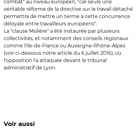
combat" au niveau européen, "car seule une
véritable réforme de la directive sur le travail détaché
permettra de mettre un terme à cette concurrence
déloyale entre travailleurs européens".
La "clause Molière" a été instaurée par plusieurs
collectivités, et notamment des conseils régionaux
comme l'Ile-de-France ou Auvergne-Rhône-Alpes
(voir ci-dessous notre article du 6 juillet 2016), où
l'opposition l'a attaquée devant le tribunal
administratif de Lyon.
Voir aussi