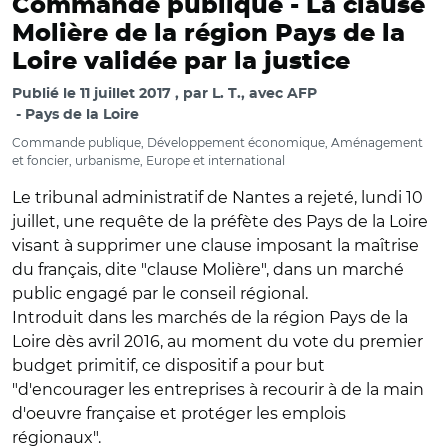
Commande publique -
La clause
Molière de la région Pays de la
Loire validée par la justice
Publié le
11 juillet 2017
par
L. T., avec AFP
Pays de la Loire
Commande publique, Développement économique, Aménagement
et foncier, urbanisme, Europe et international
Le tribunal administratif de Nantes a rejeté, lundi 10
juillet, une requête de la préfète des Pays de la Loire
visant à supprimer une clause imposant la maîtrise
du français, dite "clause Molière", dans un marché
public engagé par le conseil régional.
Introduit dans les marchés de la région Pays de la
Loire dès avril 2016, au moment du vote du premier
budget primitif, ce dispositif a pour but
"d'encourager les entreprises à recourir à de la main
d'oeuvre française et protéger les emplois
régionaux".