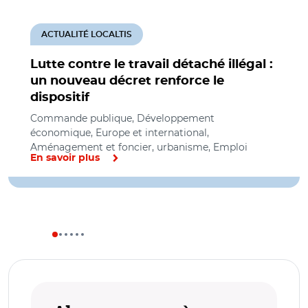
ACTUALITÉ LOCALTIS
Lutte contre le travail détaché illégal :
un nouveau décret renforce le
dispositif
Commande publique, Développement
économique, Europe et international,
Aménagement et foncier, urbanisme, Emploi
En savoir plus