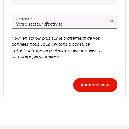
(champ obligatoire)
Activité
Pour en savoir plus sur le traitement de vos
données nous vous invitons à consulter
notre
Politique de protection des données à
caractère personnelle