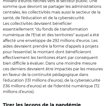
milliard d'euros fléchés vers le secteur public. Une
somme que devront se partager les administrations
centrales, les collectivités mais aussi le secteur de la
santé, de l'éducation et de la cybersécurité.
Les collectivités devraient bénéficier
essentiellement "du fonds de transformation
numérique de l'Etat et des territoires" auquel a été
affecté une enveloppe de 292 millions d'euros. Les
aides devraient prendre la forme d'appels à projets
pour l'essentiel, le montant dont bénéficieront
effectivement les territoires étant par conséquent
bien difficile à évaluer. Dans une moindre mesure
ces derniers devraient être impactés par les mesures
en faveur de la continuité pédagogique dans
l’éducation (131 millions d’euros), de la cybersécurité
(136 millions d’euros) et de l'Identité numérique (72
millions d’euros).
Tirer les leçons de la pandémie