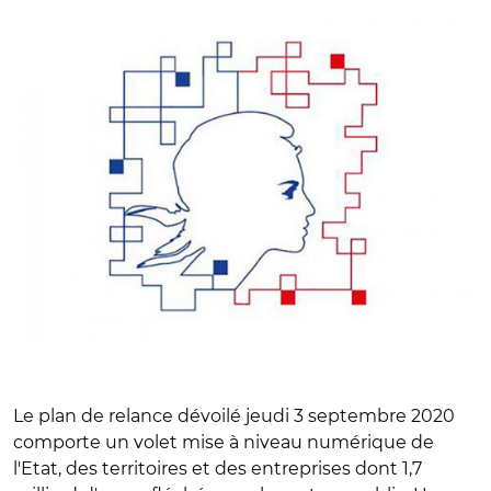
Le plan de relance dévoilé jeudi 3 septembre 2020
comporte un volet mise à niveau numérique de
l'Etat, des territoires et des entreprises dont 1,7