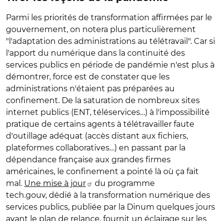
Parmi les priorités de transformation affirmées par le
gouvernement, on notera plus particulièrement
"l'adaptation des administrations au télétravail". Car si
l'apport du numérique dans la continuité des
services publics en période de pandémie n'est plus à
démontrer, force est de constater que les
administrations n'étaient pas préparées au
confinement. De la saturation de nombreux sites
internet publics (ENT, téléservices…) à l'impossibilité
pratique de certains agents à télétravailler faute
d'outillage adéquat (accès distant aux fichiers,
plateformes collaboratives…) en passant par la
dépendance française aux grandes firmes
américaines, le confinement a pointé là où ça fait
mal.
Une mise à jour
du programme
tech.gouv, dédié à la transformation numérique des
services publics, publiée par la Dinum quelques jours
avant le plan de relance, fournit un éclairage sur les