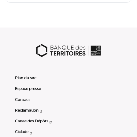
Plan du site
Espace presse
Contact
Réclamation
Caisse des Dépôts
Ciclade