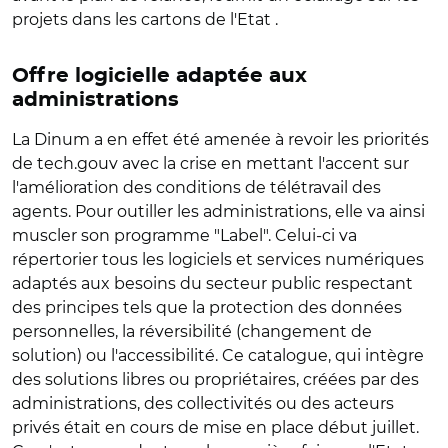
projets dans les cartons de l'Etat .
Offre logicielle adaptée aux
administrations
La Dinum a en effet été amenée à revoir les priorités
de tech.gouv avec la crise en mettant l'accent sur
l'amélioration des conditions de télétravail des
agents. Pour outiller les administrations, elle va ainsi
muscler son programme "Label". Celui-ci va
répertorier tous les logiciels et services numériques
adaptés aux besoins du secteur public respectant
des principes tels que la protection des données
personnelles, la réversibilité (changement de
solution) ou l'accessibilité. Ce catalogue, qui intègre
des solutions libres ou propriétaires, créées par des
administrations, des collectivités ou des acteurs
privés était en cours de mise en place début juillet.