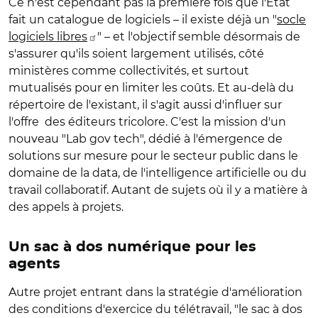
Ce n'est cependant pas la première fois que l'Etat
fait un catalogue de logiciels – il existe déjà un "
socle
logiciels libres
" – et l'objectif semble désormais de
s'assurer qu'ils soient largement utilisés, côté
ministères comme collectivités, et surtout
mutualisés pour en limiter les coûts. Et au-delà du
répertoire de l'existant, il s'agit aussi d'influer sur
l'offre des éditeurs tricolore. C'est la mission d'un
nouveau "Lab gov tech", dédié à l'émergence de
solutions sur mesure pour le secteur public dans le
domaine de la data, de l'intelligence artificielle ou du
travail collaboratif. Autant de sujets où il y a matière à
des appels à projets.
Un sac à dos numérique pour les
agents
Autre projet entrant dans la stratégie d'amélioration
des conditions d'exercice du télétravail, "le sac à dos