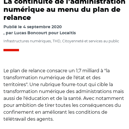
La continuité de l’administration
numérique au menu du plan de
relance
Publié le
4 septembre 2020
par
Lucas Boncourt pour Localtis
Infrastructures numériques, THD, Citoyenneté et services au public
Le plan de relance consacre un 1,7 milliard à "la
transformation numérique de l'état et des
territoires". Une rubrique fourre-tout qui cible la
transformation numérique des administrations mais
aussi de l'éducation et de la santé. Avec notamment
pour ambition de tirer toutes les conséquences du
confinement en améliorant les conditions de
télétravail des agents.
© @_DINUM ·