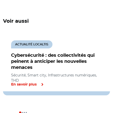
Voir aussi
ACTUALITÉ LOCALTIS
Cybersécurité : des collectivités qui
peinent à anticiper les nouvelles
menaces
Sécurité, Smart city, Infrastructures numériques,
THD
En savoir plus