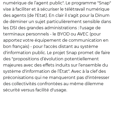
numérique de l’agent public". Le programme "Snap"
vise à faciliter et à sécuriser le télétravail numérique
des agents (de l'Etat). En clair il s'agit pour la Dinum
de déminer un sujet particulièrement sensible dans
les DSI des grandes administrations : l'usage de
terminaux personnels - le BYOD ou AVEC (pour
apportez votre équipement de communication en
bon français) - pour l'accès distant au système
d'information public. Le projet Snap promet de faire
des "propositions d’évolution potentiellement
majeures avec des effets induits sur l’ensemble du
système d'information de l’État". Avec à la clef des
préconisations qui ne manqueront pas d'intéresser
des collectivités confrontées au même dilemme
sécurité versus facilité d'usage.