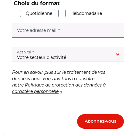
Choix du format
Quotidienne
Hebdomadaire
(champ obligatoire)
Votre adresse mail
(champ obligatoire)
Activité
Pour en savoir plus sur le traitement de vos
données nous vous invitons à consulter
notre
Politique de protection des données à
caractère personnelle