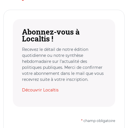
Abonnez-vous à
Localtis !
Recevez le détail de notre édition
quotidienne ou notre synthèse
hebdomadaire sur l’actualité des
politiques publiques. Merci de confirmer
votre abonnement dans le mail que vous
recevrez suite à votre inscription.
Découvrir Localtis
*
champ obligatoire