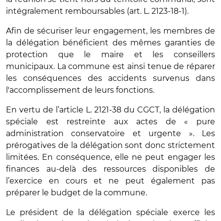
intégralement remboursables (art. L. 2123-18-1).
Afin de sécuriser leur engagement, les membres de
la délégation bénéficient des mêmes garanties de
protection que le maire et les conseillers
municipaux. La commune est ainsi tenue de réparer
les conséquences des accidents survenus dans
l'accomplissement de leurs fonctions.
En vertu de l’article L. 2121-38 du CGCT, la délégation
spéciale est restreinte aux actes de « pure
administration conservatoire et urgente ». Les
prérogatives de la délégation sont donc strictement
limitées. En conséquence, elle ne peut engager les
finances au-delà des ressources disponibles de
l’exercice en cours et ne peut également pas
préparer le budget de la commune.
Le président de la délégation spéciale exerce les