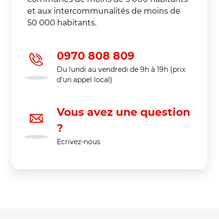
et aux intercommunalités de moins de
50 000 habitants.
0970 808 809
Du lundi au vendredi de 9h à 19h (prix
d'un appel local)
Vous avez une question
?
Ecrivez-nous