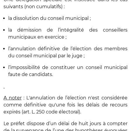
suivants (non cumulatifs) :
la dissolution du conseil municipal ;
la démission de l’intégralité des conseillers
municipaux en exercice ;
l’annulation définitive de l’élection des membres
du conseil municipal par le juge ;
l’impossibilité de constituer un conseil municipal
faute de candidats.
A noter
: L'annulation de l’élection n'est considérée
comme définitive qu'une fois les délais de recours
expirés (art. L. 250 code électoral).
Le préfet dispose d’un délai de huit jours à compter
de la survenance de l’une des hypothèses évoquées