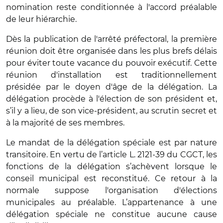
nomination reste conditionnée à l'accord préalable
de leur hiérarchie.
Dès la publication de l'arrêté préfectoral, la première
réunion doit être organisée dans les plus brefs délais
pour éviter toute vacance du pouvoir exécutif. Cette
réunion d'installation est traditionnellement
présidée par le doyen d'âge de la délégation. La
délégation procède à l'élection de son président et,
s’il y a lieu, de son vice-président, au scrutin secret et
à la majorité de ses membres.
Le mandat de la délégation spéciale est par nature
transitoire. En vertu de l’article L. 2121-39 du CGCT, les
fonctions de la délégation s’achèvent lorsque le
conseil municipal est reconstitué. Ce retour à la
normale suppose l'organisation d'élections
municipales au préalable. L’appartenance à une
délégation spéciale ne constitue aucune cause