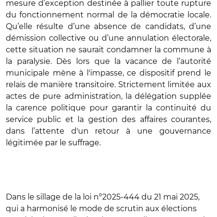
mesure d’exception destinée à pallier toute rupture
du fonctionnement normal de la démocratie locale.
Qu’elle résulte d’une absence de candidats, d’une
démission collective ou d’une annulation électorale,
cette situation ne saurait condamner la commune à
la paralysie. Dès lors que la vacance de l’autorité
municipale mène à l'impasse, ce dispositif prend le
relais de manière transitoire. Strictement limitée aux
actes de pure administration, la délégation supplée
la carence politique pour garantir la continuité du
service public et la gestion des affaires courantes,
dans l’attente d'un retour à une gouvernance
légitimée par le suffrage.
Dans le sillage de la loi n°2025-444 du 21 mai 2025,
qui a harmonisé le mode de scrutin aux élections