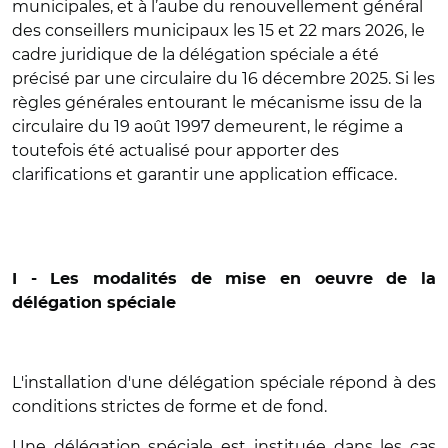
municipales, et à l’aube du renouvellement général
des conseillers municipaux les 15 et 22 mars 2026, le
cadre juridique de la délégation spéciale a été
précisé par une circulaire du 16 décembre 2025. Si les
règles générales entourant le mécanisme issu de la
circulaire du 19 août 1997 demeurent, le régime a
toutefois été actualisé pour apporter des
clarifications et garantir une application efficace.
I - Les modalités de mise en oeuvre de la
délégation spéciale
L'installation d'une délégation spéciale répond à des
conditions strictes de forme et de fond.
Une délégation spéciale est instituée dans les cas