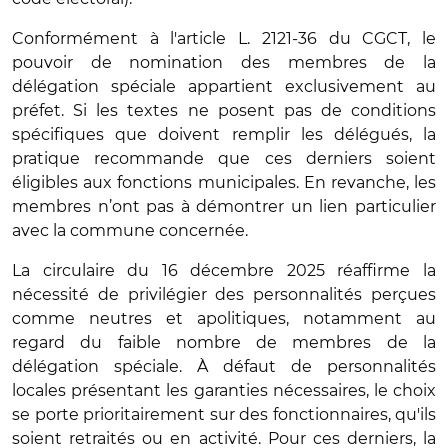
Conformément à l'article L. 2121-36 du CGCT, le
pouvoir de nomination des membres de la
délégation spéciale appartient exclusivement au
préfet. Si les textes ne posent pas de conditions
spécifiques que doivent remplir les délégués, la
pratique recommande que ces derniers soient
éligibles aux fonctions municipales. En revanche, les
membres n’ont pas à démontrer un lien particulier
avec la commune concernée.
La circulaire du 16 décembre 2025 réaffirme la
nécessité de privilégier des personnalités perçues
comme neutres et apolitiques, notamment au
regard du faible nombre de membres de la
délégation spéciale. À défaut de personnalités
locales présentant les garanties nécessaires, le choix
se porte prioritairement sur des fonctionnaires, qu'ils
soient retraités ou en activité. Pour ces derniers, la