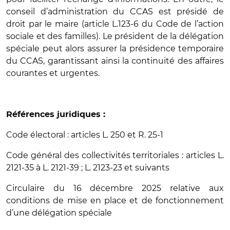
conseil d’administration du CCAS est présidé de
droit par le maire (article L.123-6 du Code de l’action
sociale et des familles). Le président de la délégation
spéciale peut alors assurer la présidence temporaire
du CCAS, garantissant ainsi la continuité des affaires
courantes et urgentes.
Références juridiques :
Code électoral : articles L. 250 et R. 25-1
Code général des collectivités territoriales : articles L.
2121-35 à L. 2121-39 ; L. 2123-23 et suivants
Circulaire du 16 décembre 2025 relative aux
conditions de mise en place et de fonctionnement
d’une délégation spéciale