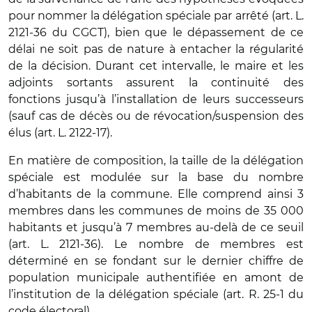
pour nommer la délégation spéciale par arrêté (art. L.
2121-36 du CGCT), bien que le dépassement de ce
délai ne soit pas de nature à entacher la régularité
de la décision. Durant cet intervalle, le maire et les
adjoints sortants assurent la continuité des
fonctions jusqu’à l’installation de leurs successeurs
(sauf cas de décès ou de révocation/suspension des
élus (art. L. 2122-17).
En matière de composition, la taille de la délégation
spéciale est modulée sur la base du nombre
d’habitants de la commune. Elle comprend ainsi 3
membres dans les communes de moins de 35 000
habitants et jusqu’à 7 membres au-delà de ce seuil
(art. L. 2121-36). Le nombre de membres est
déterminé en se fondant sur le dernier chiffre de
population municipale authentifiée en amont de
l’institution de la délégation spéciale (art. R. 25-1 du
code électoral).