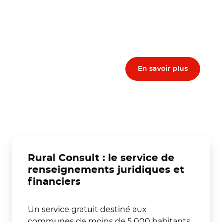
En savoir plus
Rural Consult : le service de
renseignements juridiques et
financiers
Un service gratuit destiné aux
communes de moins de 5 000 habitants