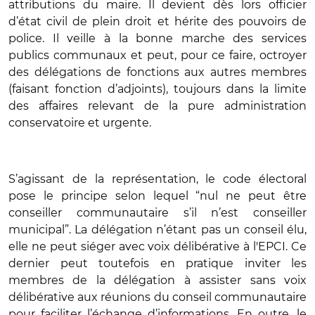
attributions du maire. Il devient dès lors officier
d’état civil de plein droit et hérite des pouvoirs de
police. Il veille à la bonne marche des services
publics communaux et peut, pour ce faire, octroyer
des délégations de fonctions aux autres membres
(faisant fonction d’adjoints), toujours dans la limite
des affaires relevant de la pure administration
conservatoire et urgente.
S’agissant de la représentation, le code électoral
pose le principe selon lequel “nul ne peut être
conseiller communautaire s’il n’est conseiller
municipal”. La délégation n’étant pas un conseil élu,
elle ne peut siéger avec voix délibérative à l'EPCI. Ce
dernier peut toutefois en pratique inviter les
membres de la délégation à assister sans voix
délibérative aux réunions du conseil communautaire
pour faciliter l’échange d’informations. En outre, le