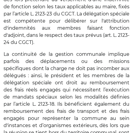
de fonction selon les taux applicables au maire, fixés
par l’article L. 2123-23 du CGCT. La délégation spéciale
est compétente pour délibérer sur l'attribution
d'indemnités aux membres faisant fonction
d'adjoint, dans le respect des taux prévus (art. L. 2123-
24 du CGCT).
La continuité de la gestion communale implique
parfois des déplacements ou des missions
spécifiques dont la charge ne doit pas incomber aux
délégués : ainsi, le président et les membres de la
délégation spéciale ont droit au remboursement
des frais réels engagés qui nécessitent l’exécution
de mandats spéciaux selon les modalités définies
par l’article L. 2123-18. Ils bénéficient également du
remboursement des frais de transport et des frais
engagés pour représenter la commune au sein
d'instances et d’organismes extérieurs, dès lors que
la réunion se tient hors du territoire communal, sont