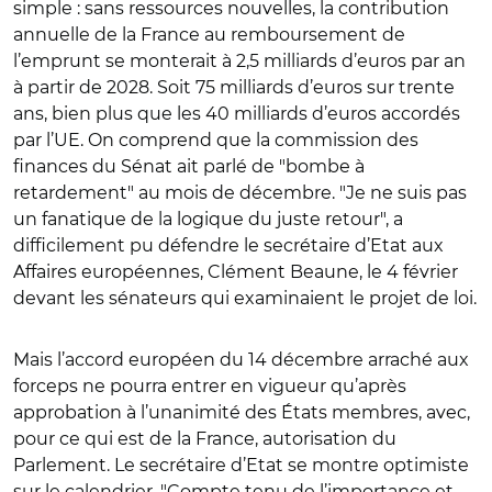
simple : sans ressources nouvelles, la contribution
annuelle de la France au remboursement de
l’emprunt se monterait à 2,5 milliards d’euros par an
à partir de 2028. Soit 75 milliards d’euros sur trente
ans, bien plus que les 40 milliards d’euros accordés
par l’UE. On comprend que la commission des
finances du Sénat ait parlé de "bombe à
retardement" au mois de décembre. "Je ne suis pas
un fanatique de la logique du juste retour", a
difficilement pu défendre le secrétaire d’Etat aux
Affaires européennes, Clément Beaune, le 4 février
devant les sénateurs qui examinaient le projet de loi.
Mais l’accord européen du 14 décembre arraché aux
forceps ne pourra entrer en vigueur qu’après
approbation à l’unanimité des États membres, avec,
pour ce qui est de la France, autorisation du
Parlement. Le secrétaire d’Etat se montre optimiste
sur le calendrier. "Compte tenu de l’importance et