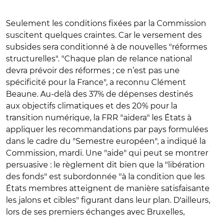
Seulement les conditions fixées par la Commission
suscitent quelques craintes. Car le versement des
subsides sera conditionné à de nouvelles "réformes
structurelles". "Chaque plan de relance national
devra prévoir des réformes ; ce n’est pas une
spécificité pour la France", a reconnu Clément
Beaune. Au-delà des 37% de dépenses destinés
aux objectifs climatiques et des 20% pour la
transition numérique, la FRR "aidera" les États à
appliquer les recommandations par pays formulées
dans le cadre du "Semestre européen", a indiqué la
Commission, mardi. Une "aide" qui peut se montrer
persuasive : le règlement dit bien que la "libération
des fonds" est subordonnée "à la condition que les
États membres atteignent de manière satisfaisante
les jalons et cibles" figurant dans leur plan. D'ailleurs,
lors de ses premiers échanges avec Bruxelles,