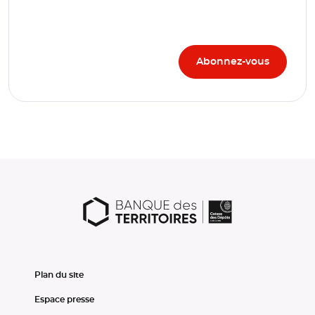
Plan du site
Espace presse