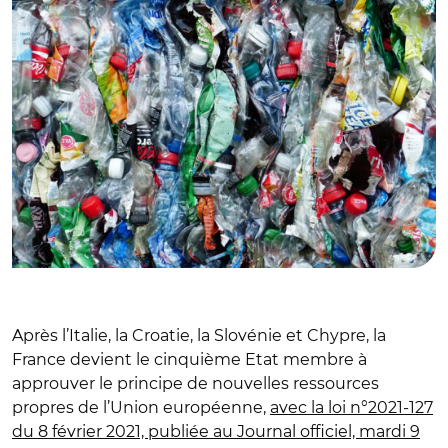
Après l’Italie, la Croatie, la Slovénie et Chypre, la
France devient le cinquième Etat membre à
approuver le principe de nouvelles ressources
propres de l’Union européenne,
avec la loi n°2021-127
du 8 février 2021, publiée au Journal officiel, mardi 9