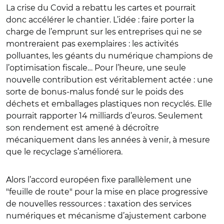
La crise du Covid a rebattu les cartes et pourrait
donc accélérer le chantier. L’idée : faire porter la
charge de l’emprunt sur les entreprises qui ne se
montreraient pas exemplaires : les activités
polluantes, les géants du numérique champions de
l’optimisation fiscale… Pour l’heure, une seule
nouvelle contribution est véritablement actée : une
sorte de bonus-malus fondé sur le poids des
déchets et emballages plastiques non recyclés. Elle
pourrait rapporter 14 milliards d’euros. Seulement
son rendement est amené à décroître
mécaniquement dans les années à venir, à mesure
que le recyclage s’améliorera.
Alors l’accord européen fixe parallèlement une
"feuille de route" pour la mise en place progressive
de nouvelles ressources :
taxation des services
numériques et mécanisme d’ajustement carbone