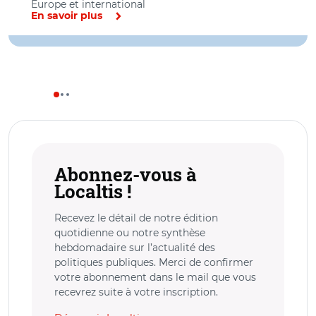
Europe et international
En savoir plus
Abonnez-vous à
Localtis !
Recevez le détail de notre édition
quotidienne ou notre synthèse
hebdomadaire sur l’actualité des
politiques publiques. Merci de confirmer
votre abonnement dans le mail que vous
recevrez suite à votre inscription.