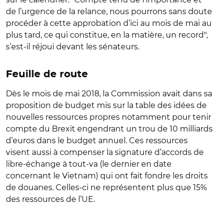
de l’urgence de la relance, nous pourrons sans doute
procéder à cette approbation d’ici au mois de mai au
plus tard, ce qui constitue, en la matière, un record",
s’est-il réjoui devant les sénateurs.
Feuille de route
Dès le mois de mai 2018, la Commission avait dans sa
proposition de budget mis sur la table des idées de
nouvelles ressources propres notamment pour tenir
compte du Brexit engendrant un trou de 10 milliards
d’euros dans le budget annuel. Ces ressources
visent aussi à compenser la signature d’accords de
libre-échange à tout-va (le dernier en date
concernant le Vietnam) qui ont fait fondre les droits
de douanes. Celles-ci ne représentent plus que 15%
des ressources de l’UE.