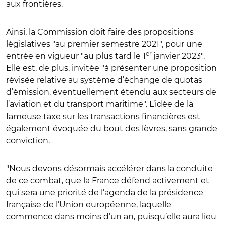
aux frontières.
Ainsi, la Commission doit faire des propositions
législatives "au premier semestre 2021", pour une
er
entrée en vigueur "au plus tard le 1
janvier 2023".
Elle est, de plus, invitée "à présenter une proposition
révisée relative au système d’échange de quotas
d’émission, éventuellement étendu aux secteurs de
l’aviation et du transport maritime". L’idée de la
fameuse taxe sur les transactions financières est
également évoquée du bout des lèvres, sans grande
conviction.
"Nous devons désormais accélérer dans la conduite
de ce combat, que la France défend activement et
qui sera une priorité de l’agenda de la présidence
française de l’Union européenne, laquelle
commence dans moins d’un an, puisqu’elle aura lieu