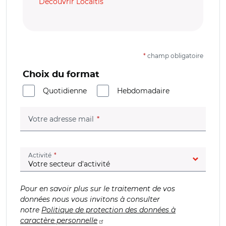
Découvrir Localtis
*
champ obligatoire
Choix du format
Quotidienne
Hebdomadaire
(champ obligatoire)
Votre adresse mail
(champ obligatoire)
Activité
Pour en savoir plus sur le traitement de vos
données nous vous invitons à consulter
notre
Politique de protection des données à
caractère personnelle