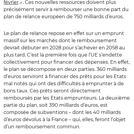
février
. Ces nouvelles ressources doivent plus
précisément servir à rembourser une bonne part du
plan de relance européen de 750 milliards d’euros.
Le plan de relance repose en effet sur un emprunt
massif sur les marchés dont le remboursement
devrait débuter en 2028 pour s’achever en 2058 au
plus tard. C’est la première fois que l’UE s’endette
collectivement pour financer des dépenses. En effet,
le plan se décompose en deux parties. 360 milliards
d’euros serviront à financer des prêts pour les Etats
mal notés qui ont des difficultés à emprunter à de
bons taux. Ces prêts seront directement
remboursés par les Etats emprunteurs. La deuxième
partie du plan, soit 390 milliards d’euros, est
composée de subventions – dont les 40 milliards
d’euros dévolus à la France – qui, elles, feront l’objet
d’un remboursement commun.