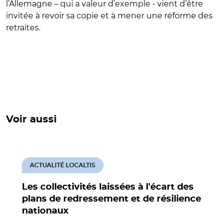
l’Allemagne – qui a valeur d’exemple - vient d’être
invitée à revoir sa copie et à mener une réforme des
retraites.
Voir aussi
ACTUALITÉ LOCALTIS
Les collectivités laissées à l'écart des
plans de redressement et de résilience
nationaux