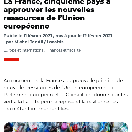
La France, cinquième pays à
approuver les nouvelles
ressources de l’Union
européenne
Publié le
11 février 2021
mis à jour le
12 février 2021
par
Michel Tendil / Localtis
Europe et international, Finances et fiscalité
Au moment où la France a approuvé le principe de
nouvelles ressources de l’Union européenne, le
Parlement européen et le Conseil ont donné leur feu
vert à la Facilité pour la reprise et la résilience, les
deux étant intimement liés.
© CC0