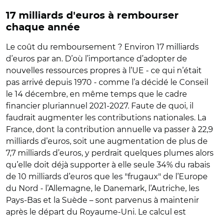
17 milliards d'euros à rembourser
chaque année
Le coût du remboursement ? Environ 17 milliards
d’euros par an. D’où l’importance d’adopter de
nouvelles ressources propres à l’UE - ce qui n’était
pas arrivé depuis 1970 - comme l’a décidé le Conseil
le 14 décembre, en même temps que le cadre
financier pluriannuel 2021-2027. Faute de quoi, il
faudrait augmenter les contributions nationales. La
France, dont la contribution annuelle va passer à 22,9
milliards d’euros, soit une augmentation de plus de
7,7 milliards d’euros, y perdrait quelques plumes alors
qu’elle doit déjà supporter à elle seule 34% du rabais
de 10 milliards d’euros que les "frugaux" de l’Europe
du Nord - l’Allemagne, le Danemark, l’Autriche, les
Pays-Bas et la Suède – sont parvenus à maintenir
après le départ du Royaume-Uni. Le calcul est