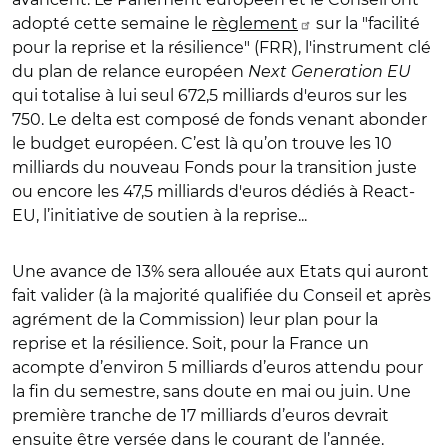
adopté cette semaine le
règlement
sur la "facilité
pour la reprise et la résilience" (FRR), l'instrument clé
du plan de relance européen
Next Generation EU
qui totalise à lui seul 672,5 milliards d'euros sur les
750. Le delta est composé de fonds venant abonder
le budget européen. C’est là qu’on trouve les 10
milliards du nouveau Fonds pour la transition juste
ou encore les 47,5 milliards d'euros dédiés à React-
EU, l’initiative de soutien à la reprise...
Une avance de 13% sera allouée aux Etats qui auront
fait valider (à la majorité qualifiée du Conseil et après
agrément de la Commission) leur plan pour la
reprise et la résilience. Soit, pour la France un
acompte d’environ 5 milliards d’euros attendu pour
la fin du semestre, sans doute en mai ou juin. Une
première tranche de 17 milliards d’euros devrait
ensuite être versée dans le courant de l’année.