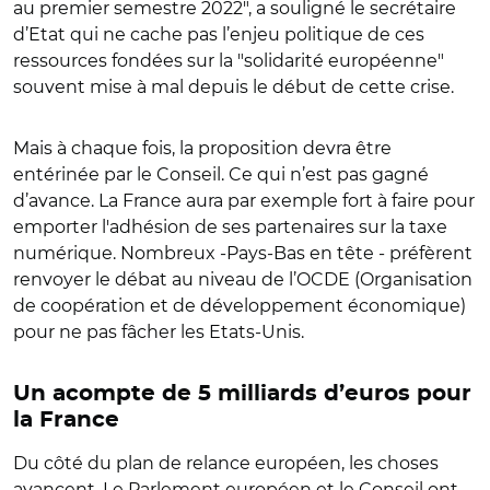
au premier semestre 2022", a souligné le secrétaire
d’Etat qui ne cache pas l’enjeu politique de ces
ressources fondées sur la "solidarité européenne"
souvent mise à mal depuis le début de cette crise.
Mais à chaque fois, la proposition devra être
entérinée par le Conseil. Ce qui n’est pas gagné
d’avance. La France aura par exemple fort à faire pour
emporter l'adhésion de ses partenaires sur la taxe
numérique. Nombreux -Pays-Bas en tête - préfèrent
renvoyer le débat au niveau de l’OCDE (Organisation
de coopération et de développement économique)
pour ne pas fâcher les Etats-Unis.
Un acompte de 5 milliards d’euros pour
la France
Du côté du plan de relance européen, les choses
avancent. Le Parlement européen et le Conseil ont