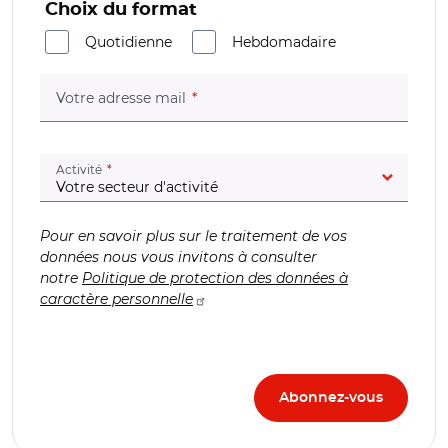
Choix du format
Quotidienne
Hebdomadaire
(champ obligatoire)
Votre adresse mail
(champ obligatoire)
Activité
Pour en savoir plus sur le traitement de vos
données nous vous invitons à consulter
notre
Politique de protection des données à
caractère personnelle