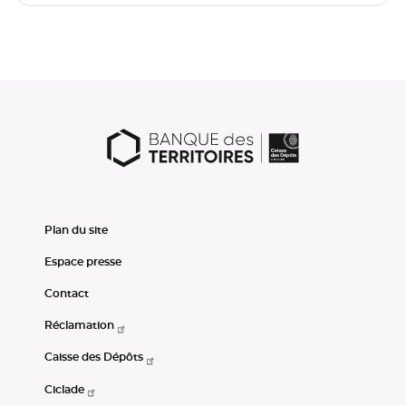
Plan du site
Espace presse
Contact
Réclamation
Caisse des Dépôts
Ciclade