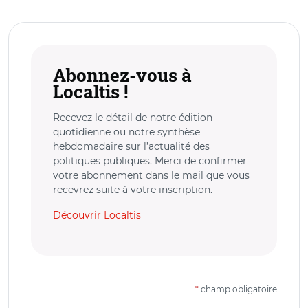
Abonnez-vous à
Localtis !
Recevez le détail de notre édition
quotidienne ou notre synthèse
hebdomadaire sur l’actualité des
politiques publiques. Merci de confirmer
votre abonnement dans le mail que vous
recevrez suite à votre inscription.
Découvrir Localtis
*
champ obligatoire