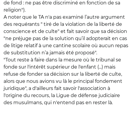
de fond : ne pas être discriminé en fonction de sa
religion").
A noter que le TA n'a pas examiné l’autre argument
des requérants " tiré de la violation de la liberté de
conscience et de culte" et fait savoir que sa décision
"ne préjuge pas de la solution qu’il adopterait en cas
de litige relatif à une cantine scolaire où aucun repas
de substitution n’a jamais été proposé".
"Tout reste à faire dans la mesure où le tribunal se
fonde sur l'intérêt supérieur de l'enfant (...) mais
refuse de fonder sa décision sur la liberté de culte,
alors que nous avions vu là le principal fondement
juridique", a d'ailleurs fait savoir l'association à
l'origine du recours, la Ligue de défense judiciaire
des musulmans, qui n'entend pas en rester là.