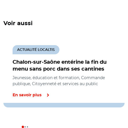
Voir aussi
ACTUALITÉ LOCALTIS
Chalon-sur-Saône entérine la fin du
menu sans porc dans ses cantines
Jeunesse, éducation et formation, Commande
publique, Citoyenneté et services au public
En savoir plus