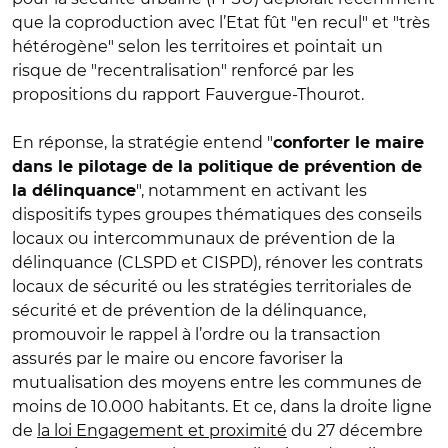
que la coproduction avec l’Etat fût "en recul" et "très
hétérogène" selon les territoires et pointait un
risque de "recentralisation" renforcé par les
propositions du rapport Fauvergue-Thourot.
En réponse, la stratégie entend "
conforter le maire
dans le pilotage de la politique de prévention de
", notamment en activant les
la délinquance
dispositifs types groupes thématiques des conseils
locaux ou intercommunaux de prévention de la
délinquance (CLSPD et CISPD), rénover les contrats
locaux de sécurité ou les stratégies territoriales de
sécurité et de prévention de la délinquance,
promouvoir le rappel à l’ordre ou la transaction
assurés par le maire ou encore favoriser la
mutualisation des moyens entre les communes de
moins de 10.000 habitants. Et ce, dans la droite ligne
de
la loi Engagement et proximité
du 27 décembre