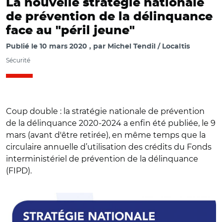
La nouvelle stratégie nationale
de prévention de la délinquance
face au "péril jeune"
Publié le
10 mars 2020
par
Michel Tendil / Localtis
Sécurité
Coup double : la stratégie nationale de prévention
de la délinquance 2020-2024 a enfin été publiée, le 9
mars (avant d'être retirée), en même temps que la
circulaire annuelle d’utilisation des crédits du Fonds
interministériel de prévention de la délinquance
(FIPD).
© Gouvernement