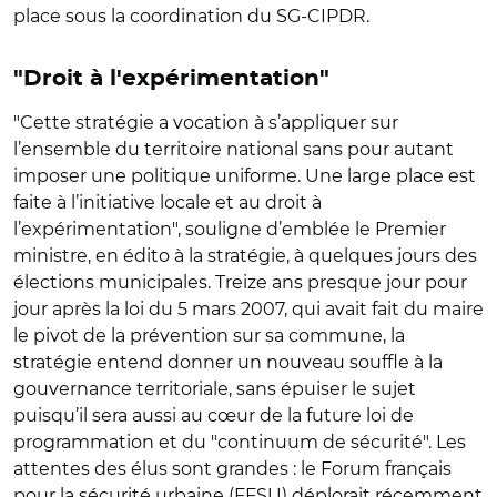
place sous la coordination du SG-CIPDR.
"Droit à l'expérimentation"
"Cette stratégie a vocation à s’appliquer sur
l’ensemble du territoire national sans pour autant
imposer une politique uniforme. Une large place est
faite à l’initiative locale et au droit à
l’expérimentation", souligne d’emblée le Premier
ministre, en édito à la stratégie, à quelques jours des
élections municipales. Treize ans presque jour pour
jour après la loi du 5 mars 2007, qui avait fait du maire
le pivot de la prévention sur sa commune, la
stratégie entend donner un nouveau souffle à la
gouvernance territoriale, sans épuiser le sujet
puisqu’il sera aussi au cœur de la future loi de
programmation et du "continuum de sécurité". Les
attentes des élus sont grandes : le Forum français
pour la sécurité urbaine (FFSU) déplorait récemment