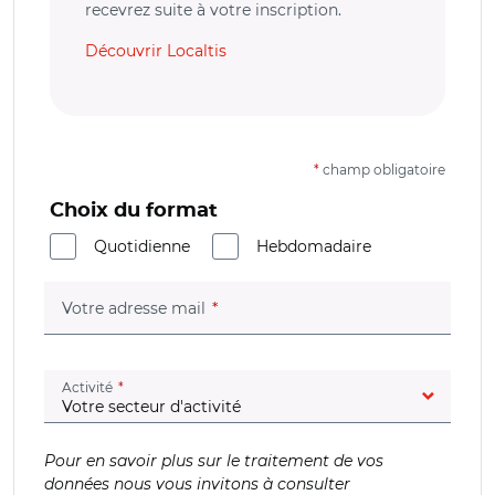
recevrez suite à votre inscription.
Découvrir Localtis
*
champ obligatoire
Choix du format
Quotidienne
Hebdomadaire
(champ obligatoire)
Votre adresse mail
(champ obligatoire)
Activité
Pour en savoir plus sur le traitement de vos
données nous vous invitons à consulter