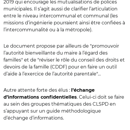
2019 qui encourage les mutualisations de polices
municipales. Il s’agit aussi de clarifier l’articulation
entre le niveau intercommunal et communal (les
missions d’ingénierie pourraient ainsi être confiées à
l’intercommunalité ou à la métropole).
Le document propose par ailleurs de "promouvoir
l’autorité bienveillante du maire à l’égard des
familles" et de "réviser le rôle du conseil des droits et
devoirs de la famille (CDDF) pour en faire un outil
d’aide à l’exercice de l’autorité parentale"…
Autre attente forte des élus :
l’échange
. Celui-ci doit se faire
d’informations confidentielles
au sein des groupes thématiques des CLSPD en
s’appuyant sur un guide méthodologique
d’échange d’informations.