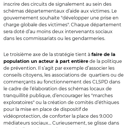
inscrire des circuits de signalement au sein des
schémas départementaux d’aide aux victimes. Le
gouvernement souhaite "développer une prise en
charge globale des victimes". Chaque département
sera doté d’au moins deux intervenants sociaux
dans les commissariats ou les gendarmeries.
Le troisième axe de la stratégie tient à
faire de la
de la politique
population un acteur à part entière
de prévention. Il s’agit par exemple d’associer les
conseils citoyens, les associations de quartiers ou de
commerçants au fonctionnement des CLSPD dans
le cadre de l’élaboration des schémas locaux de
tranquillité publique, d’encourager les "marches
exploratoires" ou la création de comités d’éthiques
pour la mise en place de dispositif de
vidéoprotection, de conforter la place des 9.000
médiateurs sociaux… Curieusement, se glisse dans