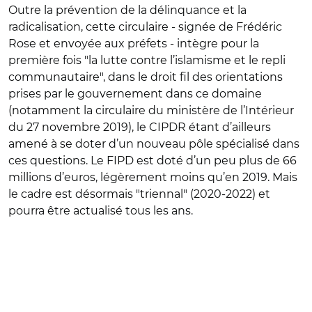
Outre la prévention de la délinquance et la
radicalisation, cette circulaire - signée de Frédéric
Rose et envoyée aux préfets - intègre pour la
première fois "la lutte contre l’islamisme et le repli
communautaire", dans le droit fil des orientations
prises par le gouvernement dans ce domaine
(notamment la circulaire du ministère de l’Intérieur
du 27 novembre 2019), le CIPDR étant d’ailleurs
amené à se doter d’un nouveau pôle spécialisé dans
ces questions. Le FIPD est doté d’un peu plus de 66
millions d’euros, légèrement moins qu’en 2019. Mais
le cadre est désormais "triennal" (2020-2022) et
pourra être actualisé tous les ans.