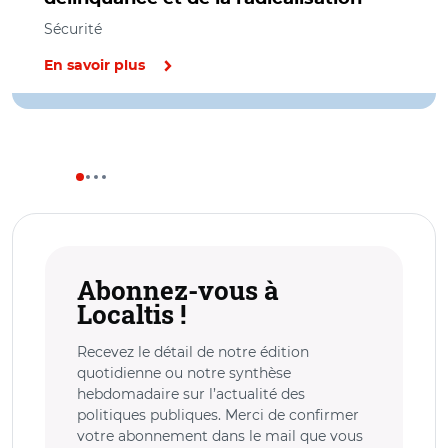
Sécurité
En savoir plus
Abonnez-vous à
Localtis !
Recevez le détail de notre édition
quotidienne ou notre synthèse
hebdomadaire sur l’actualité des
politiques publiques. Merci de confirmer
votre abonnement dans le mail que vous