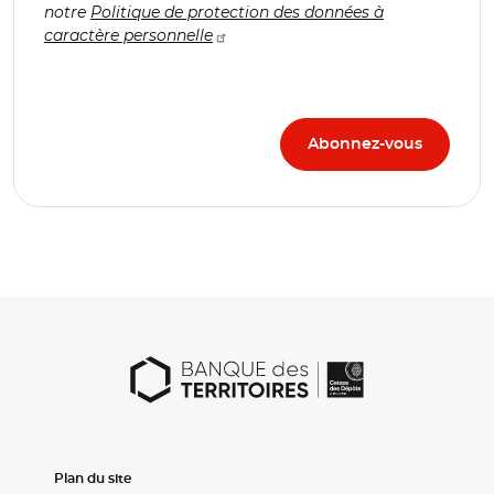
notre
Politique de protection des données à
caractère personnelle
Plan du site