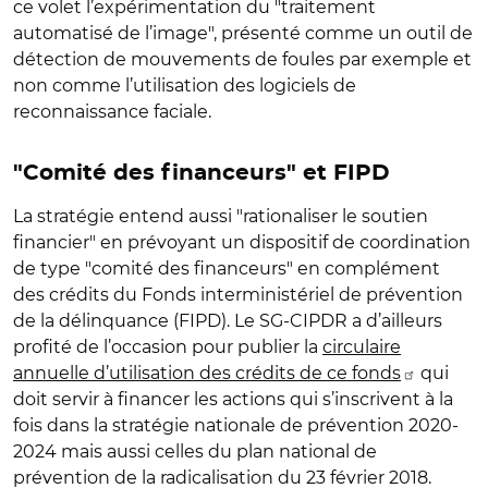
ce volet l’expérimentation du "traitement
automatisé de l’image", présenté comme un outil de
détection de mouvements de foules par exemple et
non comme l’utilisation des logiciels de
reconnaissance faciale.
"Comité des financeurs" et FIPD
La stratégie entend aussi "rationaliser le soutien
financier" en prévoyant un dispositif de coordination
de type "comité des financeurs" en complément
des crédits du Fonds interministériel de prévention
de la délinquance (FIPD). Le SG-CIPDR a d’ailleurs
profité de l’occasion pour publier la
circulaire
annuelle d’utilisation des crédits de ce fonds
qui
doit servir à financer les actions qui s’inscrivent à la
fois dans la stratégie nationale de prévention 2020-
2024 mais aussi celles du plan national de
prévention de la radicalisation du 23 février 2018.