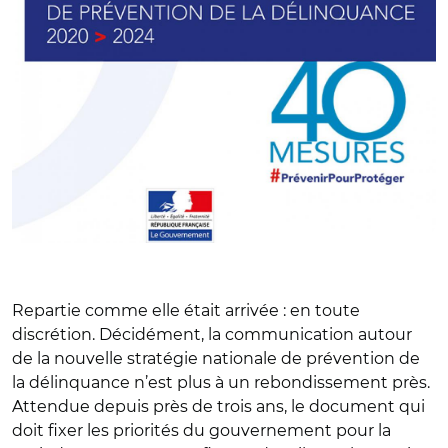
Repartie comme elle était arrivée : en toute
discrétion. Décidément, la communication autour
de la nouvelle stratégie nationale de prévention de
la délinquance n’est plus à un rebondissement près.
Attendue depuis près de trois ans, le document qui
doit fixer les priorités du gouvernement pour la