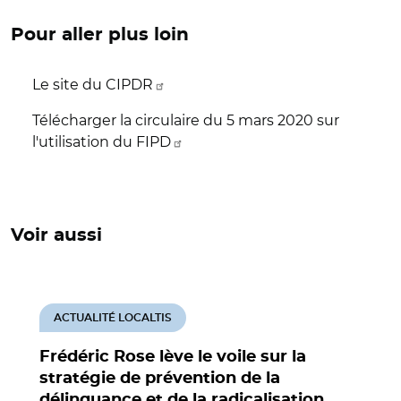
Pour aller plus loin
Le site du CIPDR
Télécharger la circulaire du 5 mars 2020 sur
l'utilisation du FIPD
Voir aussi
ACTUALITÉ LOCALTIS
Frédéric Rose lève le voile sur la
stratégie de prévention de la
délinquance et de la radicalisation