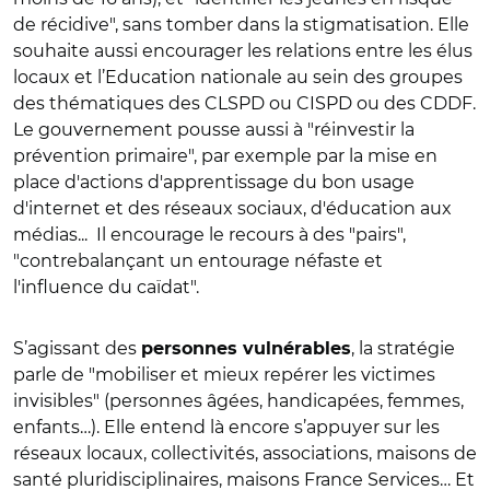
de récidive", sans tomber dans la stigmatisation. Elle
souhaite aussi encourager les relations entre les élus
locaux et l’Education nationale au sein des groupes
des thématiques des CLSPD ou CISPD ou des CDDF.
Le gouvernement pousse aussi à "réinvestir la
prévention primaire", par exemple par la mise en
place d'actions d'apprentissage du bon usage
d'internet et des réseaux sociaux, d'éducation aux
médias... Il encourage le recours à des "pairs",
"contrebalançant un entourage néfaste et
l'influence du caïdat".
S’agissant des
, la stratégie
personnes vulnérables
parle de "mobiliser et mieux repérer les victimes
invisibles" (personnes âgées, handicapées, femmes,
enfants…). Elle entend là encore s’appuyer sur les
réseaux locaux, collectivités, associations, maisons de
santé pluridisciplinaires, maisons France Services… Et