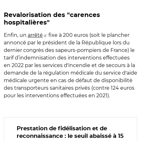
Revalorisation des "carences
hospitalières"
Enfin, un
arrêté
fixe à 200 euros (soit le plancher
annoncé par le président de la République lors du
dernier congrès des sapeurs-pompiers de France) le
tarif d’indemnisation des interventions effectuées
en 2022 par les services d'incendie et de secours à la
demande de la régulation médicale du service d'aide
médicale urgente en cas de défaut de disponibilité
des transporteurs sanitaires privés (contre 124 euros
pour les interventions effectuées en 2021).
Prestation de fidélisation et de
reconnaissance : le seuil abaissé à 15