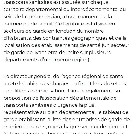
transports sanitaires est assurée sur chaque
territoire départemental ou interdépartemental au
sein de la même région, à tout moment de la
journée ou de la nuit. Ce territoire est divisé en
secteurs de garde en fonction du nombre
d’habitants, des contraintes géographiques et de la
localisation des établissements de santé (un secteur
de garde pouvant être délimité sur plusieurs
départements d’une même région).
Le directeur général de l’agence régional de santé
arrête le cahier des charges en fixant le cadre et les
conditions d’organisation. Il arrête également, sur
proposition de l'association départementale de
transports sanitaires d'urgence la plus
représentative au plan départemental, le tableau de
garde établissant la liste des entreprises de garde de
manière à assurer, dans chaque secteur de garde et
à chaque créneau horaire où une garde est prévue,