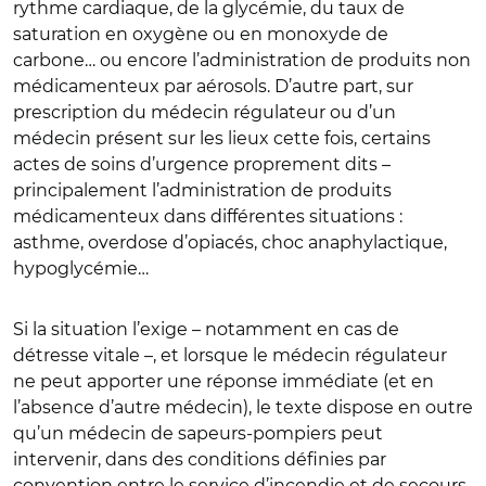
rythme cardiaque, de la glycémie, du taux de
saturation en oxygène ou en monoxyde de
carbone… ou encore l’administration de produits non
médicamenteux par aérosols. D’autre part, sur
prescription du médecin régulateur ou d’un
médecin présent sur les lieux cette fois, certains
actes de soins d’urgence proprement dits –
principalement l’administration de produits
médicamenteux dans différentes situations :
asthme, overdose d’opiacés, choc anaphylactique,
hypoglycémie…
Si la situation l’exige – notamment en cas de
détresse vitale –, et lorsque le médecin régulateur
ne peut apporter une réponse immédiate (et en
l’absence d’autre médecin), le texte dispose en outre
qu’un médecin de sapeurs-pompiers peut
intervenir, dans des conditions définies par
convention entre le service d’incendie et de secours