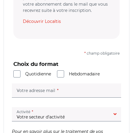
votre abonnement dans le mail que vous
recevrez suite à votre inscription.
Découvrir Localtis
*
champ obligatoire
Choix du format
Quotidienne
Hebdomadaire
(champ obligatoire)
Votre adresse mail
(champ obligatoire)
Activité
Pour en savoir plus sur le traitement de vos