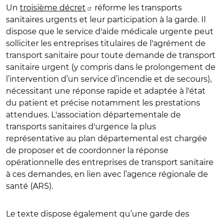
Un
troisième décret
réforme les transports
sanitaires urgents et leur participation à la garde. Il
dispose que le service d'aide médicale urgente peut
solliciter les entreprises titulaires de l'agrément de
transport sanitaire pour toute demande de transport
sanitaire urgent (y compris dans le prolongement de
l’intervention d’un service d’incendie et de secours),
nécessitant une réponse rapide et adaptée à l'état
du patient et précise notamment les prestations
attendues. L'association départementale de
transports sanitaires d'urgence la plus
représentative au plan départemental est chargée
de proposer et de coordonner la réponse
opérationnelle des entreprises de transport sanitaire
à ces demandes, en lien avec l’agence régionale de
santé (ARS).
Le texte dispose également qu’une garde des