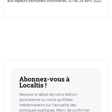
aux sapeurs-pompiers volontaires, JO du 24 avril 2022.
Abonnez-vous à
Localtis !
Recevez le détail de notre édition
quotidienne ou notre synthèse
hebdomadaire sur l’actualité des
politiques publiques. Merci de confirmer