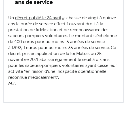
ans de service
Un
décret publié le 24 avril
abaisse de vingt à quinze
ans la durée de service effectif ouvrant droit à la
prestation de fidélisation et de reconnaissance des
sapeurs-pompiers volontaires. Le montant s'échelonne
de 400 euros pour au moins 15 années de service
à 1.992,11 euros pour au moins 35 années de service. Ce
décret pris en application de la loi Matras du 25
novembre 2021 abaisse également le seuil à dix ans
pour les sapeurs-pompiers volontaires ayant cessé leur
activité "en raison d'une incapacité opérationnelle
reconnue médicalement".
M.T.