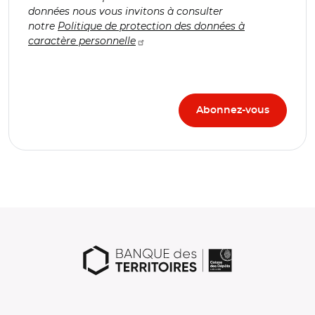
données nous vous invitons à consulter
notre
Politique de protection des données à
caractère personnelle