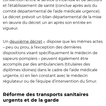
et l’établissement de santé (conclue après avis du
comité départemental de l’aide médicale urgence).
Le décret prévoit un bilan départemental de la mise
en œuvre du décret un an après son entrée en
vigueur.
Un
deuxième décret
dispose que les mêmes actes
– peu ou prou, à l’exception des dernières
dispositions visant spécifiquement le médecin de
sapeurs-pompiers – peuvent également être
accomplis par des ambulanciers (titulaires des
diplômes idoines) dans le cadre de l’aide médicale
urgente, ici en lien constant avec le médecin
régulateur ou de l’équipe d’intervention du Smur.
Réforme des transports sanitaires
urgents et de la garde