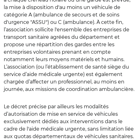
la mise à disposition d'au moins un véhicule de
catégorie A (ambulance de secours et de soins
d'urgence "ASSU") ou C (ambulance). À cette fin,
l’association sollicite l'ensemble des entreprises de
transport sanitaire agréées du département et
propose une répartition des gardes entre les
entreprises volontaires prenant en compte
notamment leurs moyens matériels et humains.
L’association (ou l’établissement de santé siège du
service d’aide médicale urgente) est également
chargée d’affecter un professionnel, au moins en
journée, aux missions de coordination ambulancière.
Le décret précise par ailleurs les modalités
d’autorisation de mise en service de véhicules
exclusivement dédiés aux interventions dans le
cadre de l'aide médicale urgente, sans limitation liée
aux quotas départementaux de véhicules sanitaires.