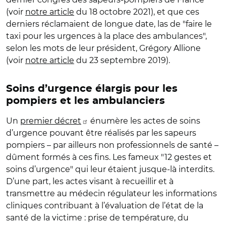
(voir
notre article
du 18 octobre 2021), et que ces
derniers réclamaient de longue date, las de "faire le
taxi pour les urgences à la place des ambulances",
selon les mots de leur président, Grégory Allione
(voir
notre article
du 23 septembre 2019).
Soins d’urgence élargis pour les
pompiers et les ambulanciers
Un
premier décret
énumère les actes de soins
d’urgence pouvant être réalisés par les sapeurs
pompiers – par ailleurs non professionnels de santé –
dûment formés à ces fins. Les fameux "12 gestes et
soins d’urgence" qui leur étaient jusque-là interdits.
D’une part, les actes visant à recueillir et à
transmettre au médecin régulateur les informations
cliniques contribuant à l’évaluation de l’état de la
santé de la victime : prise de température, du