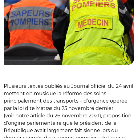
Plusieurs textes publiés au Journal officiel du 24 avril
mettent en musique la réforme des soins –
principalement des transports – d’urgence opérée
par la loi dite Matras du 25 novembre dernier
(voir
notre article
du 26 novembre 2021), proposition
d’origine parlementaire que le président de la
République avait largement fait sienne lors du
dernier congrès des sapeurs-pompiers de France