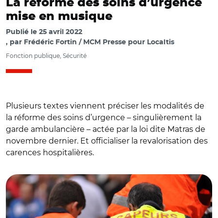
La réforme des soins d’urgence
mise en musique
Publié le
25 avril 2022
par
Frédéric Fortin / MCM Presse pour Localtis
Fonction publique, Sécurité
Plusieurs textes viennent préciser les modalités de
la réforme des soins d’urgence – singulièrement la
garde ambulancière – actée par la loi dite Matras de
novembre dernier. Et officialiser la revalorisation des
carences hospitalières.
© Adobe