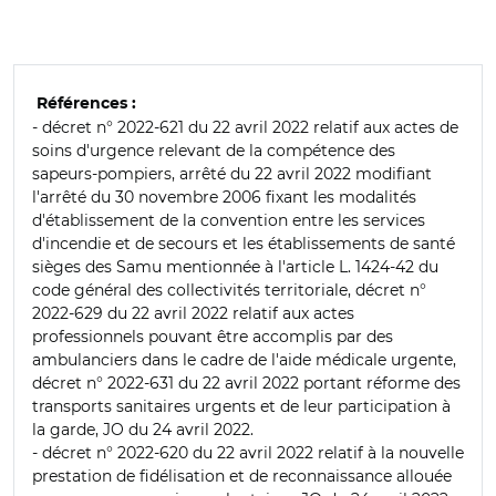
Références :
- décret n° 2022-621 du 22 avril 2022 relatif aux actes de
soins d'urgence relevant de la compétence des
sapeurs-pompiers, arrêté du 22 avril 2022 modifiant
l'arrêté du 30 novembre 2006 fixant les modalités
d'établissement de la convention entre les services
d'incendie et de secours et les établissements de santé
sièges des Samu mentionnée à l'article L. 1424-42 du
code général des collectivités territoriale, décret n°
2022-629 du 22 avril 2022 relatif aux actes
professionnels pouvant être accomplis par des
ambulanciers dans le cadre de l'aide médicale urgente,
décret n° 2022-631 du 22 avril 2022 portant réforme des
transports sanitaires urgents et de leur participation à
la garde, JO du 24 avril 2022.
- décret n° 2022-620 du 22 avril 2022 relatif à la nouvelle
prestation de fidélisation et de reconnaissance allouée