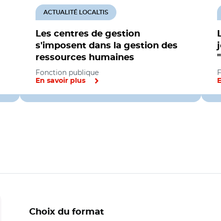
ACTUALITÉ LOCALTIS
Les centres de gestion
s'imposent dans la gestion des
ressources humaines
Fonction publique
F
En savoir plus
E
Choix du format