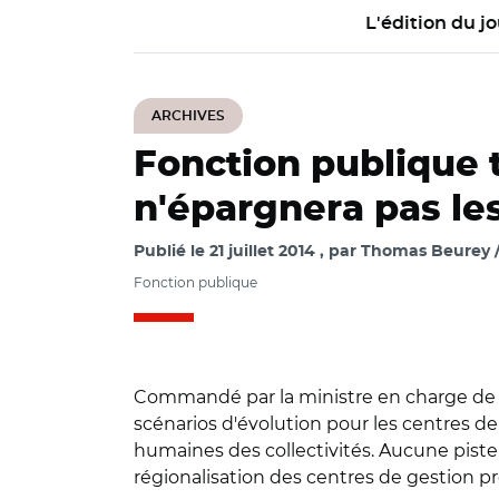
L'édition du jo
ARCHIVES
Fonction publique t
n'épargnera pas le
Publié le
21 juillet 2014
par
Thomas Beurey / 
Fonction publique
Commandé par la ministre en charge de la
scénarios d'évolution pour les centres 
humaines des collectivités. Aucune pist
régionalisation des centres de gestion 