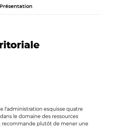
Présentation
itoriale
e l'administration esquisse quatre
s dans le domaine des ressources
pport recommande plutôt de mener une