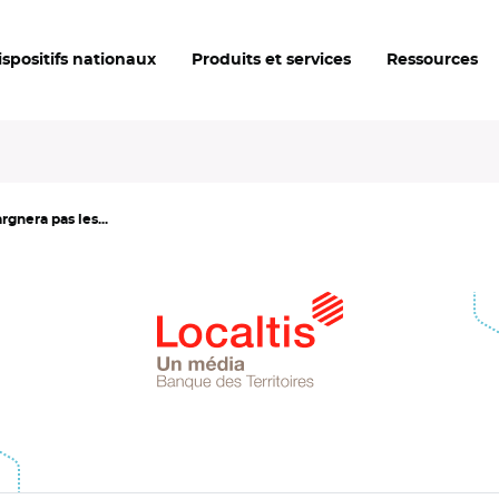
ispositifs nationaux
Produits et services
Ressources
rgnera pas les...