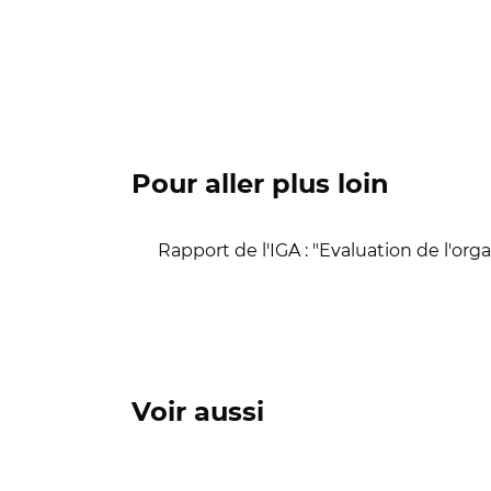
Pour aller plus loin
Rapport de l'IGA : "Evaluation de l'or
Voir aussi