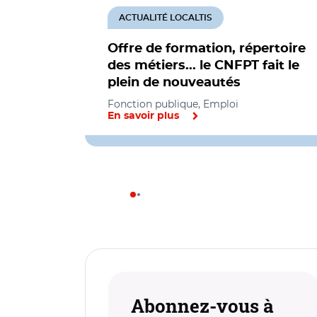
ACTUALITÉ LOCALTIS
Offre de formation, répertoire
des métiers... le CNFPT fait le
plein de nouveautés
Fonction publique, Emploi
En savoir plus
Abonnez-vous à