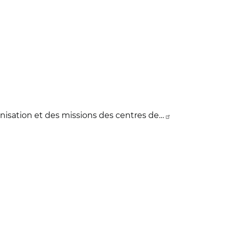
ganisation et des missions des centres de…