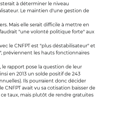
sterait à déterminer le niveau
lisateur. Le maintien d'une gestion de
s. Mais elle serait difficile à mettre en
faudrait "une volonté politique forte" aux
vec le CNFPT est "plus déstabilisateur" et
", préviennent les hauts fonctionnaires
 le rapport pose la question de leur
insi en 2013 un solde positif de 243
nnuelles). Ils pourraient donc décider
 le CNFPT avait vu sa cotisation baisser de
 ce taux, mais plutôt de rendre gratuites