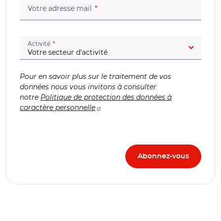
(champ obligatoire)
Votre adresse mail
(champ obligatoire)
Activité
Pour en savoir plus sur le traitement de vos
données nous vous invitons à consulter
notre
Politique de protection des données à
caractère personnelle