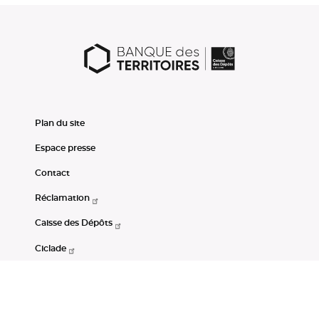
Plan du site
Espace presse
Contact
Réclamation
Caisse des Dépôts
Ciclade
CDC-Net
Consignations