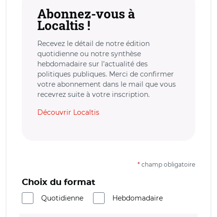
Abonnez-vous à
Localtis !
Recevez le détail de notre édition
quotidienne ou notre synthèse
hebdomadaire sur l’actualité des
politiques publiques. Merci de confirmer
votre abonnement dans le mail que vous
recevrez suite à votre inscription.
Découvrir Localtis
*
champ obligatoire
Choix du format
Quotidienne
Hebdomadaire