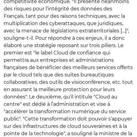
compétitivité économique. "Il présente néanmoins
des risques pour l’intégrité des données des
Français, tant pour des raisons techniques, avec la
multiplication des cyberattaques, que juridiques,
avec la menace de législations extraterritoriales […]",
souligne-t-il. Pour répondre à ces enjeux, il a donc
élaboré une stratégie reposant sur trois piliers. Le
premier est "le label Cloud de confiance qui
permettra aux entreprises et administrations
françaises de bénéficier des meilleurs services offerts
par le cloud tels que des suites bureautiques
collaboratives, des outils de visioconférence, etc. tout
en assurant la meilleure protection pour leurs
données". Le deuxième, qu'il intitule "Cloud au
centre" est dédié à l’administration et vise à
"accélérer la transformation numérique du service
public". "Cette transformation doit pouvoir s’appuyer
sur des infrastructures de cloud souveraines et à la
pointe de la technologie", a souligné la ministre de la