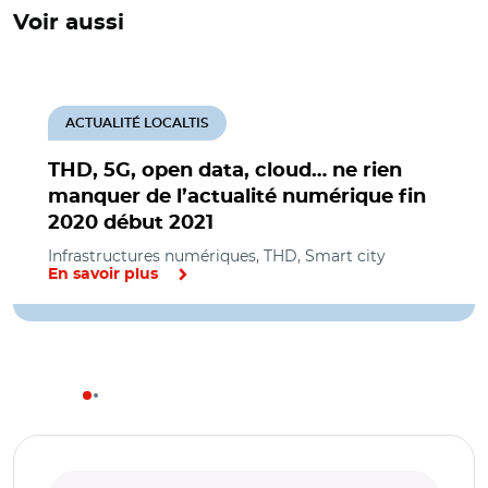
Voir aussi
ACTUALITÉ LOCALTIS
THD, 5G, open data, cloud… ne rien
manquer de l’actualité numérique fin
2020 début 2021
Infrastructures numériques, THD, Smart city
En savoir plus