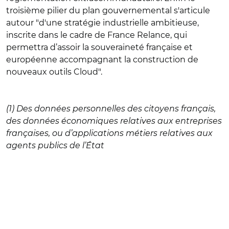
troisième pilier du plan gouvernemental s'articule
autour "d'une stratégie industrielle ambitieuse,
inscrite dans le cadre de France Relance, qui
permettra d’assoir la souveraineté française et
européenne accompagnant la construction de
nouveaux outils Cloud".
(1) Des données personnelles des citoyens français,
des données économiques relatives aux entreprises
françaises, ou d’applications métiers relatives aux
agents publics de l’État