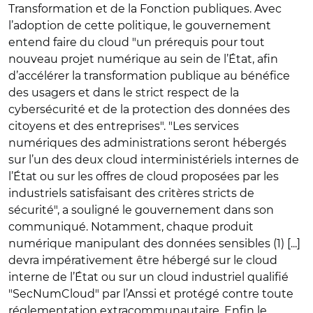
Transformation et de la Fonction publiques. Avec
l’adoption de cette politique, le gouvernement
entend faire du cloud "un prérequis pour tout
nouveau projet numérique au sein de l’État, afin
d’accélérer la transformation publique au bénéfice
des usagers et dans le strict respect de la
cybersécurité et de la protection des données des
citoyens et des entreprises". "Les services
numériques des administrations seront hébergés
sur l’un des deux cloud interministériels internes de
l’État ou sur les offres de cloud proposées par les
industriels satisfaisant des critères stricts de
sécurité", a souligné le gouvernement dans son
communiqué. Notamment, chaque produit
numérique manipulant des données sensibles (1) [...]
devra impérativement être hébergé sur le cloud
interne de l’État ou sur un cloud industriel qualifié
"SecNumCloud" par l’Anssi et protégé contre toute
réglementation extracommunautaire. Enfin le